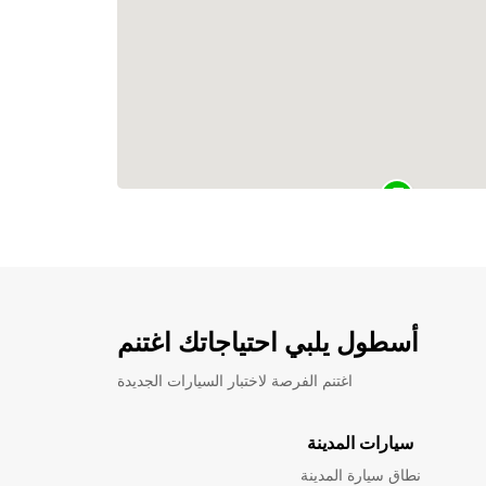
أسطول يلبي احتياجاتك اغتنم
اغتنم الفرصة لاختبار السيارات الجديدة
سيارات المدينة
نطاق سيارة المدينة