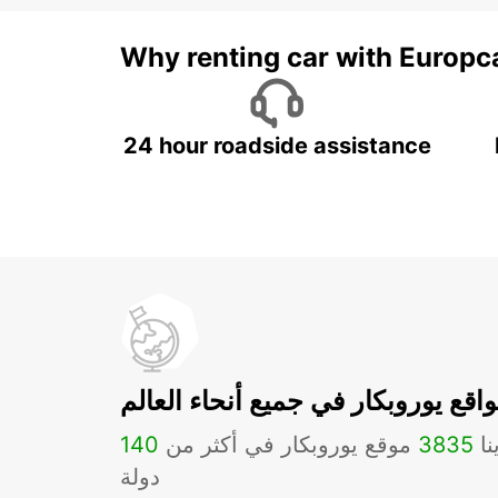
Why renting car with Europc
24 hour roadside assistance
اقع يوروبكار في جميع أنحاء العالم
نا
3835
موقع يوروبكار في أكثر من
140
دولة