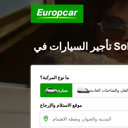
ما نوع المركبة؟
فان والشاحنات العادية
سيارة
موقع الاستلام والإرجاع