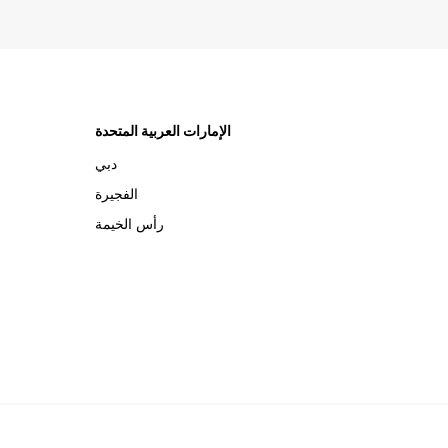
الإمارات العربية المتحدة
دبي
الفجيرة
رأس الخيمة