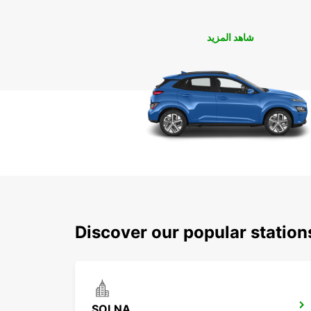
شاهد المزيد
Discover our popular stati
SOLNA