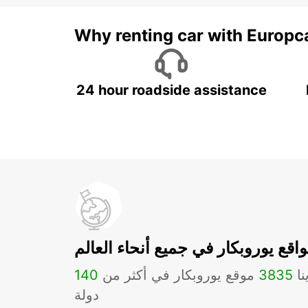
Why renting car with Europc
24 hour roadside assistance
اقع يوروبكار في جميع أنحاء العالم
نا
3835
موقع يوروبكار في أكثر من
140
دولة