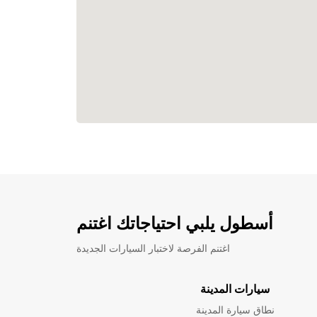
أسطول يلبي احتياجاتك اغتنم
اغتنم الفرصة لاختبار السيارات الجديدة
سيارات المدينة
نطاق سيارة المدينة