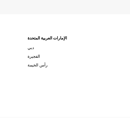
الإمارات العربية المتحدة
دبي
الفجيرة
رأس الخيمة