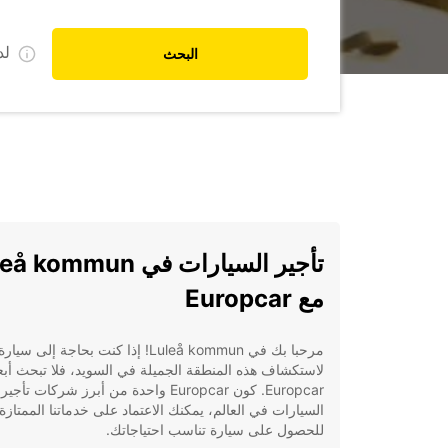
ل
البحث
تأجير السيارات في kommun
مع Europcar
مرحبا بك في Luleå kommun! إذا كنت بحاجة إلى سيارة
لاستكشاف هذه المنطقة الجميلة في السويد، فلا تبحث أب
Europcar. كون Europcar واحدة من أبرز شركات تأجير
السيارات في العالم، يمكنك الاعتماد على خدماتنا الممتازة
للحصول على سيارة تناسب احتياجاتك.