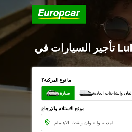
ما نوع المركبة؟
فان والشاحنات العادية
سيارة
موقع الاستلام والإرجاع