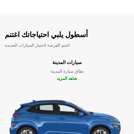
أسطول يلبي احتياجاتك اغتنم
اغتنم الفرصة لاختبار السيارات الجديدة
سيارات المدينة
نطاق سيارة المدينة
شاهد المزيد