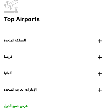
Top Airports
المملكة المتحدة
فرنسا
ألمانيا
الإمارات العربية المتحدة
عرض جميع الدول