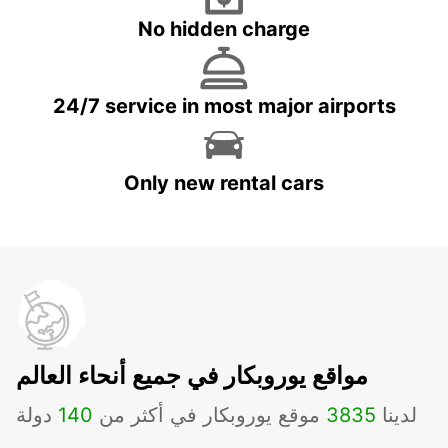
No hidden charge
24/7 service in most major airports
Only new rental cars
مواقع يوروبكار في جميع أنحاء العالم
لدينا
3835
موقع يوروبكار في أكثر من
140
دولة