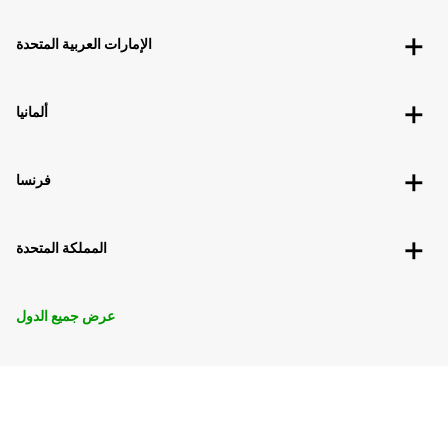
الإمارات العربية المتحدة
ألمانيا
فرنسا
المملكة المتحدة
عرض جميع الدول