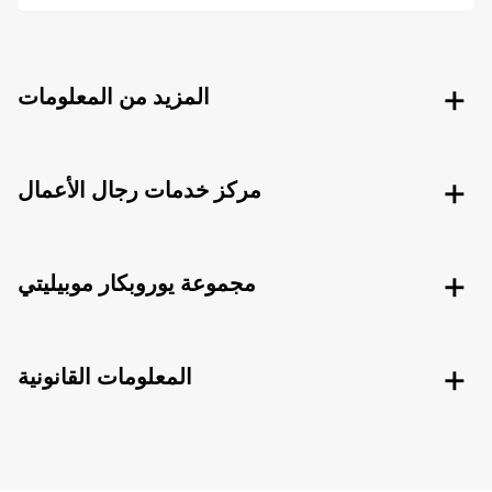
المزيد من المعلومات
مركز خدمات رجال الأعمال
مجموعة يوروبكار موبيليتي
المعلومات القانونية