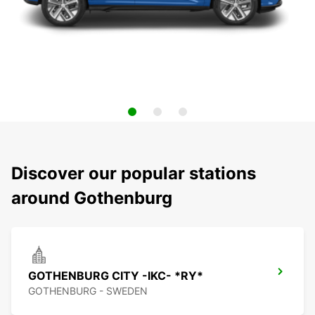
Discover our popular stations
around Gothenburg
GOTHENBURG CITY -IKC- *RY*
GOTHENBURG - SWEDEN