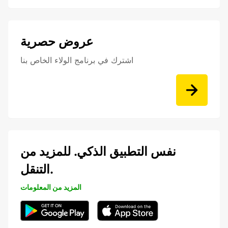
عروض حصرية
اشترك في برنامج الولاء الخاص بنا
نفس التطبيق الذكي. للمزيد من
التنقل.
المزيد من المعلومات