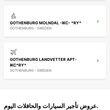
GOTHENBURG MOLNDAL -IKC- *RY*
GOTHENBURG - SWEDEN
GOTHENBURG LANDVETTER APT-
IKC*RY*
GOTHENBURG - SWEDEN
عروض تأجير السيارات والحافلات اليوم.