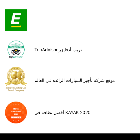
TripAdvisor تريب أدفايزر
موقع شركة تأجير السيارات الرائدة في العالم
أفضل نظافة في KAYAK 2020