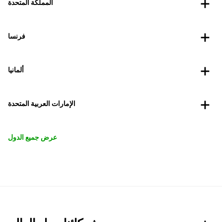
المملكة المتحدة
فرنسا
ألمانيا
الإمارات العربية المتحدة
عرض جميع الدول