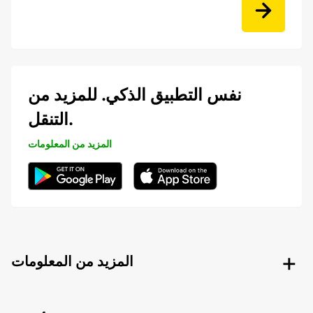
نفس التطبيق الذكي. للمزيد من
التنقل.
المزيد من المعلومات
المزيد من المعلومات