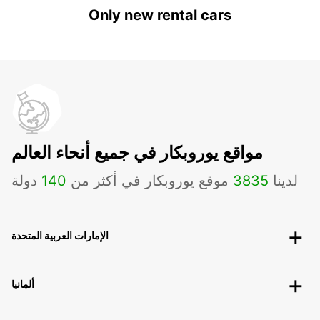
Only new rental cars
مواقع يوروبكار في جميع أنحاء العالم
لدينا
3835
موقع يوروبكار في أكثر من
140
دولة
الإمارات العربية المتحدة
ألمانيا