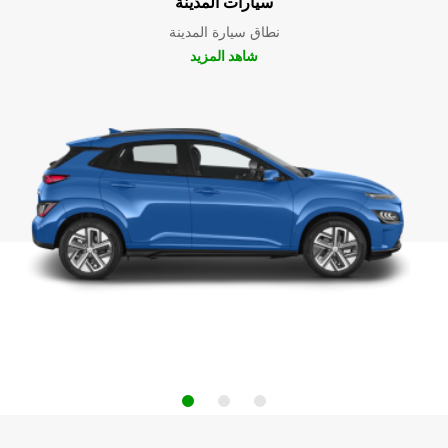
سيارات المدينة
نطاق سيارة المدينة
شاهد المزيد