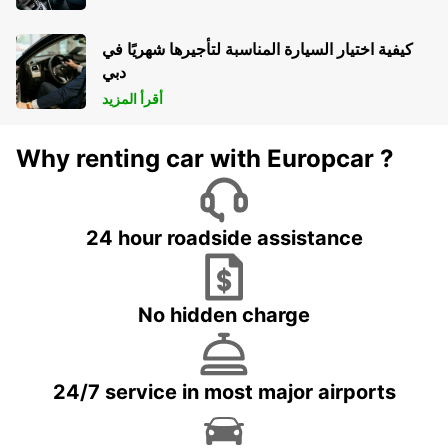
كيفية اختيار السيارة المناسبة لتأجيرها شهريًا في
دبي
أقرأ المزيد
Why renting car with Europcar ?
24 hour roadside assistance
No hidden charge
24/7 service in most major airports