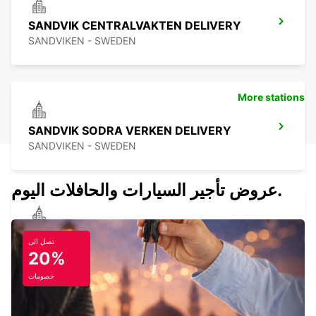
SANDVIK CENTRALVAKTEN DELIVERY
SANDVIKEN - SWEDEN
More stations
SANDVIK SODRA VERKEN DELIVERY
SANDVIKEN - SWEDEN
عروض تأجير السيارات والحافلات اليوم.
SANDVIKEN
تصل الى
SANDVIKEN - SWEDEN
20%
خصومات