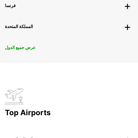
فرنسا
المملكة المتحدة
عرض جميع الدول
Top Airports