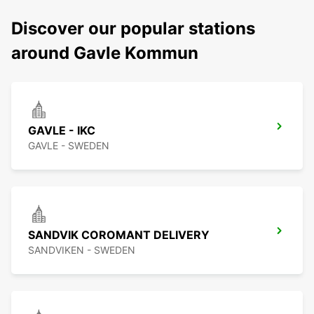
Discover our popular stations
around Gavle Kommun
GAVLE - IKC
GAVLE - SWEDEN
SANDVIK COROMANT DELIVERY
SANDVIKEN - SWEDEN