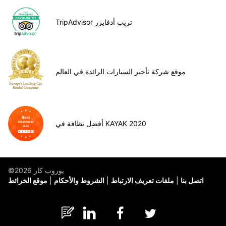
TripAdvisor تريب أدفايزر
موقع شركة تأجير السيارات الرائدة في العالم
أفضل نظافة في KAYAK 2020
©يوروب كار 2026
اتصل بنا
ملفات تعريف الارتباط
الشروط والأحكام
موقع الخرائط