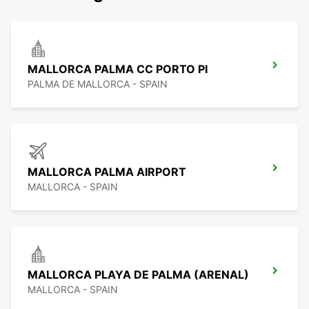
MALLORCA PALMA CC PORTO PI
PALMA DE MALLORCA - SPAIN
MALLORCA PALMA AIRPORT
MALLORCA - SPAIN
MALLORCA PLAYA DE PALMA (ARENAL)
MALLORCA - SPAIN