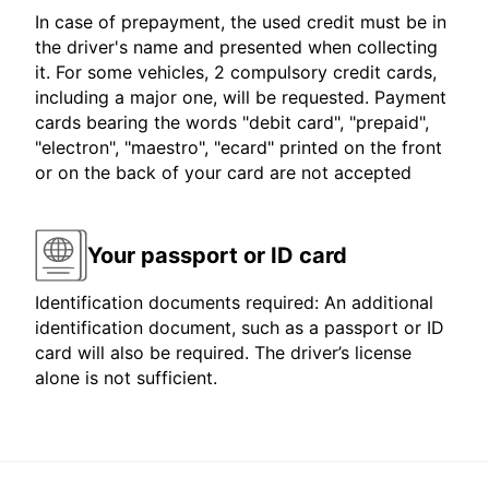
In case of prepayment, the used credit must be in
the driver's name and presented when collecting
it. For some vehicles, 2 compulsory credit cards,
including a major one, will be requested. Payment
cards bearing the words "debit card", "prepaid",
"electron", "maestro", "ecard" printed on the front
or on the back of your card are not accepted
Your passport or ID card
Identification documents required: An additional
identification document, such as a passport or ID
card will also be required. The driver’s license
alone is not sufficient.