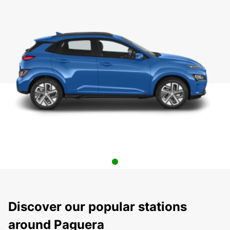
Discover our popular stations
around Paguera