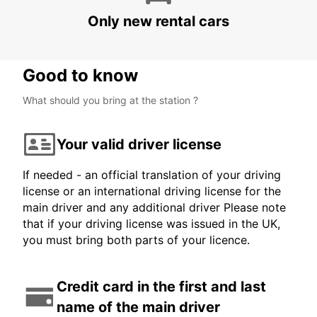
Only new rental cars
Good to know
What should you bring at the station ?
Your valid driver license
If needed - an official translation of your driving
license or an international driving license for the
main driver and any additional driver Please note
that if your driving license was issued in the UK,
you must bring both parts of your licence.
Credit card in the first and last
name of the main driver