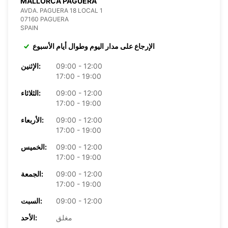
MALLORCA PAGUERA
AVDA. PAGUERA 18 LOCAL 1
07160 PAGUERA
SPAIN
الإرجاع على مدار اليوم وطوال أيام الأسبوع
09:00 - 12:00
الإثنين:
17:00 - 19:00
09:00 - 12:00
الثلاثاء:
17:00 - 19:00
09:00 - 12:00
الأربعاء:
17:00 - 19:00
09:00 - 12:00
الخميس:
17:00 - 19:00
09:00 - 12:00
الجمعة:
17:00 - 19:00
09:00 - 12:00
السبت:
مغلق
الأحد: