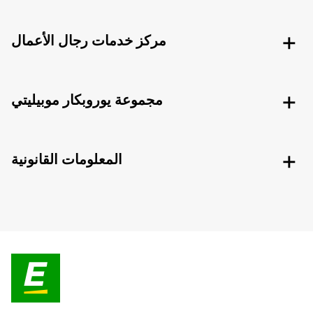
مركز خدمات رجال الأعمال
مجموعة يوروبكار موبيليتي
المعلومات القانونية