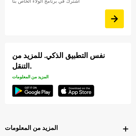
اشترك في برنامج الولاء الخاص بنا
نفس التطبيق الذكي. للمزيد من
التنقل.
المزيد من المعلومات
المزيد من المعلومات