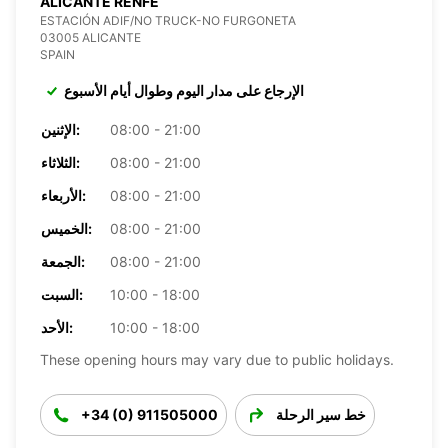
ALICANTE RENFE
ESTACIÓN ADIF/NO TRUCK-NO FURGONETA
03005 ALICANTE
SPAIN
الإرجاع على مدار اليوم وطوال أيام الأسبوع
08:00 - 21:00
الإثنين:
08:00 - 21:00
الثلاثاء:
08:00 - 21:00
الأربعاء:
08:00 - 21:00
الخميس:
08:00 - 21:00
الجمعة:
10:00 - 18:00
السبت:
10:00 - 18:00
الأحد:
These opening hours may vary due to public holidays.
خط سير الرحلة
+34 (0) 911505000