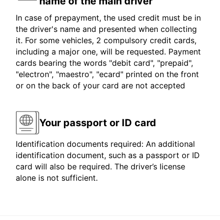
name of the main driver
In case of prepayment, the used credit must be in
the driver's name and presented when collecting
it. For some vehicles, 2 compulsory credit cards,
including a major one, will be requested. Payment
cards bearing the words "debit card", "prepaid",
"electron", "maestro", "ecard" printed on the front
or on the back of your card are not accepted
Your passport or ID card
Identification documents required: An additional
identification document, such as a passport or ID
card will also be required. The driver’s license
alone is not sufficient.