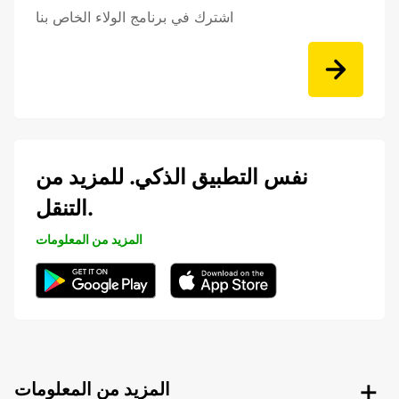
اشترك في برنامج الولاء الخاص بنا
نفس التطبيق الذكي. للمزيد من
التنقل.
المزيد من المعلومات
المزيد من المعلومات