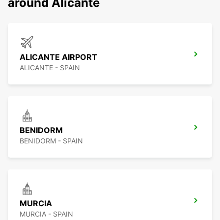
around Alicante
ALICANTE AIRPORT
ALICANTE - SPAIN
BENIDORM
BENIDORM - SPAIN
MURCIA
MURCIA - SPAIN