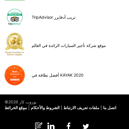
TripAdvisor تريب أدفايزر
موقع شركة تأجير السيارات الرائدة في العالم
أفضل نظافة في KAYAK 2020
©يوروب كار 2026
اتصل بنا
ملفات تعريف الارتباط
الشروط والأحكام
موقع الخرائط