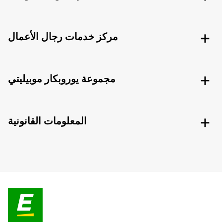
مركز خدمات رجال الأعمال
مجموعة يوروبكار موبيليتي
المعلومات القانونية