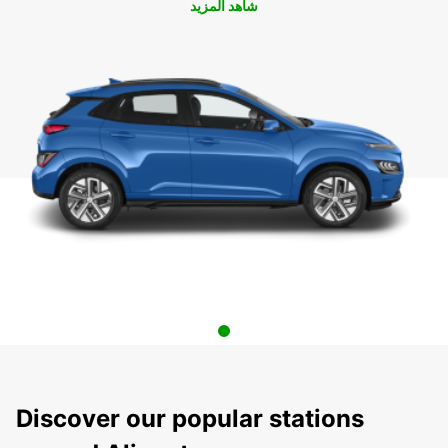
شاهد المزيد
Discover our popular stations