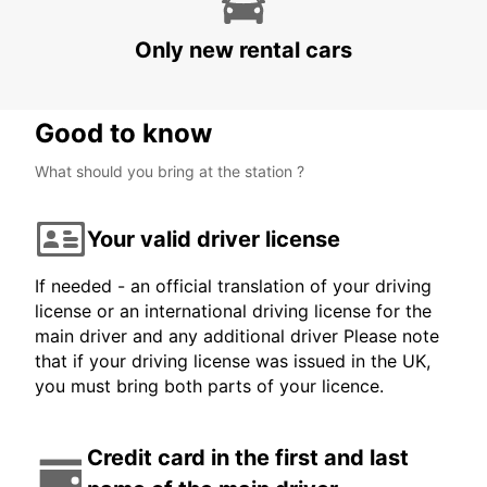
Only new rental cars
Good to know
What should you bring at the station ?
Your valid driver license
If needed - an official translation of your driving
license or an international driving license for the
main driver and any additional driver Please note
that if your driving license was issued in the UK,
you must bring both parts of your licence.
Credit card in the first and last