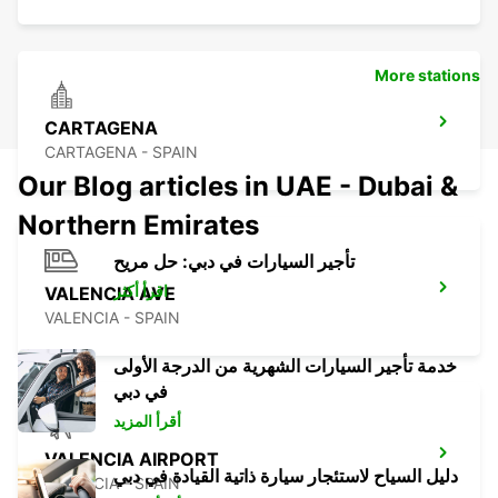
More stations
CARTAGENA
CARTAGENA - SPAIN
Our Blog articles in UAE - Dubai &
Northern Emirates
تأجير السيارات في دبي: حل مريح
اقرأ أكثر
VALENCIA AVE
VALENCIA - SPAIN
خدمة تأجير السيارات الشهرية من الدرجة الأولى
في دبي
أقرأ المزيد
VALENCIA AIRPORT
دليل السياح لاستئجار سيارة ذاتية القيادة في دبي
VALENCIA - SPAIN