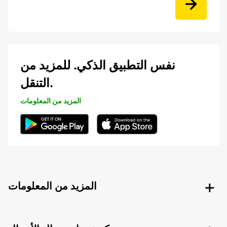
نفس التطبيق الذكي. للمزيد من
التنقل.
المزيد من المعلومات
المزيد من المعلومات