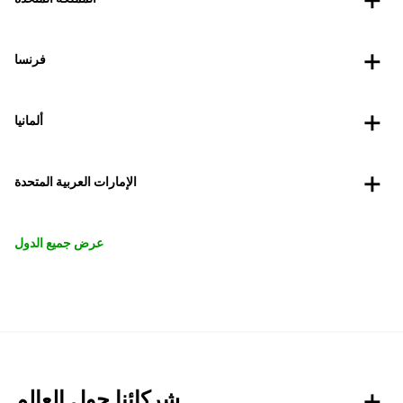
فرنسا
ألمانيا
الإمارات العربية المتحدة
عرض جميع الدول
شركائنا حول العالم