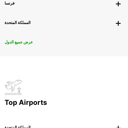
فرنسا
المملكة المتحدة
عرض جميع الدول
Top Airports
المملكة المتحدة