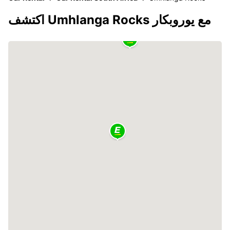
اكتشف Umhlanga Rocks مع يوروبكار