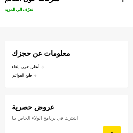
تعرّف الى المزيد
معلومات عن حجزك
أنظر, حرر, إلغاء
طبع الفواتير
عروض حصرية
اشترك في برنامج الولاء الخاص بنا