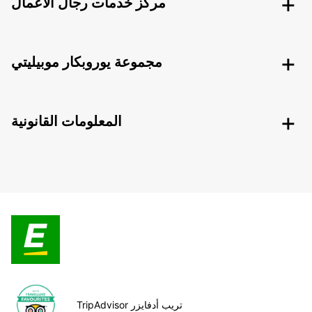
مركز خدمات رجال الأعمال
مجموعة يوروبكار موبيليتي
المعلومات القانونية
TripAdvisor تريب أدفايزر