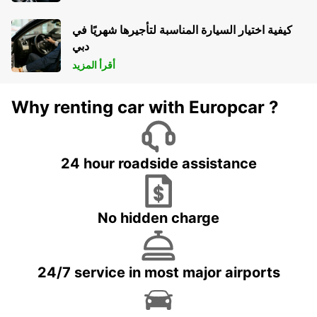
كيفية اختيار السيارة المناسبة لتأجيرها شهريًا في
دبي
أقرأ المزيد
Why renting car with Europcar ?
24 hour roadside assistance
No hidden charge
24/7 service in most major airports