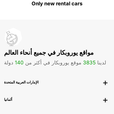
Only new rental cars
مواقع يوروبكار في جميع أنحاء العالم
لدينا
3835
موقع يوروبكار في أكثر من
140
دولة
الإمارات العربية المتحدة
ألمانيا