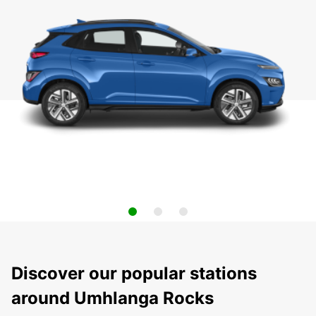
Discover our popular stations
around Umhlanga Rocks