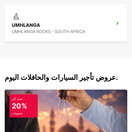
UMHLANGA
UMHLANGA ROCKS - SOUTH AFRICA
عروض تأجير السيارات والحافلات اليوم.
تصل الى
20%
خصومات