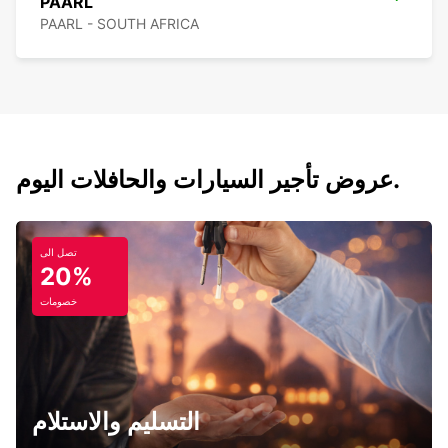
PAARL
PAARL - SOUTH AFRICA
عروض تأجير السيارات والحافلات اليوم.
تصل الى
20%
خصومات
التسليم والاستلام