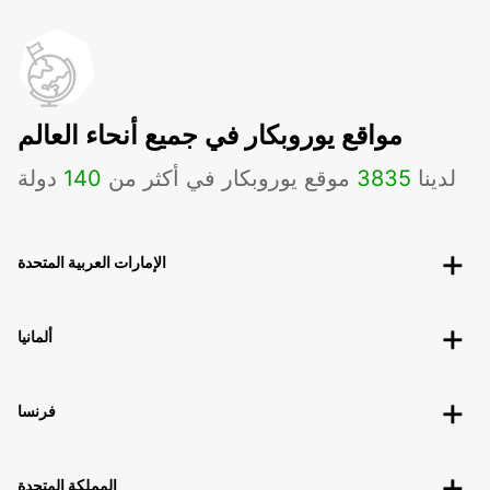
مواقع يوروبكار في جميع أنحاء العالم
لدينا
3835
موقع يوروبكار في أكثر من
140
دولة
الإمارات العربية المتحدة
ألمانيا
فرنسا
المملكة المتحدة