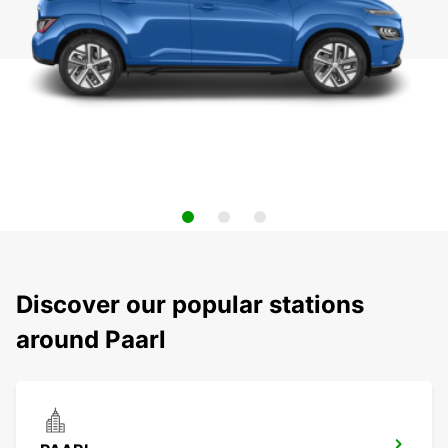
Discover our popular stations
around Paarl