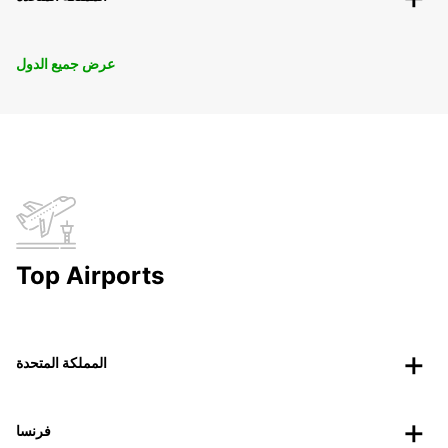
عرض جميع الدول
Top Airports
المملكة المتحدة
فرنسا