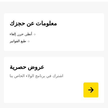
معلومات عن حجزك
أنظر, حرر, إلغاء
طبع الفواتير
عروض حصرية
اشترك في برنامج الولاء الخاص بنا