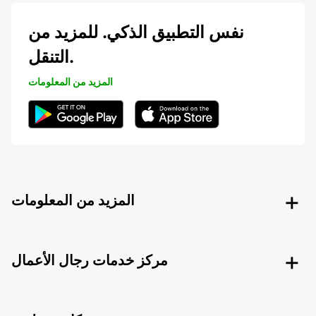
نفس التطبيق الذكي. للمزيد من
التنقل.
المزيد من المعلومات
المزيد من المعلومات
مركز خدمات رجال الأعمال