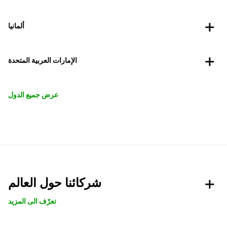
ألمانيا
الإمارات العربية المتحدة
عرض جميع الدول
شركائنا حول العالم
تعرّف الى المزيد