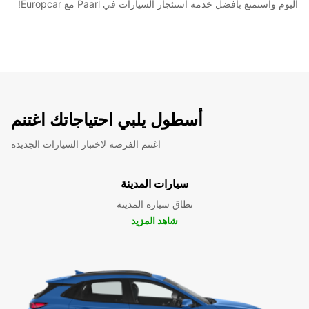
اليوم واستمتع بأفضل خدمة استئجار السيارات في Paarl مع Europcar!
أسطول يلبي احتياجاتك اغتنم
اغتنم الفرصة لاختبار السيارات الجديدة
سيارات المدينة
نطاق سيارة المدينة
شاهد المزيد