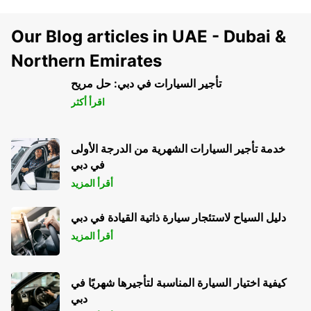
Our Blog articles in UAE - Dubai &
Northern Emirates
تأجير السيارات في دبي: حل مريح
اقرأ أكثر
خدمة تأجير السيارات الشهرية من الدرجة الأولى
في دبي
أقرأ المزيد
دليل السياح لاستئجار سيارة ذاتية القيادة في دبي
أقرأ المزيد
كيفية اختيار السيارة المناسبة لتأجيرها شهريًا في
دبي