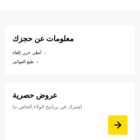
معلومات عن حجزك
أنظر, حرر, إلغاء
طبع الفواتير
عروض حصرية
اشترك في برنامج الولاء الخاص بنا