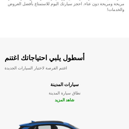
مريحة ومريحة دون عناء. احجز سيارتك اليوم للاستمتاع بأفضل العروض
والخدمات!
أسطول يلبي احتياجاتك اغتنم
اغتنم الفرصة لاختبار السيارات الجديدة
سيارات المدينة
نطاق سيارة المدينة
شاهد المزيد