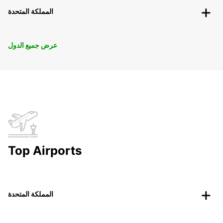
المملكة المتحدة
عرض جميع الدول
Top Airports
المملكة المتحدة