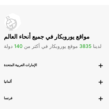
مواقع يوروبكار في جميع أنحاء العالم
لدينا
3835
موقع يوروبكار في أكثر من
140
دولة
الإمارات العربية المتحدة
ألمانيا
فرنسا