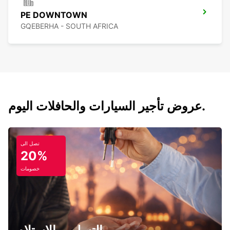
PE DOWNTOWN
GQEBERHA - SOUTH AFRICA
عروض تأجير السيارات والحافلات اليوم.
تصل الى
20%
خصومات