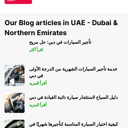
Our Blog articles in UAE - Dubai &
Northern Emirates
تأجير السيارات في دبي: حل مريح
اقرأ أكثر
خدمة تأجير السيارات الشهرية من الدرجة الأولى
في دبي
أقرأ المزيد
دليل السياح لاستئجار سيارة ذاتية القيادة في دبي
أقرأ المزيد
كيفية اختيار السيارة المناسبة لتأجيرها شهريًا في