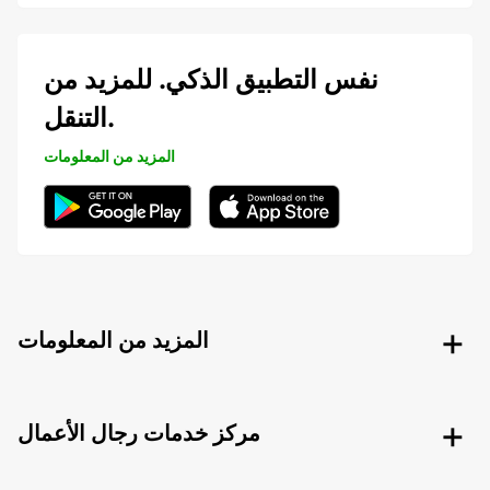
نفس التطبيق الذكي. للمزيد من
التنقل.
المزيد من المعلومات
المزيد من المعلومات
مركز خدمات رجال الأعمال