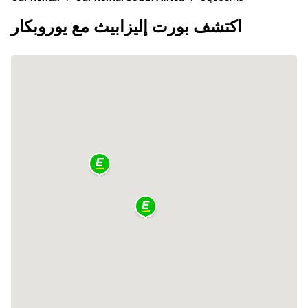
اكتشف بورت إليزابيث مع يوروبكار