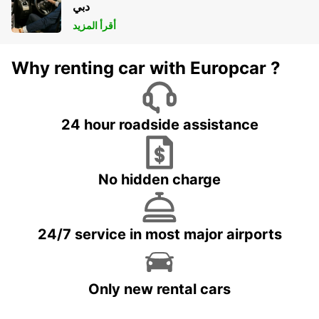
دبي
أقرأ المزيد
Why renting car with Europcar ?
24 hour roadside assistance
No hidden charge
24/7 service in most major airports
Only new rental cars