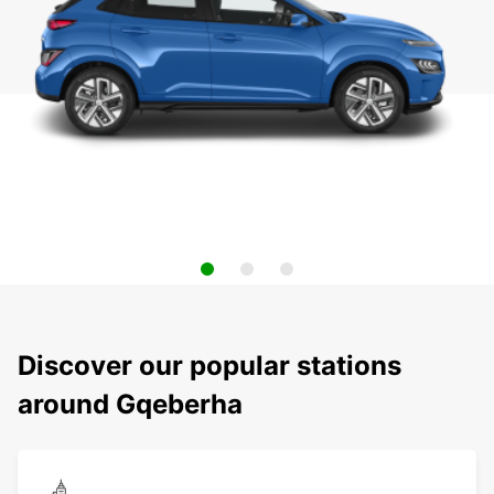
Discover our popular stations
around Gqeberha