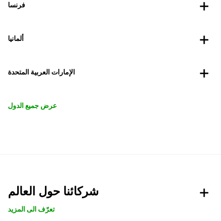
فرنسا
ألمانيا
الإمارات العربية المتحدة
عرض جميع الدول
شركائنا حول العالم
تعرّف الى المزيد