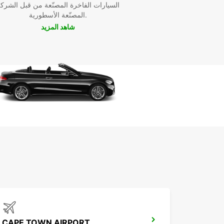
السيارات الفاخرة المصنّعة من قبل الشرك
المصنّعة الأسطورية.
شاهد المزيد
CAPE TOWN AIRPORT