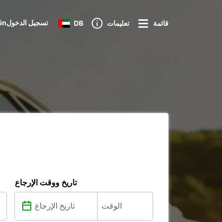
Loginتسجيل الدخول
قائمة
تعليمات
DB
تاريخ ووقت الإرجاع