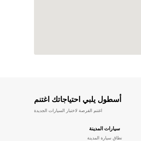
أسطول يلبي احتياجاتك اغتنم
اغتنم الفرصة لاختبار السيارات الجديدة
سيارات المدينة
نطاق سيارة المدينة