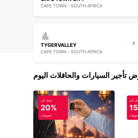
CAPE TOWN - SOUTH AFRICA
TYGERVALLEY
CAPE TOWN - SOUTH AFRICA
ل الى
تصل الى
20%
1
ومات
خصومات