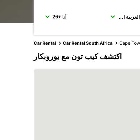
أنا
Car Rental
Car Rental South Africa
Cape Tow
اكتشف كيب تون مع يوروبكار