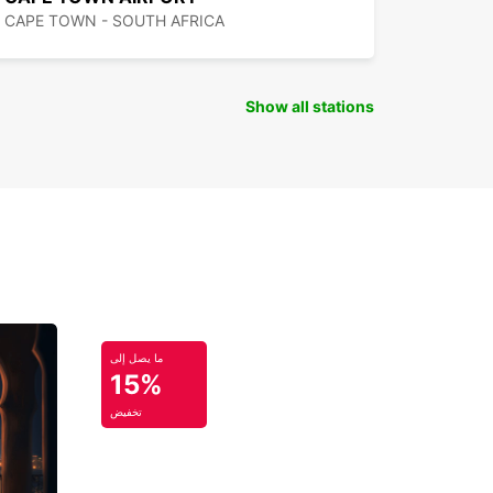
CAPE TOWN - SOUTH AFRICA
Show all stations
ما يصل إلى
15%
تخفيض