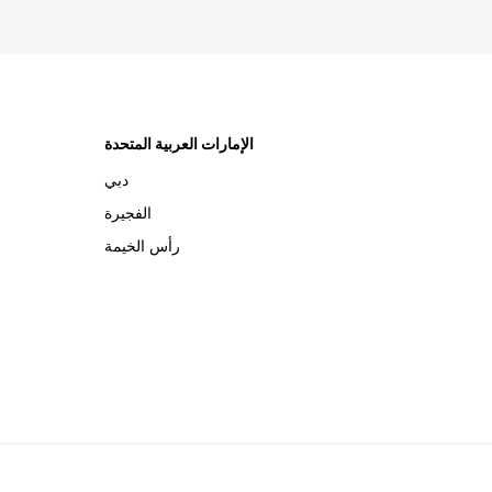
الإمارات العربية المتحدة
دبي
الفجيرة
رأس الخيمة