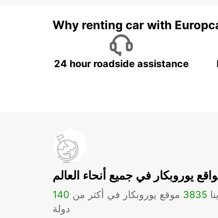
Why renting car with Europc
24 hour roadside assistance
اقع يوروبكار في جميع أنحاء العالم
نا
3835
موقع يوروبكار في أكثر من
140
دولة