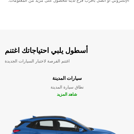
الإلكتروني أو اتصل بأقرب فرع لدينا للحصول على مزيد من المعلومات.
أسطول يلبي احتياجاتك اغتنم
اغتنم الفرصة لاختبار السيارات الجديدة
سيارات المدينة
نطاق سيارة المدينة
شاهد المزيد