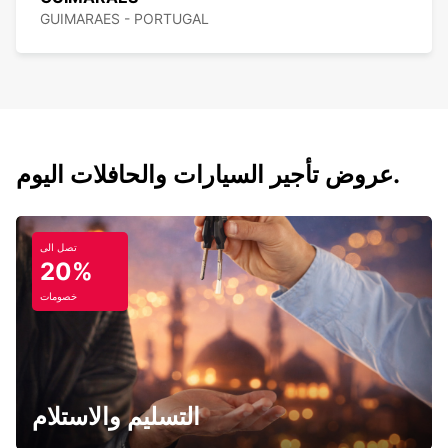
GUIMARAES - PORTUGAL
عروض تأجير السيارات والحافلات اليوم.
تصل الى
20%
خصومات
التسليم والاستلام