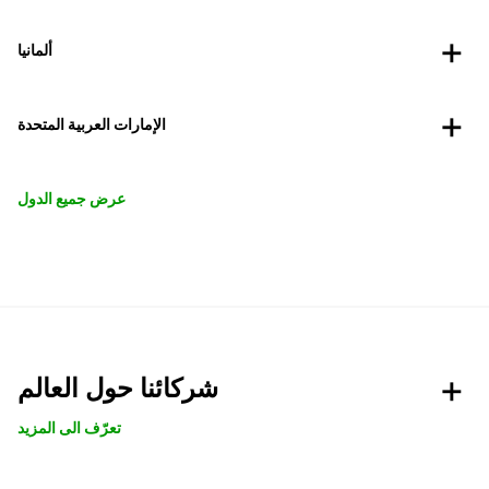
ألمانيا
الإمارات العربية المتحدة
عرض جميع الدول
شركائنا حول العالم
تعرّف الى المزيد