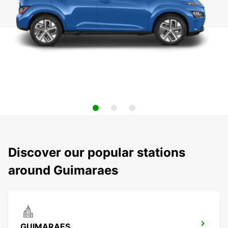
Discover our popular stations
around Guimaraes
GUIMARAES