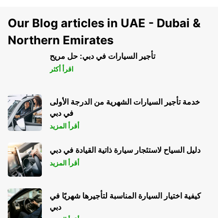
Our Blog articles in UAE - Dubai &
Northern Emirates
تأجير السيارات في دبي: حل مريح
اقرأ أكثر
خدمة تأجير السيارات الشهرية من الدرجة الأولى
في دبي
أقرأ المزيد
دليل السياح لاستئجار سيارة ذاتية القيادة في دبي
أقرأ المزيد
كيفية اختيار السيارة المناسبة لتأجيرها شهريًا في
دبي