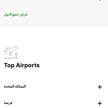
عرض جميع الدول
Top Airports
المملكة المتحدة
فرنسا