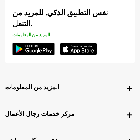
نفس التطبيق الذكي. للمزيد من
التنقل.
المزيد من المعلومات
المزيد من المعلومات
مركز خدمات رجال الأعمال