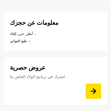
معلومات عن حجزك
أنظر, حرر, إلغاء
طبع الفواتير
عروض حصرية
اشترك في برنامج الولاء الخاص بنا