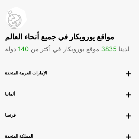
مواقع يوروبكار في جميع أنحاء العالم
لدينا
3835
موقع يوروبكار في أكثر من
140
دولة
الإمارات العربية المتحدة
ألمانيا
فرنسا
المملكة المتحدة