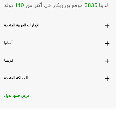
لدينا
3835
موقع يوروبكار في أكثر من
140
دولة
الإمارات العربية المتحدة
ألمانيا
فرنسا
المملكة المتحدة
عرض جميع الدول