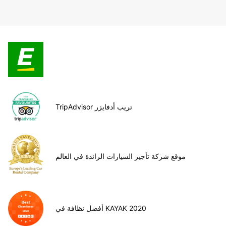
TripAdvisor تريب أدفايزر
موقع شركة تأجير السيارات الرائدة في العالم
أفضل نظافة في KAYAK 2020