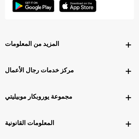
المزيد من المعلومات
مركز خدمات رجال الأعمال
مجموعة يوروبكار موبيليتي
المعلومات القانونية