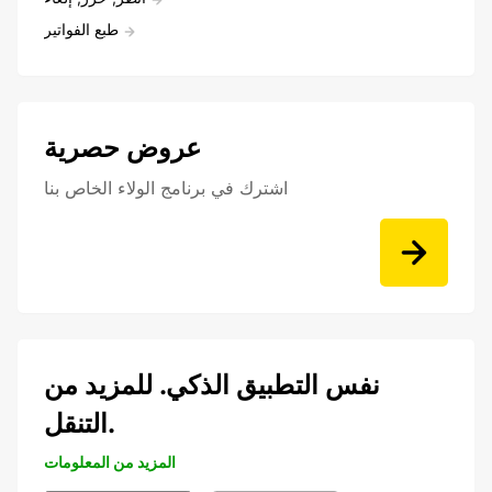
طبع الفواتير
عروض حصرية
اشترك في برنامج الولاء الخاص بنا
نفس التطبيق الذكي. للمزيد من
التنقل.
المزيد من المعلومات