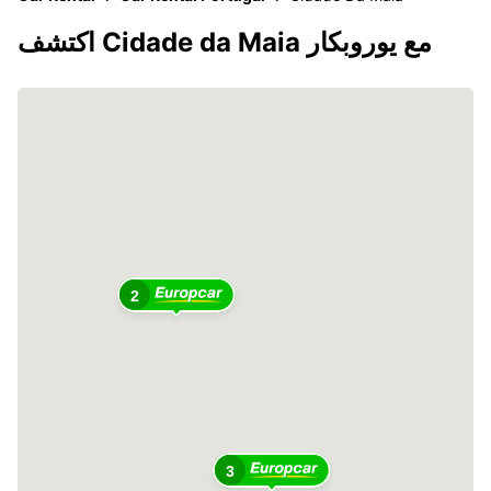
اكتشف Cidade da Maia مع يوروبكار
2
3