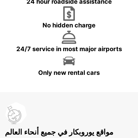
24 hour roadside assistance
No hidden charge
24/7 service in most major airports
Only new rental cars
مواقع يوروبكار في جميع أنحاء العالم