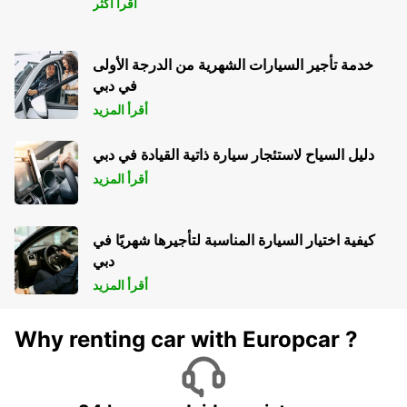
اقرأ أكثر
خدمة تأجير السيارات الشهرية من الدرجة الأولى
في دبي
أقرأ المزيد
دليل السياح لاستئجار سيارة ذاتية القيادة في دبي
أقرأ المزيد
كيفية اختيار السيارة المناسبة لتأجيرها شهريًا في
دبي
أقرأ المزيد
Why renting car with Europcar ?