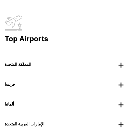
Top Airports
المملكة المتحدة
فرنسا
ألمانيا
الإمارات العربية المتحدة