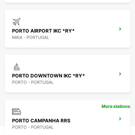
PORTO AIRPORT IKC *RY*
MAIA - PORTUGAL
PORTO DOWNTOWN IKC *RY*
PORTO - PORTUGAL
More stations
PORTO CAMPANHA RRS
PORTO - PORTUGAL