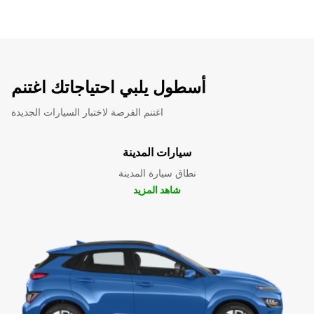
أسطول يلبي احتياجاتك اغتنم
اغتنم الفرصة لاختبار السيارات الجديدة
سيارات المدينة
نطاق سيارة المدينة
شاهد المزيد