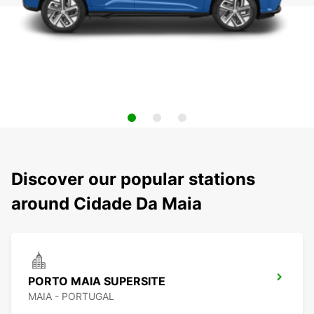
Discover our popular stations
around Cidade Da Maia
PORTO MAIA SUPERSITE
MAIA - PORTUGAL