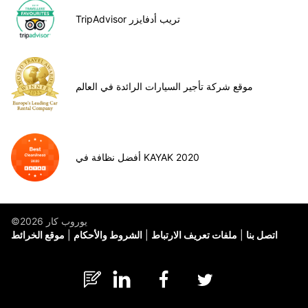
TripAdvisor تريب أدفايزر
موقع شركة تأجير السيارات الرائدة في العالم
أفضل نظافة في KAYAK 2020
©يوروب كار 2026
اتصل بنا
ملفات تعريف الارتباط
الشروط والأحكام
موقع الخرائط