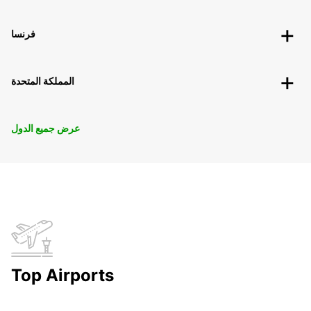
فرنسا
المملكة المتحدة
عرض جميع الدول
Top Airports