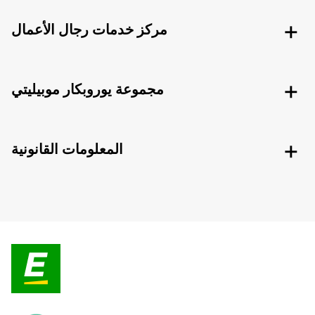
مركز خدمات رجال الأعمال
مجموعة يوروبكار موبيليتي
المعلومات القانونية