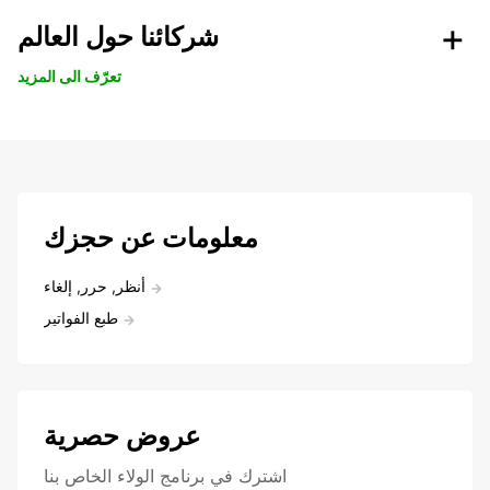
شركائنا حول العالم
تعرّف الى المزيد
معلومات عن حجزك
أنظر, حرر, إلغاء
طبع الفواتير
عروض حصرية
اشترك في برنامج الولاء الخاص بنا