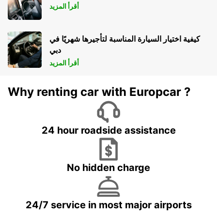
أقرأ المزيد
كيفية اختيار السيارة المناسبة لتأجيرها شهريًا في
دبي
أقرأ المزيد
Why renting car with Europcar ?
24 hour roadside assistance
No hidden charge
24/7 service in most major airports