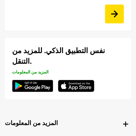
نفس التطبيق الذكي. للمزيد من
التنقل.
المزيد من المعلومات
المزيد من المعلومات