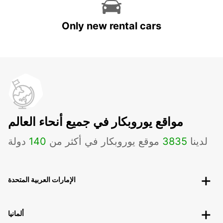
Only new rental cars
مواقع يوروبكار في جميع أنحاء العالم
لدينا
3835
موقع يوروبكار في أكثر من
140
دولة
الإمارات العربية المتحدة
ألمانيا