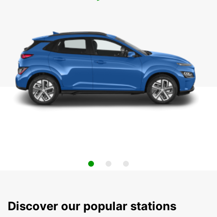
Discover our popular stations