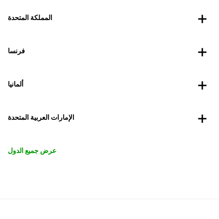
المملكة المتحدة
فرنسا
ألمانيا
الإمارات العربية المتحدة
عرض جميع الدول