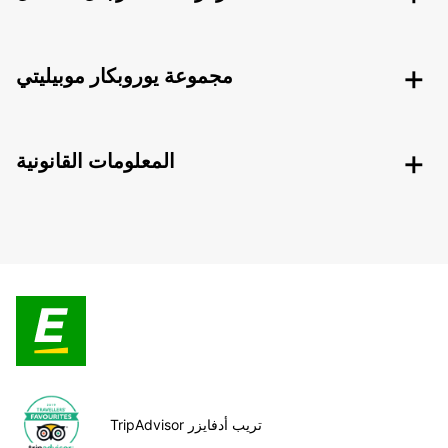
مجموعة يوروبكار موبيليتي
المعلومات القانونية
TripAdvisor تريب أدفايزر