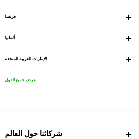
فرنسا
ألمانيا
الإمارات العربية المتحدة
عرض جميع الدول
شركائنا حول العالم