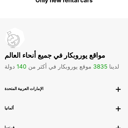
Only new rental cars
مواقع يوروبكار في جميع أنحاء العالم
لدينا
3835
موقع يوروبكار في أكثر من
140
دولة
الإمارات العربية المتحدة
ألمانيا
فرنسا