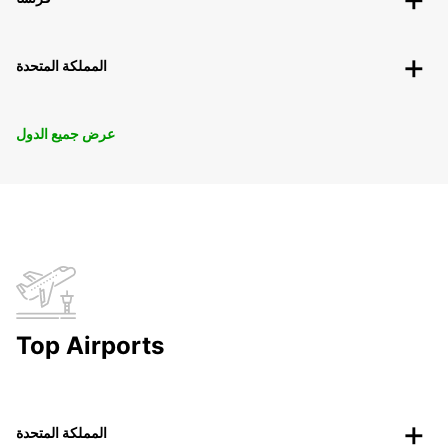
المملكة المتحدة
عرض جميع الدول
Top Airports
المملكة المتحدة