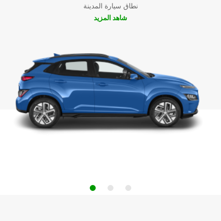
نطاق سيارة المدينة
شاهد المزيد