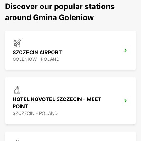
Discover our popular stations
around Gmina Goleniow
SZCZECIN AIRPORT
GOLENIOW - POLAND
HOTEL NOVOTEL SZCZECIN - MEET
POINT
SZCZECIN - POLAND