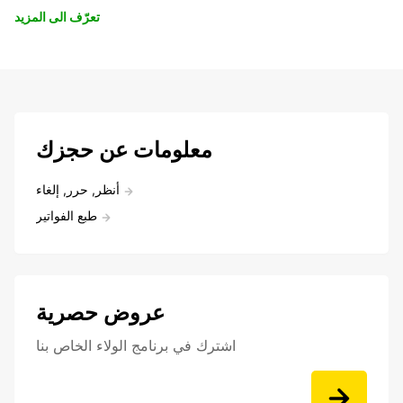
تعرّف الى المزيد
معلومات عن حجزك
أنظر, حرر, إلغاء
طبع الفواتير
عروض حصرية
اشترك في برنامج الولاء الخاص بنا