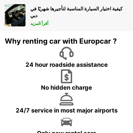
كيفية اختيار السيارة المناسبة لتأجيرها شهريًا في
دبي
أقرأ المزيد
Why renting car with Europcar ?
24 hour roadside assistance
No hidden charge
24/7 service in most major airports