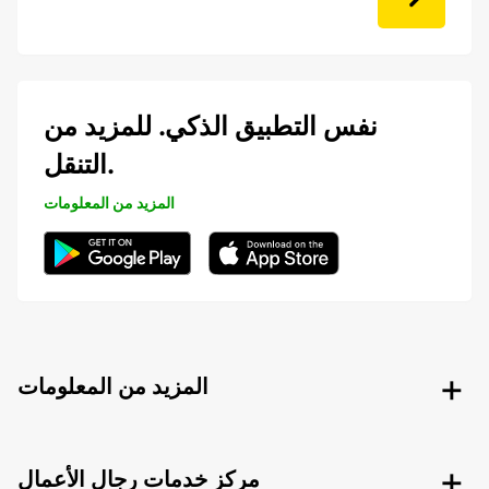
نفس التطبيق الذكي. للمزيد من
التنقل.
المزيد من المعلومات
المزيد من المعلومات
مركز خدمات رجال الأعمال