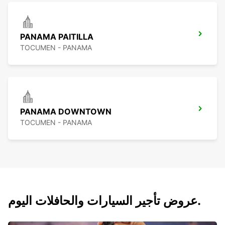
PANAMA PAITILLA
TOCUMEN - PANAMA
PANAMA DOWNTOWN
TOCUMEN - PANAMA
عروض تأجير السيارات والحافلات اليوم.