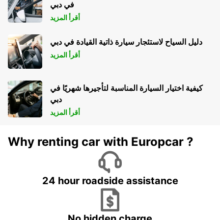
في دبي
أقرأ المزيد
دليل السياح لاستئجار سيارة ذاتية القيادة في دبي
أقرأ المزيد
كيفية اختيار السيارة المناسبة لتأجيرها شهريًا في
دبي
أقرأ المزيد
Why renting car with Europcar ?
24 hour roadside assistance
No hidden charge