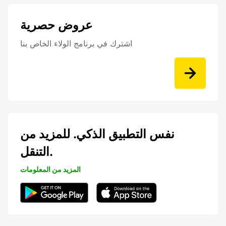
عروض حصرية
اشترك في برنامج الولاء الخاص بنا
نفس التطبيق الذكي. للمزيد من
التنقل.
المزيد من المعلومات