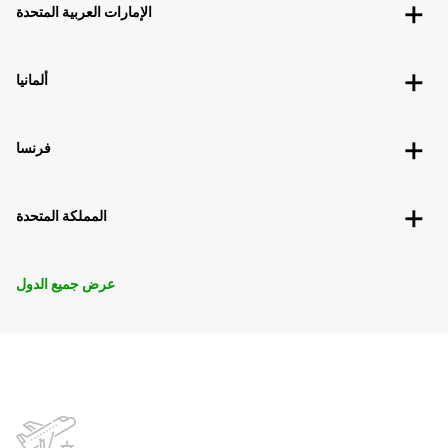
الإمارات العربية المتحدة
ألمانيا
فرنسا
المملكة المتحدة
عرض جميع الدول