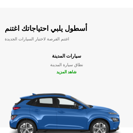
أسطول يلبي احتياجاتك اغتنم
اغتنم الفرصة لاختبار السيارات الجديدة
سيارات المدينة
نطاق سيارة المدينة
شاهد المزيد