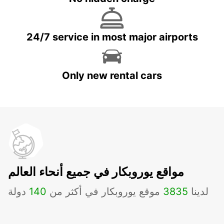
24/7 service in most major airports
Only new rental cars
مواقع يوروبكار في جميع أنحاء العالم
لدينا
3835
موقع يوروبكار في أكثر من
140
دولة