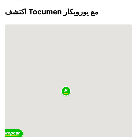
اكتشف Tocumen مع يوروبكار