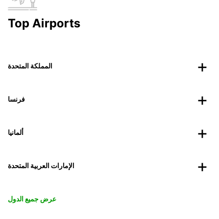
Top Airports
المملكة المتحدة
فرنسا
ألمانيا
الإمارات العربية المتحدة
عرض جميع الدول