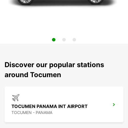
Discover our popular stations
around Tocumen
TOCUMEN PANAMA INT AIRPORT
TOCUMEN - PANAMA