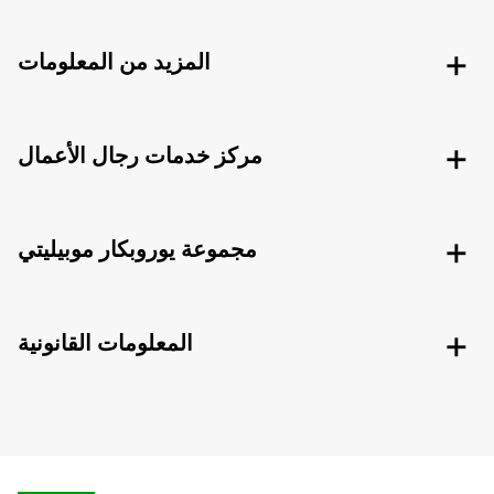
المزيد من المعلومات
مركز خدمات رجال الأعمال
مجموعة يوروبكار موبيليتي
المعلومات القانونية