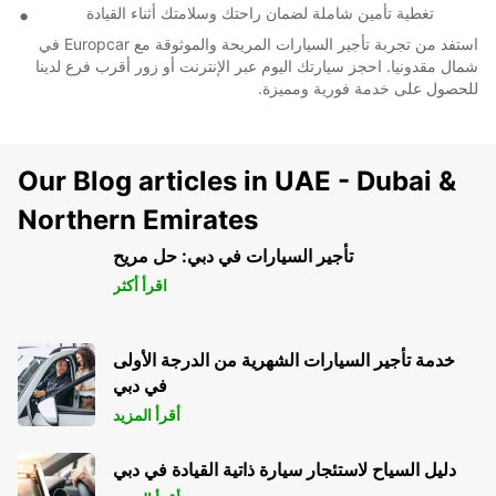
تغطية تأمين شاملة لضمان راحتك وسلامتك أثناء القيادة
استفد من تجربة تأجير السيارات المريحة والموثوقة مع Europcar في
شمال مقدونيا. احجز سيارتك اليوم عبر الإنترنت أو زور أقرب فرع لدينا
للحصول على خدمة فورية ومميزة.
Our Blog articles in UAE - Dubai &
Northern Emirates
تأجير السيارات في دبي: حل مريح
اقرأ أكثر
خدمة تأجير السيارات الشهرية من الدرجة الأولى
في دبي
أقرأ المزيد
دليل السياح لاستئجار سيارة ذاتية القيادة في دبي