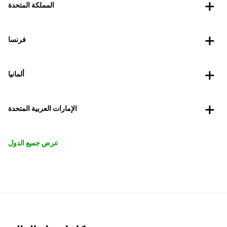
المملكة المتحدة
فرنسا
ألمانيا
الإمارات العربية المتحدة
عرض جميع الدول