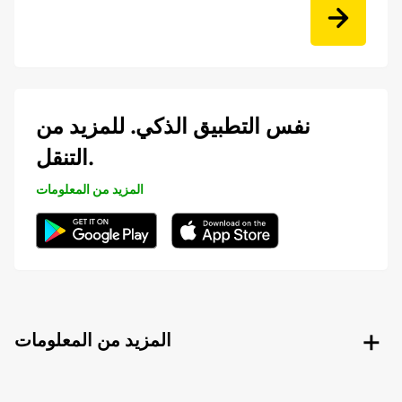
نفس التطبيق الذكي. للمزيد من
التنقل.
المزيد من المعلومات
المزيد من المعلومات