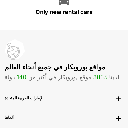
Only new rental cars
مواقع يوروبكار في جميع أنحاء العالم
لدينا
3835
موقع يوروبكار في أكثر من
140
دولة
الإمارات العربية المتحدة
ألمانيا