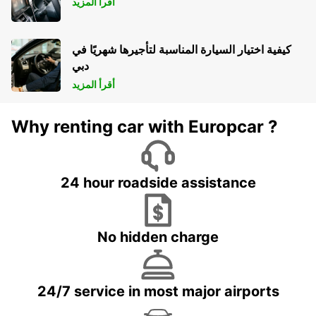
أقرأ المزيد
كيفية اختيار السيارة المناسبة لتأجيرها شهريًا في
دبي
أقرأ المزيد
Why renting car with Europcar ?
24 hour roadside assistance
No hidden charge
24/7 service in most major airports