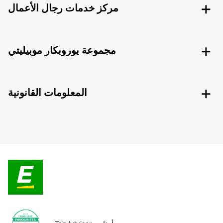
مركز خدمات رجال الأعمال
مجموعة يوروبكار موبيليتي
المعلومات القانونية