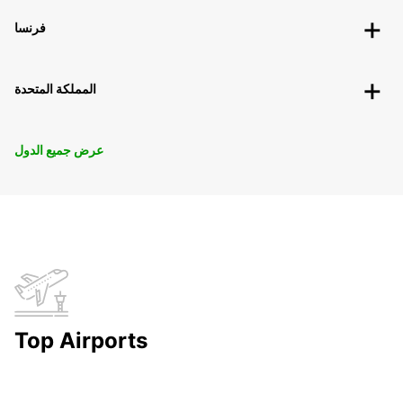
فرنسا
المملكة المتحدة
عرض جميع الدول
Top Airports