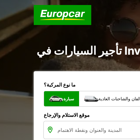
ما نوع المركبة؟
فان والشاحنات العادية
سيارة
موقع الاستلام والإرجاع