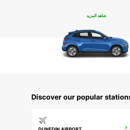
شاهد المزيد
Discover our popular stations
DUNEDIN AIRPORT