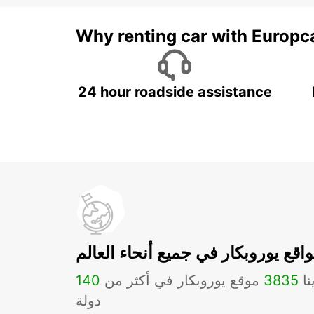
Why renting car with Europc
24 hour roadside assistance
اقع يوروبكار في جميع أنحاء العالم
نا
3835
موقع يوروبكار في أكثر من
140
دولة