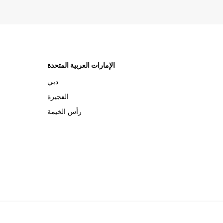
الإمارات العربية المتحدة
دبي
الفجيرة
رأس الخيمة