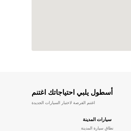
أسطول يلبي احتياجاتك اغتنم
اغتنم الفرصة لاختبار السيارات الجديدة
سيارات المدينة
نطاق سيارة المدينة