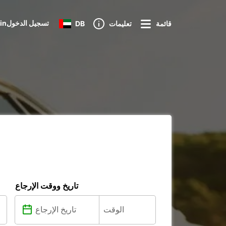
Loginتسجيل الدخول
قائمة
تعليمات
DB
تاريخ ووقت الإرجاع