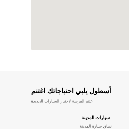
أسطول يلبي احتياجاتك اغتنم
اغتنم الفرصة لاختبار السيارات الجديدة
سيارات المدينة
نطاق سيارة المدينة