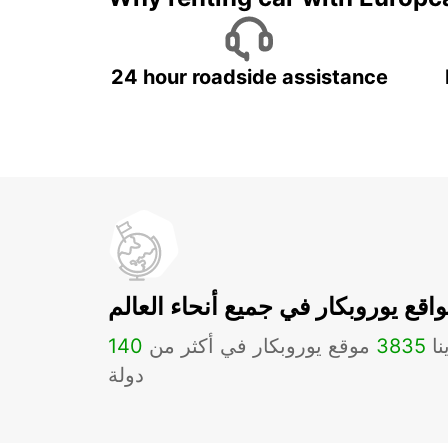
24 hour roadside assistance
اقع يوروبكار في جميع أنحاء العالم
نا
3835
موقع يوروبكار في أكثر من
140
دولة