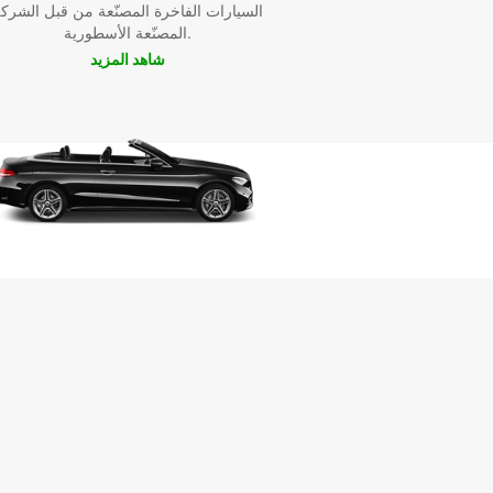
السيارات الفاخرة المصنّعة من قبل الشرك
المصنّعة الأسطورية.
شاهد المزيد