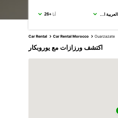
أنا
Car Rental
Car Rental Morocco
Ouarzazate
اكتشف ورزازات مع يوروبكار