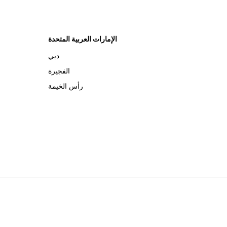
الإمارات العربية المتحدة
دبي
الفجيرة
رأس الخيمة