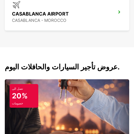
CASABLANCA AIRPORT
CASABLANCA - MOROCCO
عروض تأجير السيارات والحافلات اليوم.
تصل الى
20%
خصومات