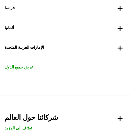
فرنسا
ألمانيا
الإمارات العربية المتحدة
عرض جميع الدول
شركائنا حول العالم
تعرّف الى المزيد