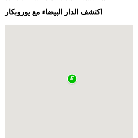
اكتشف الدار البيضاء مع يوروبكار