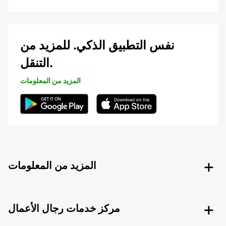
نفس التطبيق الذكي. للمزيد من
التنقل.
المزيد من المعلومات
المزيد من المعلومات
مركز خدمات رجال الأعمال