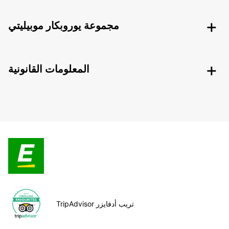
مجموعة يوروبكار موبيليتي
المعلومات القانونية
TripAdvisor تريب أدفايزر