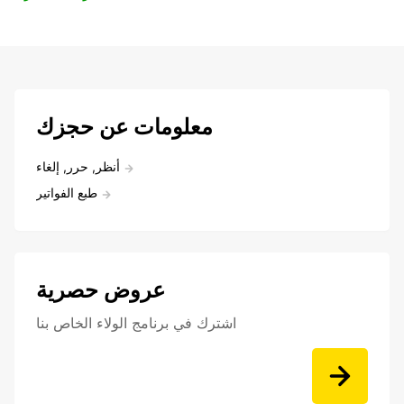
معلومات عن حجزك
أنظر, حرر, إلغاء
طبع الفواتير
عروض حصرية
اشترك في برنامج الولاء الخاص بنا