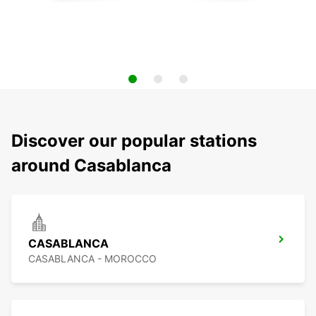
Discover our popular stations
around Casablanca
CASABLANCA
CASABLANCA - MOROCCO