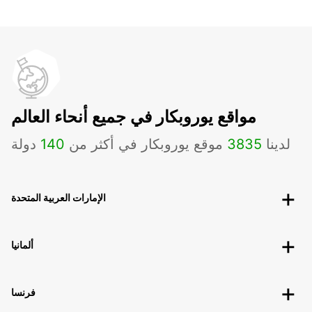
مواقع يوروبكار في جميع أنحاء العالم
لدينا
3835
موقع يوروبكار في أكثر من
140
دولة
الإمارات العربية المتحدة
ألمانيا
فرنسا