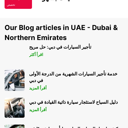
تخفيض
Our Blog articles in UAE - Dubai &
Northern Emirates
تأجير السيارات في دبي: حل مريح
اقرأ أكثر
خدمة تأجير السيارات الشهرية من الدرجة الأولى
في دبي
أقرأ المزيد
دليل السياح لاستئجار سيارة ذاتية القيادة في دبي
أقرأ المزيد