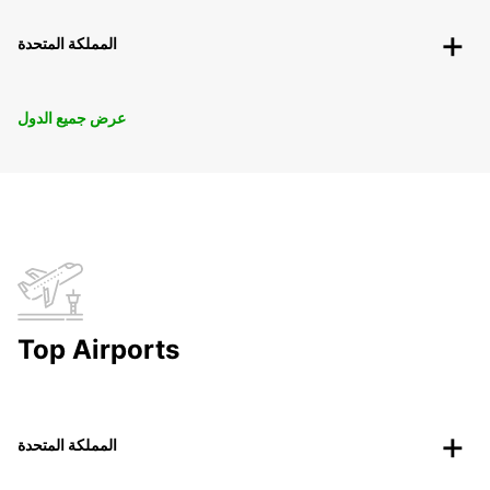
المملكة المتحدة
عرض جميع الدول
Top Airports
المملكة المتحدة