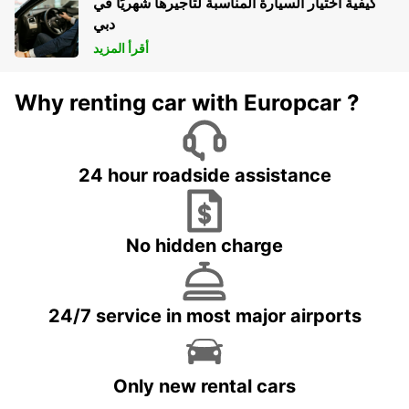
كيفية اختيار السيارة المناسبة لتأجيرها شهريًا في
دبي
أقرأ المزيد
Why renting car with Europcar ?
24 hour roadside assistance
No hidden charge
24/7 service in most major airports
Only new rental cars