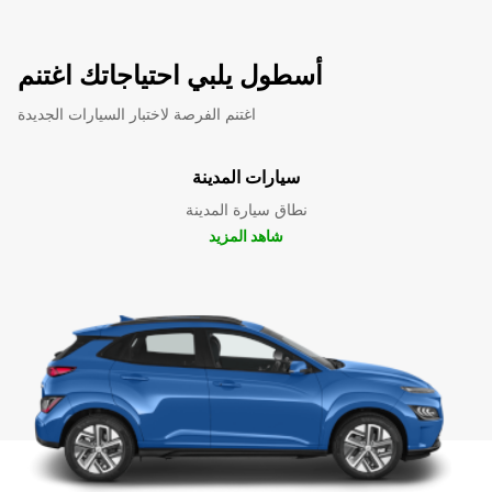
أسطول يلبي احتياجاتك اغتنم
اغتنم الفرصة لاختبار السيارات الجديدة
سيارات المدينة
نطاق سيارة المدينة
شاهد المزيد