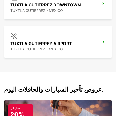
TUXTLA GUTIERREZ DOWNTOWN
TUXTLA GUTIERREZ - MEXICO
TUXTLA GUTIERREZ AIRPORT
TUXTLA GUTIERREZ - MEXICO
عروض تأجير السيارات والحافلات اليوم.
تصل الى
20%