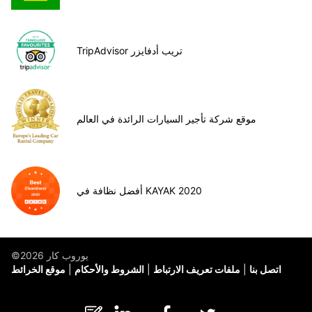
TripAdvisor تريب أدفايزر
موقع شركة تأجير السيارات الرائدة في العالم
أفضل نظافة في KAYAK 2020
©يوروب كار 2026
اتصل بنا
ملفات تعريف الارتباط
الشروط والأحكام
موقع الخرائط