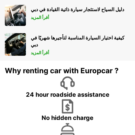
دليل السياح لاستئجار سيارة ذاتية القيادة في دبي
أقرأ المزيد
كيفية اختيار السيارة المناسبة لتأجيرها شهريًا في
دبي
أقرأ المزيد
Why renting car with Europcar ?
24 hour roadside assistance
No hidden charge