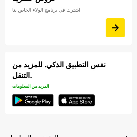
اشترك في برنامج الولاء الخاص بنا
نفس التطبيق الذكي. للمزيد من
التنقل.
المزيد من المعلومات