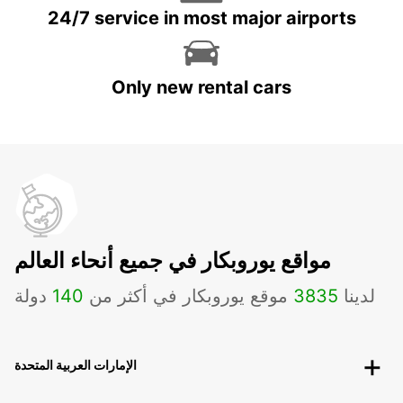
24/7 service in most major airports
Only new rental cars
مواقع يوروبكار في جميع أنحاء العالم
لدينا
3835
موقع يوروبكار في أكثر من
140
دولة
الإمارات العربية المتحدة