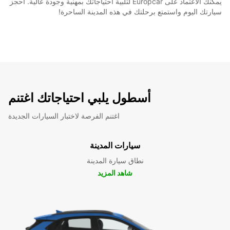
يمكنك الاعتماد على Europcar لتلبية احتياجاتك بمهنية وجودة عالية. احجز
سيارتك اليوم واستمتع برحلتك في هذه المدينة الساحرة!
أسطول يلبي احتياجاتك اغتنم
اغتنم الفرصة لاختبار السيارات الجديدة
سيارات المدينة
نطاق سيارة المدينة
شاهد المزيد