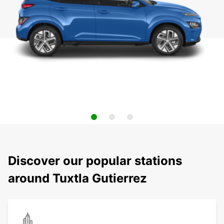
Discover our popular stations
around Tuxtla Gutierrez