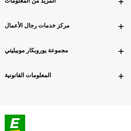
المزيد من المعلومات
مركز خدمات رجال الأعمال
مجموعة يوروبكار موبيليتي
المعلومات القانونية