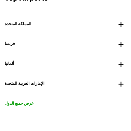
المملكة المتحدة
فرنسا
ألمانيا
الإمارات العربية المتحدة
عرض جميع الدول