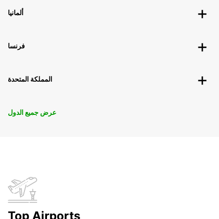
ألمانيا
فرنسا
المملكة المتحدة
عرض جميع الدول
Top Airports