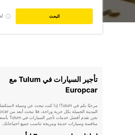
ل
البحث
تأجير السيارات في Tulum مع
Europcar
مرحبًا بكم في Tulum! إذا كنت تبحث عن وسيلة لاس
نحن نقدم أفضل خدمات تأجير السيارات في
منافسة وسيارات حديثة ومريحة تناسب جميع احتياجاتك.