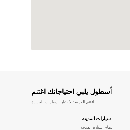
أسطول يلبي احتياجاتك اغتنم
اغتنم الفرصة لاختبار السيارات الجديدة
سيارات المدينة
نطاق سيارة المدينة