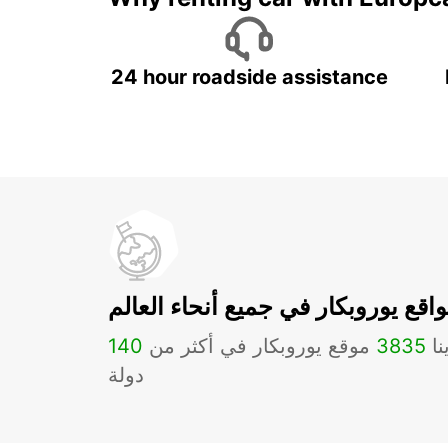
24 hour roadside assistance
اقع يوروبكار في جميع أنحاء العالم
نا
3835
موقع يوروبكار في أكثر من
140
دولة