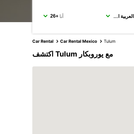
أنا
Car Rental
Car Rental Mexico
Tulum
اكتشف Tulum مع يوروبكار