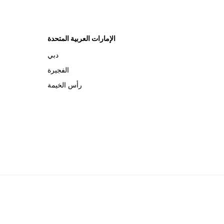
الإمارات العربية المتحدة
دبي
الفجيرة
رأس الخيمة