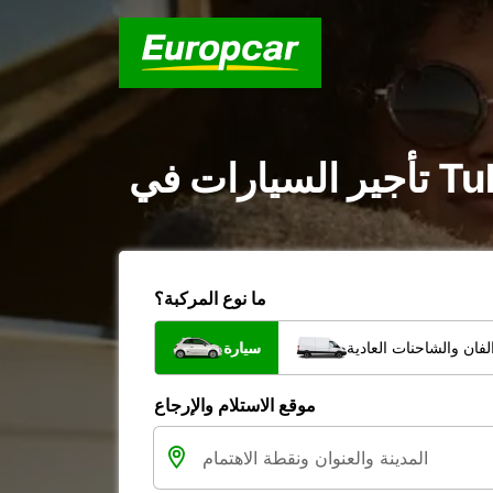
ما نوع المركبة؟
فان والشاحنات العادية
سيارة
موقع الاستلام والإرجاع