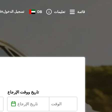
Loginتسجيل الدخول
قائمة
تعليمات
DB
تاريخ ووقت الإرجاع