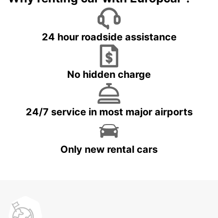
24 hour roadside assistance
No hidden charge
24/7 service in most major airports
Only new rental cars