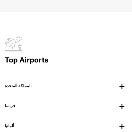
Top Airports
المملكة المتحدة
فرنسا
ألمانيا