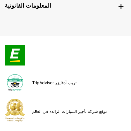
المعلومات القانونية
TripAdvisor تريب أدفايزر
موقع شركة تأجير السيارات الرائدة في العالم