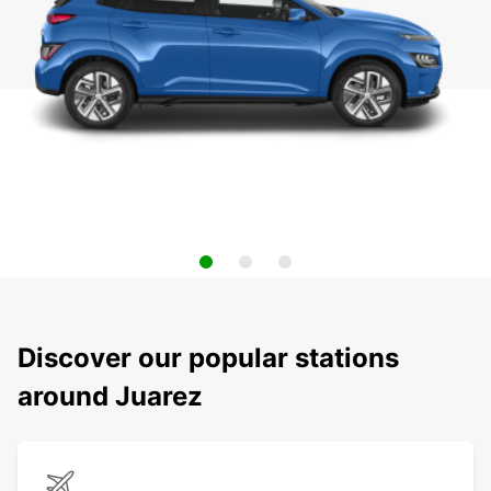
Discover our popular stations
around Juarez