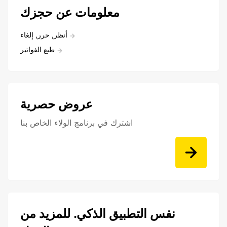
معلومات عن حجزك
أنظر, حرر, إلغاء
طبع الفواتير
عروض حصرية
اشترك في برنامج الولاء الخاص بنا
نفس التطبيق الذكي. للمزيد من