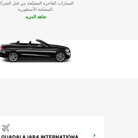
السيارات الفاخرة المصنّعة من قبل الشرك
المصنّعة الأسطورية.
شاهد المزيد
GUADALAJARA INTERNATIONAL AIRPORT