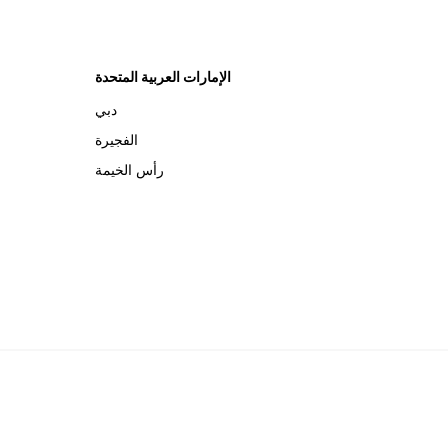
الإمارات العربية المتحدة
دبي
الفجيرة
رأس الخيمة