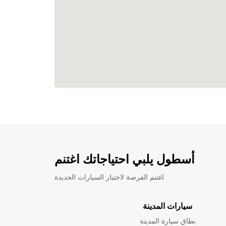
أسطول يلبي احتياجاتك اغتنم
اغتنم الفرصة لاختبار السيارات الجديدة
سيارات المدينة
نطاق سيارة المدينة