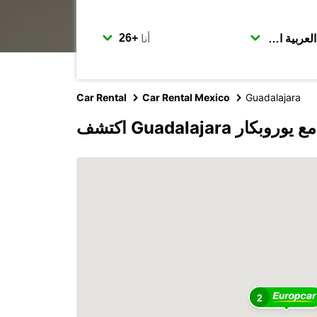
أنا
Car Rental
Car Rental Mexico
Guadalajara
اكتشف Guadalajara مع يوروبكار
2