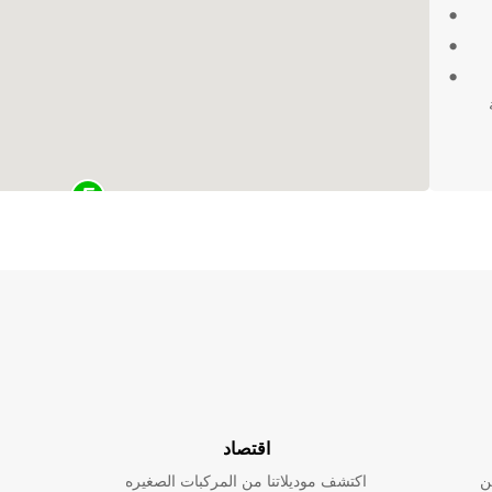
ربة
اقتصاد
ن
اكتشف موديلاتنا من المركبات الصغيره