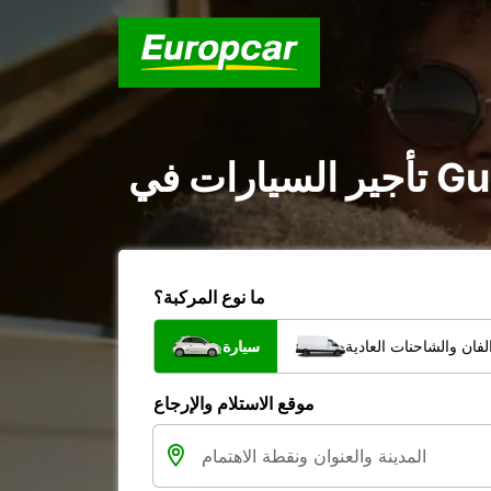
ما نوع المركبة؟
فان والشاحنات العادية
سيارة
موقع الاستلام والإرجاع