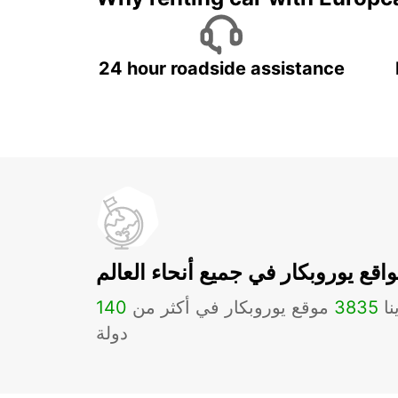
24 hour roadside assistance
اقع يوروبكار في جميع أنحاء العالم
نا
3835
موقع يوروبكار في أكثر من
140
دولة