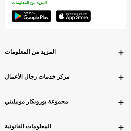
المزيد من المعلومات
المزيد من المعلومات
مركز خدمات رجال الأعمال
مجموعة يوروبكار موبيليتي
المعلومات القانونية