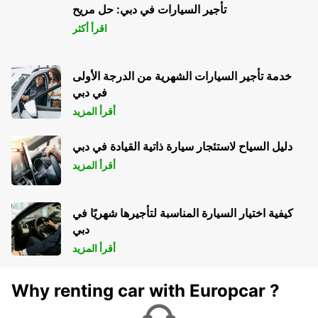
HERZLIYA - ISRAEL
تأجير السيارات في دبي: حل مريح
اقرأ أكثر
خدمة تأجير السيارات الشهرية من الدرجة الأولى
في دبي
أقرأ المزيد
دليل السياح لاستئجار سيارة ذاتية القيادة في دبي
أقرأ المزيد
كيفية اختيار السيارة المناسبة لتأجيرها شهريًا في
دبي
أقرأ المزيد
Why renting car with Europcar ?