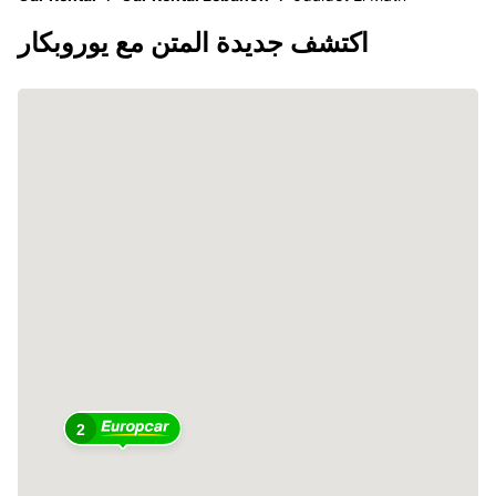
اكتشف جديدة المتن مع يوروبكار
2