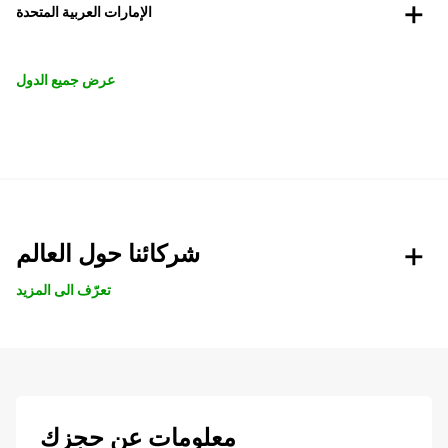
الإمارات العربية المتحدة
عرض جميع الدول
شركائنا حول العالم
تعرّف الى المزيد
معلومات عن حجزك