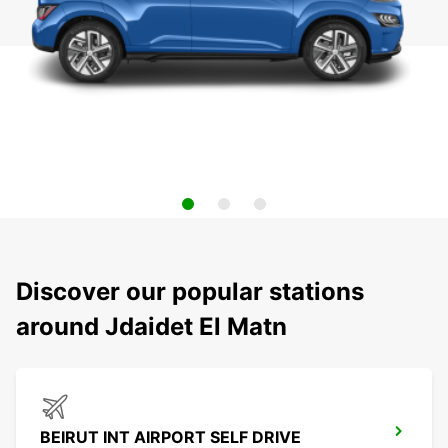
Discover our popular stations
around Jdaidet El Matn
BEIRUT INT AIRPORT SELF DRIVE