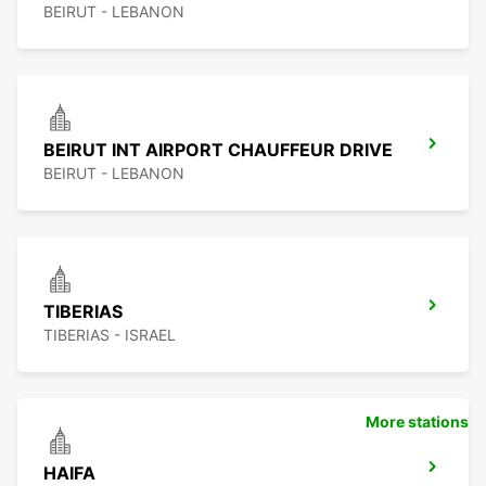
BEIRUT - LEBANON
BEIRUT INT AIRPORT CHAUFFEUR DRIVE
BEIRUT - LEBANON
TIBERIAS
TIBERIAS - ISRAEL
More stations
HAIFA