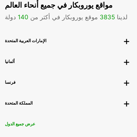
مواقع يوروبكار في جميع أنحاء العالم
لدينا
3835
موقع يوروبكار في أكثر من
140
دولة
الإمارات العربية المتحدة
ألمانيا
فرنسا
المملكة المتحدة
عرض جميع الدول