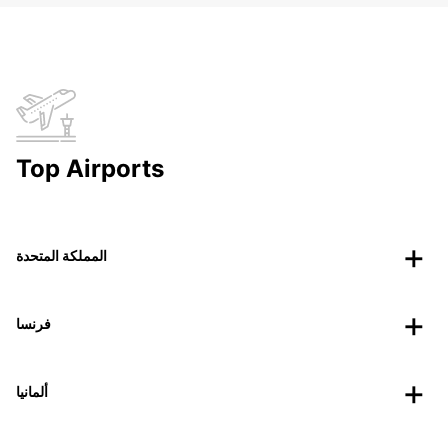
Top Airports
المملكة المتحدة
فرنسا
ألمانيا