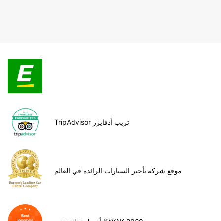
TripAdvisor تريب أدفايزر
موقع شركة تأجير السيارات الرائدة في العالم