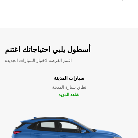
أسطول يلبي احتياجاتك اغتنم
اغتنم الفرصة لاختبار السيارات الجديدة
سيارات المدينة
نطاق سيارة المدينة
شاهد المزيد