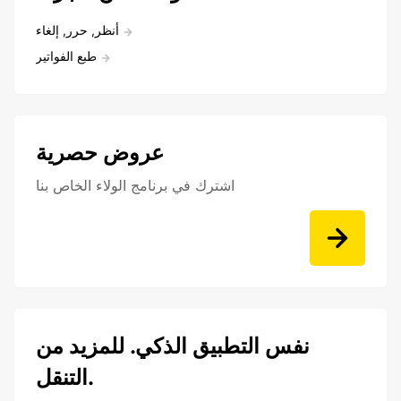
أنظر, حرر, إلغاء
طبع الفواتير
عروض حصرية
اشترك في برنامج الولاء الخاص بنا
نفس التطبيق الذكي. للمزيد من
التنقل.