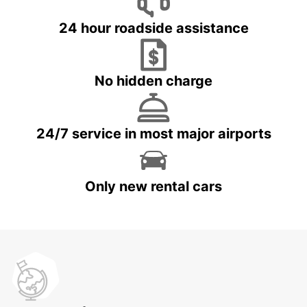
24 hour roadside assistance
No hidden charge
24/7 service in most major airports
Only new rental cars