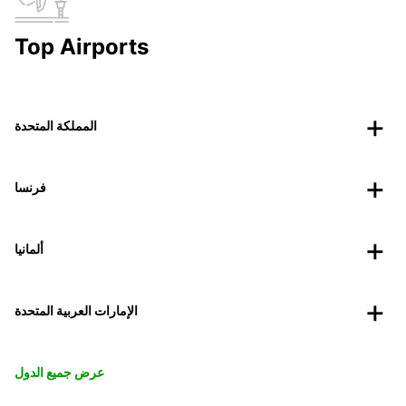
Top Airports
المملكة المتحدة
فرنسا
ألمانيا
الإمارات العربية المتحدة
عرض جميع الدول