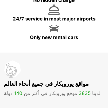
No hidden charge
24/7 service in most major airports
Only new rental cars
مواقع يوروبكار في جميع أنحاء العالم
لدينا
3835
موقع يوروبكار في أكثر من
140
دولة