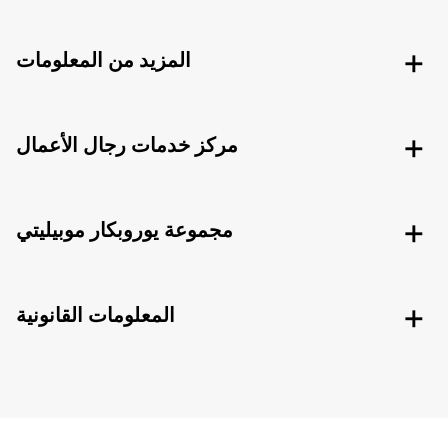
المزيد من المعلومات
مركز خدمات رجال الأعمال
مجموعة يوروبكار موبيليتي
المعلومات القانونية