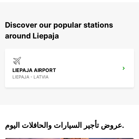
Discover our popular stations
around Liepaja
LIEPAJA AIRPORT
LIEPAJA - LATVIA
عروض تأجير السيارات والحافلات اليوم.