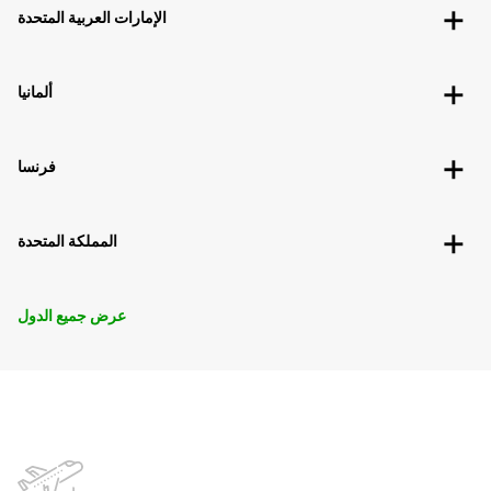
الإمارات العربية المتحدة
ألمانيا
فرنسا
المملكة المتحدة
عرض جميع الدول