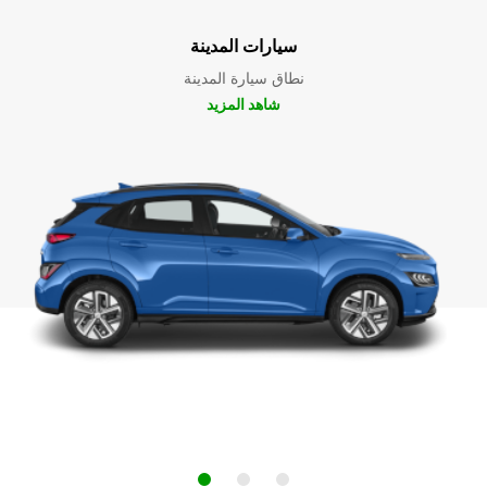
سيارات المدينة
نطاق سيارة المدينة
شاهد المزيد