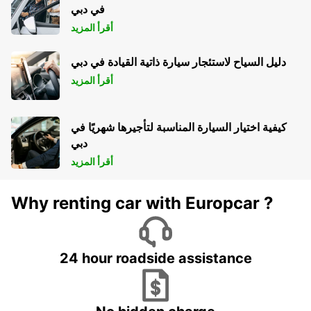
في دبي
أقرأ المزيد
دليل السياح لاستئجار سيارة ذاتية القيادة في دبي
أقرأ المزيد
كيفية اختيار السيارة المناسبة لتأجيرها شهريًا في
دبي
أقرأ المزيد
Why renting car with Europcar ?
24 hour roadside assistance