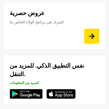
عروض حصرية
اشترك في برنامج الولاء الخاص بنا
نفس التطبيق الذكي. للمزيد من
التنقل.
المزيد من المعلومات