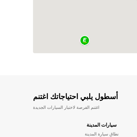
أسطول يلبي احتياجاتك اغتنم
اغتنم الفرصة لاختبار السيارات الجديدة
سيارات المدينة
نطاق سيارة المدينة