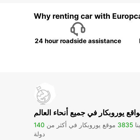
Why renting car with Europc
24 hour roadside assistance
اقع يوروبكار في جميع أنحاء العالم
نا
3835
موقع يوروبكار في أكثر من
140
دولة