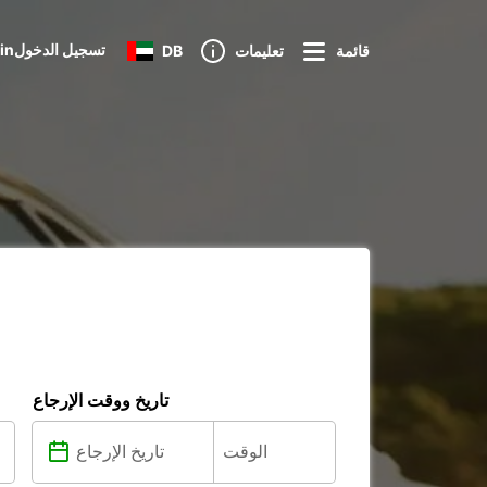
Loginتسجيل الدخول
قائمة
تعليمات
DB
تاريخ ووقت الإرجاع