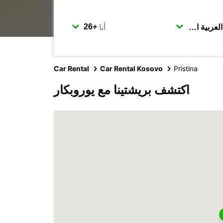
أنا
Car Rental
Car Rental Kosovo
Pristina
اكتشف بريشتينا مع يوروبكار