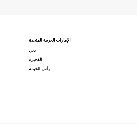
الإمارات العربية المتحدة
دبي
الفجيرة
رأس الخيمة