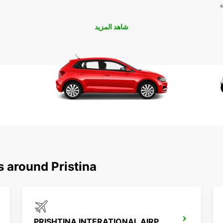
ة
شاهد المزيد
s around Pristina
PRISHTINA INTERATIONAL AIRPORT