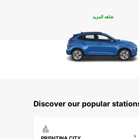
شاهد المزيد
Discover our popular station
PRISHTINA CITY