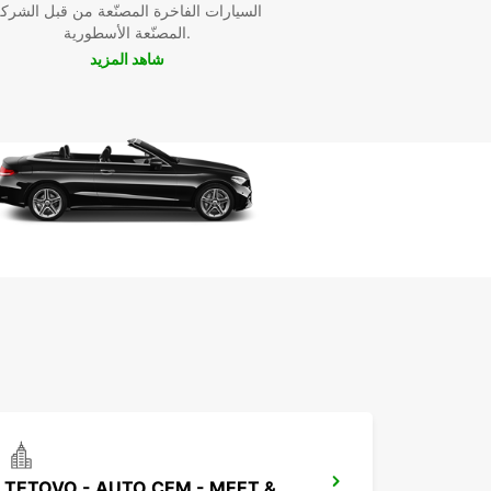
السيارات الفاخرة المصنّعة من قبل الشرك
المصنّعة الأسطورية.
شاهد المزيد
TETOVO - AUTO CEM - MEET & GREET