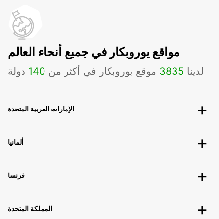
مواقع يوروبكار في جميع أنحاء العالم
لدينا
3835
موقع يوروبكار في أكثر من
140
دولة
الإمارات العربية المتحدة
ألمانيا
فرنسا
المملكة المتحدة