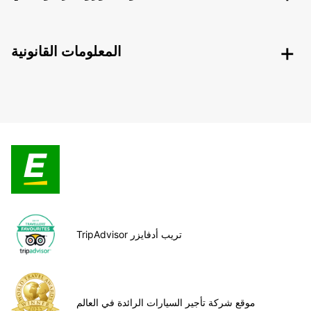
المعلومات القانونية
TripAdvisor تريب أدفايزر
موقع شركة تأجير السيارات الرائدة في العالم