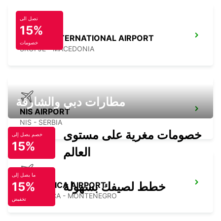
تصل الى
15%
SKOPJE INTERNATIONAL AIRPORT
خصومات
SKOPJE - MACEDONIA
مطارات دبي والشارقة
NIS AIRPORT
NIS - SERBIA
خصومات مغرية على مستوى
خصم يصل إلى
15%
العالم
ما يصل إلى
خطط لصيفك بسهولة
15%
PODGORICA AIRPORT
PODGORICA - MONTENEGRO
تخفيض