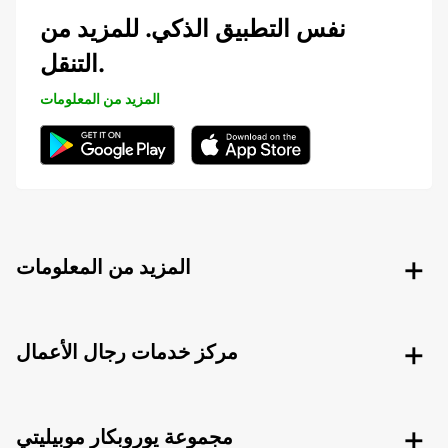
نفس التطبيق الذكي. للمزيد من
التنقل.
المزيد من المعلومات
المزيد من المعلومات
مركز خدمات رجال الأعمال
مجموعة يوروبكار موبيليتي