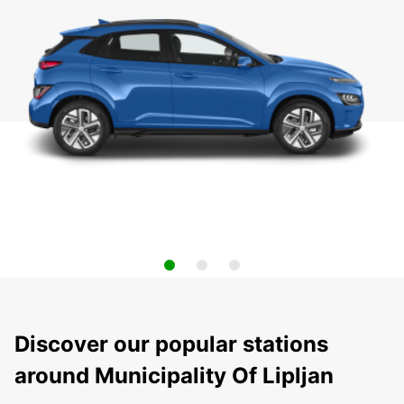
Discover our popular stations
around Municipality Of Lipljan