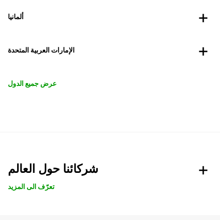
ألمانيا
الإمارات العربية المتحدة
عرض جميع الدول
شركائنا حول العالم
تعرّف الى المزيد