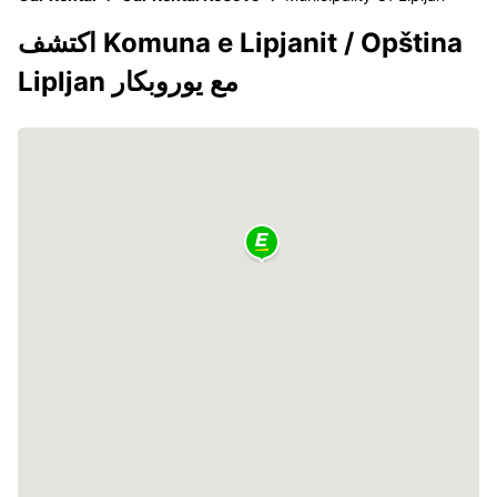
اكتشف Komuna e Lipjanit / Opština
Lipljan مع يوروبكار