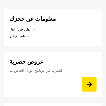
معلومات عن حجزك
أنظر, حرر, إلغاء
طبع الفواتير
عروض حصرية
اشترك في برنامج الولاء الخاص بنا