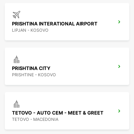
PRISHTINA INTERATIONAL AIRPORT
LIPJAN - KOSOVO
PRISHTINA CITY
PRISHTINE - KOSOVO
TETOVO - AUTO CEM - MEET & GREET
TETOVO - MACEDONIA