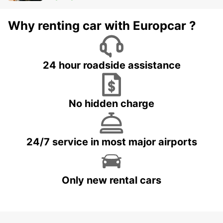
Why renting car with Europcar ?
24 hour roadside assistance
No hidden charge
24/7 service in most major airports
Only new rental cars