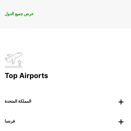
عرض جميع الدول
Top Airports
المملكة المتحدة
فرنسا