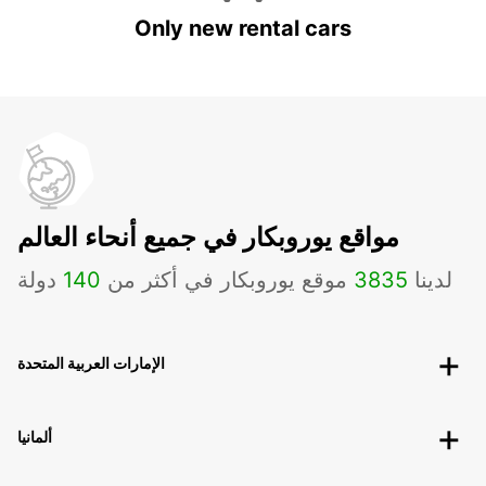
Only new rental cars
مواقع يوروبكار في جميع أنحاء العالم
لدينا
3835
موقع يوروبكار في أكثر من
140
دولة
الإمارات العربية المتحدة
ألمانيا