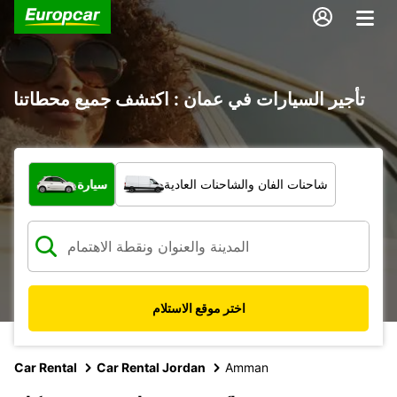
تأجير السيارات في عمان : اكتشف جميع محطاتنا
ما نوع المركبة؟
شاحنات الفان والشاحنات العادية
سيارة
اختر موقع الاستلام
Car Rental
Car Rental Jordan
Amman