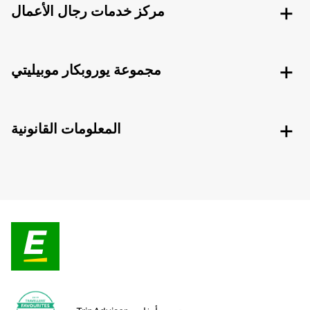
مركز خدمات رجال الأعمال
مجموعة يوروبكار موبيليتي
المعلومات القانونية