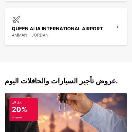
QUEEN ALIA INTERNATIONAL AIRPORT
AMMAN - JORDAN
عروض تأجير السيارات والحافلات اليوم.
تصل الى
20%
خصومات