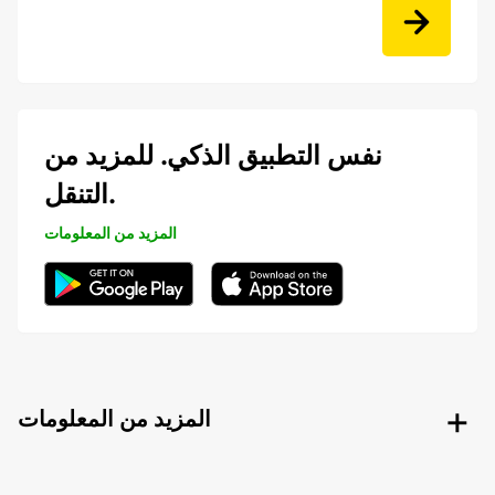
نفس التطبيق الذكي. للمزيد من
التنقل.
المزيد من المعلومات
المزيد من المعلومات