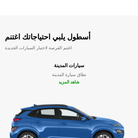
أسطول يلبي احتياجاتك اغتنم
اغتنم الفرصة لاختبار السيارات الجديدة
سيارات المدينة
نطاق سيارة المدينة
شاهد المزيد