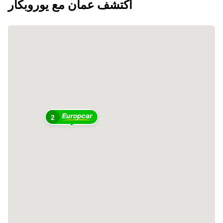
اكتشف عمان مع يوروبكار
2