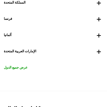
المملكة المتحدة
فرنسا
ألمانيا
الإمارات العربية المتحدة
عرض جميع الدول