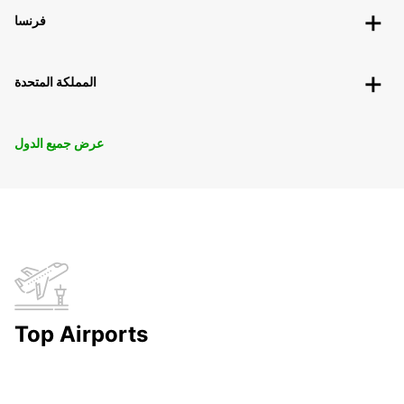
فرنسا
المملكة المتحدة
عرض جميع الدول
Top Airports