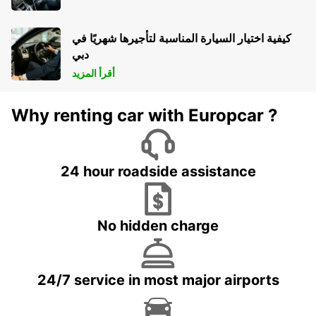
كيفية اختيار السيارة المناسبة لتأجيرها شهريًا في
دبي
أقرأ المزيد
Why renting car with Europcar ?
24 hour roadside assistance
No hidden charge
24/7 service in most major airports