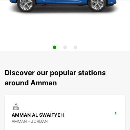
Discover our popular stations
around Amman
AMMAN AL SWAIFYEH
AMMAN - JORDAN