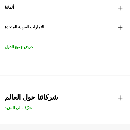
ألمانيا
الإمارات العربية المتحدة
عرض جميع الدول
شركائنا حول العالم
تعرّف الى المزيد