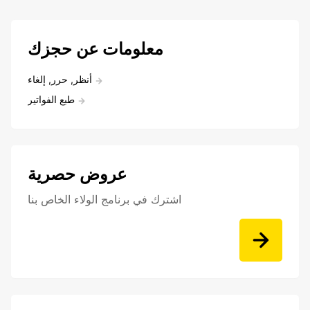
معلومات عن حجزك
أنظر, حرر, إلغاء
طبع الفواتير
عروض حصرية
اشترك في برنامج الولاء الخاص بنا