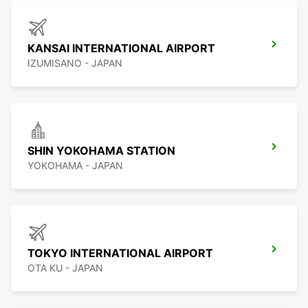
KANSAI INTERNATIONAL AIRPORT
IZUMISANO - JAPAN
SHIN YOKOHAMA STATION
YOKOHAMA - JAPAN
TOKYO INTERNATIONAL AIRPORT
OTA KU - JAPAN