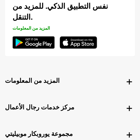
نفس التطبيق الذكي. للمزيد من
التنقل.
المزيد من المعلومات
المزيد من المعلومات
مركز خدمات رجال الأعمال
مجموعة يوروبكار موبيليتي