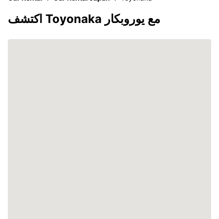
اكتشف Toyonaka مع يوروبكار