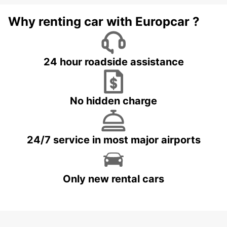
Why renting car with Europcar ?
24 hour roadside assistance
No hidden charge
24/7 service in most major airports
Only new rental cars