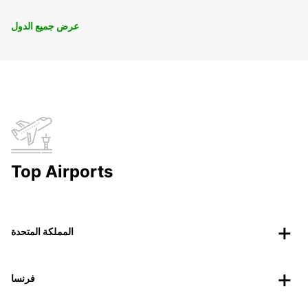
عرض جميع الدول
Top Airports
المملكة المتحدة
فرنسا