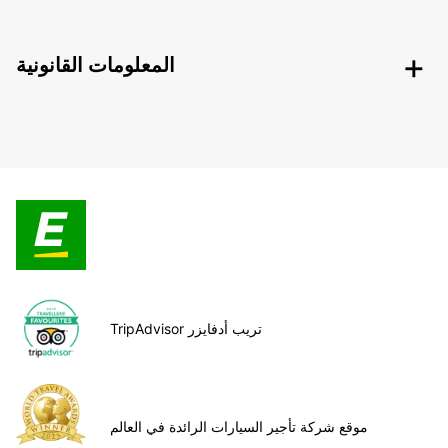
المعلومات القانونية
TripAdvisor تريب أدفايزر
موقع شركة تأجير السيارات الرائدة في العالم