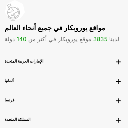
مواقع يوروبكار في جميع أنحاء العالم
لدينا
3835
موقع يوروبكار في أكثر من
140
دولة
الإمارات العربية المتحدة
ألمانيا
فرنسا
المملكة المتحدة