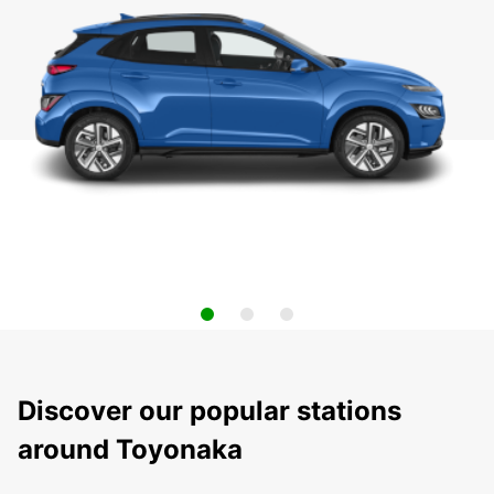
Discover our popular stations
around Toyonaka