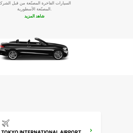
السيارات الفاخرة المصنّعة من قبل الشرك
المصنّعة الأسطورية.
شاهد المزيد
TOKYO INTERNATIONAL AIRPORT