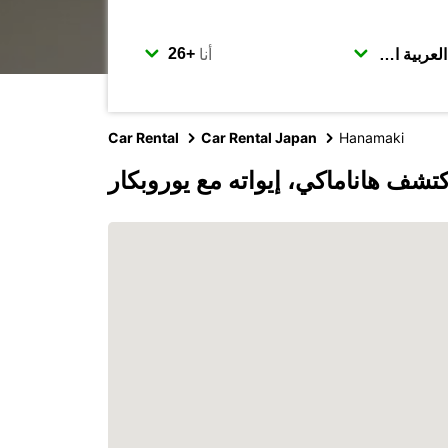
أنا
Car Rental
Car Rental Japan
Hanamaki
كتشف هاناماكي، إيواته مع يوروبكار