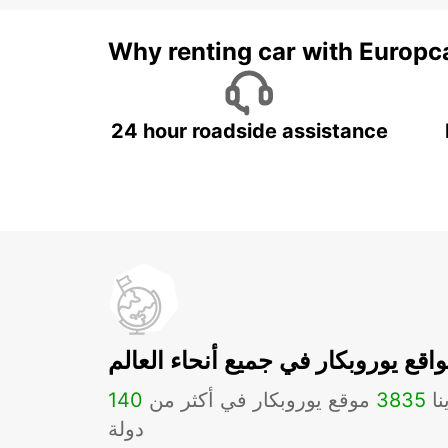
Why renting car with Europc
24 hour roadside assistance
اقع يوروبكار في جميع أنحاء العالم
نا
3835
موقع يوروبكار في أكثر من
140
دولة