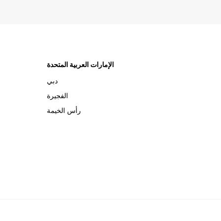
الإمارات العربية المتحدة
دبي
الفجيرة
رأس الخيمة