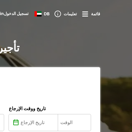
Loginتسجيل الدخول
قائمة
تعليمات
DB
تأجير
تاريخ ووقت الإرجاع