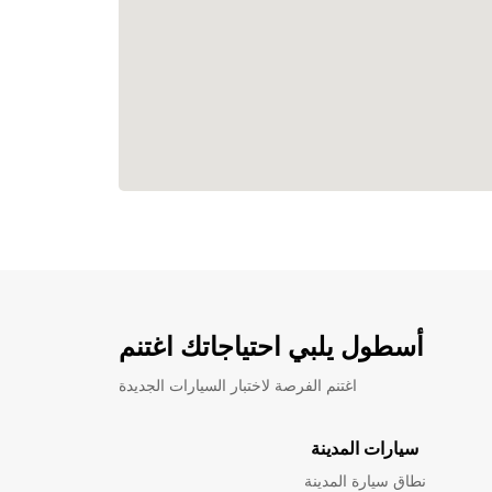
أسطول يلبي احتياجاتك اغتنم
اغتنم الفرصة لاختبار السيارات الجديدة
سيارات المدينة
نطاق سيارة المدينة