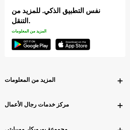
نفس التطبيق الذكي. للمزيد من
التنقل.
المزيد من المعلومات
المزيد من المعلومات
مركز خدمات رجال الأعمال
مجموعة يوروبكار موبيليتي