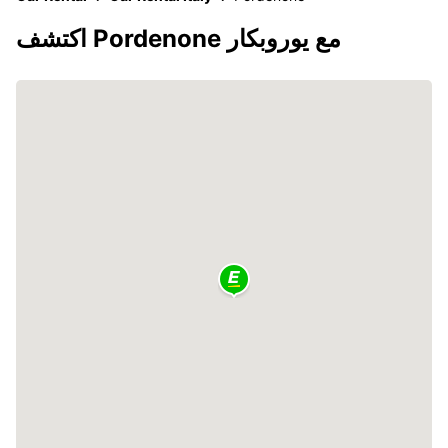
اكتشف Pordenone مع يوروبكار