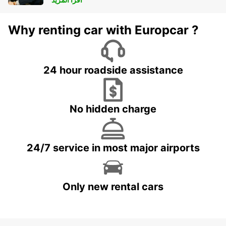
Why renting car with Europcar ?
24 hour roadside assistance
No hidden charge
24/7 service in most major airports
Only new rental cars