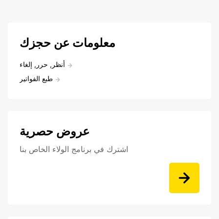
معلومات عن حجزك
أنظر, حرر, إلغاء
طبع الفواتير
عروض حصرية
اشترك في برنامج الولاء الخاص بنا