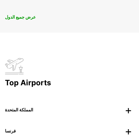
عرض جميع الدول
Top Airports
المملكة المتحدة
فرنسا