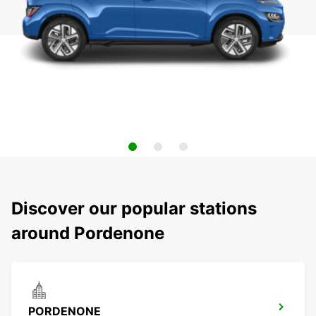
Discover our popular stations
around Pordenone
PORDENONE