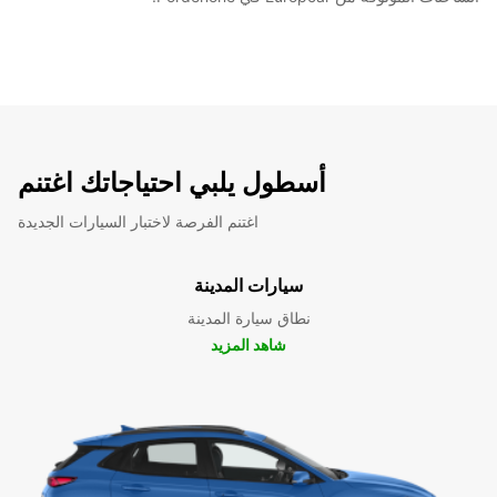
أسطول يلبي احتياجاتك اغتنم
اغتنم الفرصة لاختبار السيارات الجديدة
سيارات المدينة
نطاق سيارة المدينة
شاهد المزيد