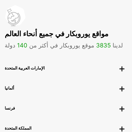
مواقع يوروبكار في جميع أنحاء العالم
لدينا
3835
موقع يوروبكار في أكثر من
140
دولة
الإمارات العربية المتحدة
ألمانيا
فرنسا
المملكة المتحدة