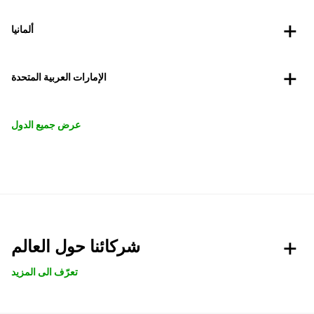
ألمانيا
الإمارات العربية المتحدة
عرض جميع الدول
شركائنا حول العالم
تعرّف الى المزيد