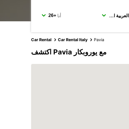
أنا
Car Rental
Car Rental Italy
Pavia
اكتشف Pavia مع يوروبكار