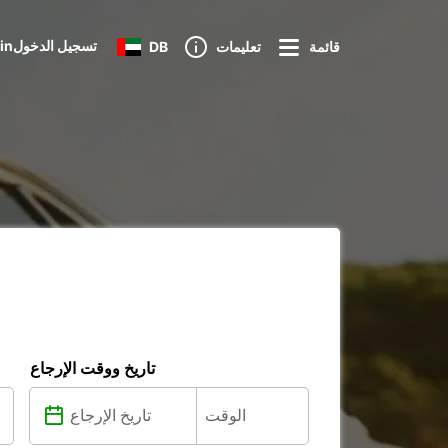
Loginتسجيل الدخول
قائمة
تعليمات
DB
تاريخ ووقت الإرجاع