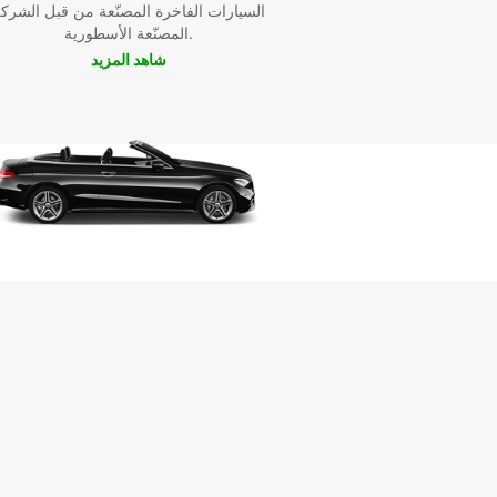
السيارات الفاخرة المصنّعة من قبل الشرك
المصنّعة الأسطورية.
شاهد المزيد