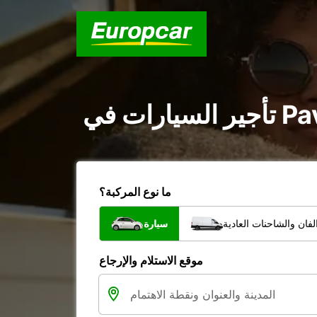
ما نوع المركبة؟
فان والشاحنات العادية
سيارة
موقع الاستلام والإرجاع