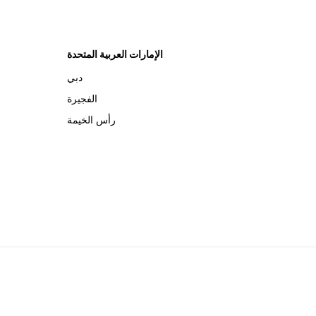
الإمارات العربية المتحدة
دبي
الفجيرة
رأس الخيمة