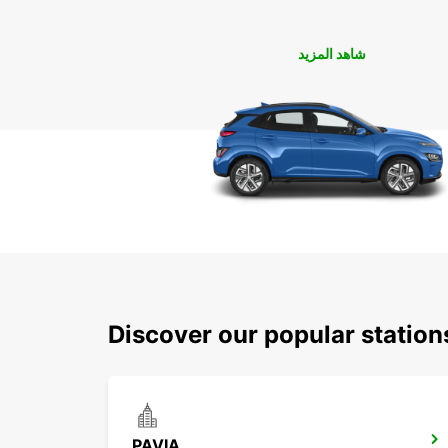
شاهد المزيد
Discover our popular station
PAVIA