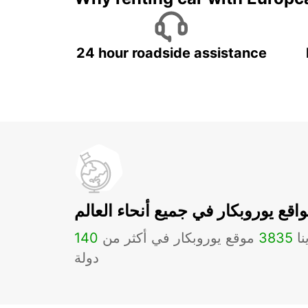
24 hour roadside assistance
اقع يوروبكار في جميع أنحاء العالم
نا
3835
موقع يوروبكار في أكثر من
140
دولة