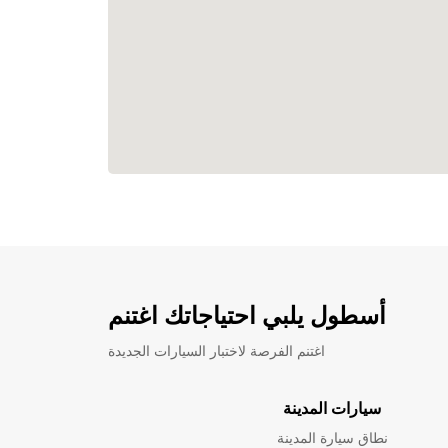
أسطول يلبي احتياجاتك اغتنم
اغتنم الفرصة لاختبار السيارات الجديدة
سيارات المدينة
نطاق سيارة المدينة