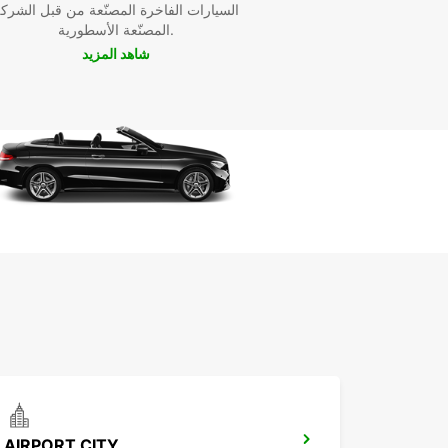
السيارات الفاخرة المصنّعة من قبل الشرك
المصنّعة الأسطورية.
شاهد المزيد
AIRPORT CITY