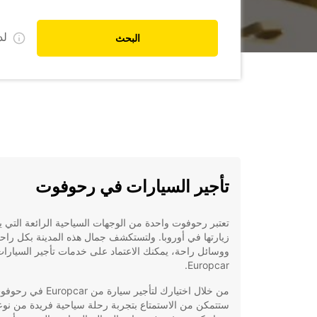
ل
البحث
تأجير السيارات في رحوفوت
تعتبر رحوفوت واحدة من الوجهات السياحية الرائعة التي 
زيارتها في أوروبا. ولتستكشف جمال هذه المدينة بكل راح
ووسائل راحة، يمكنك الاعتماد على خدمات تأجير السيارا
Europcar.
من خلال اختيارك لتأجير سيارة من Europcar 
ستتمكن من الاستمتاع بتجربة رحلة سياحية فريدة من نوعه