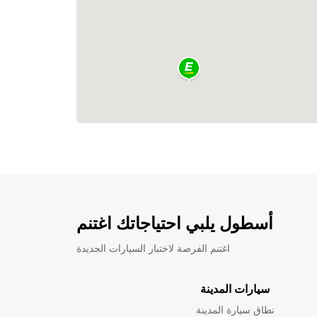
أسطول يلبي احتياجاتك اغتنم
اغتنم الفرصة لاختبار السيارات الجديدة
سيارات المدينة
نطاق سيارة المدينة