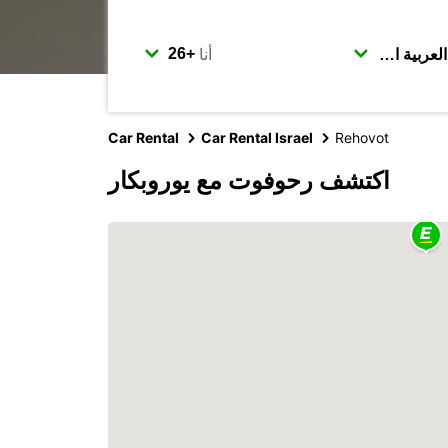
أنا
Car Rental
Car Rental Israel
Rehovot
اكتشف رحوفوت مع يوروبكار