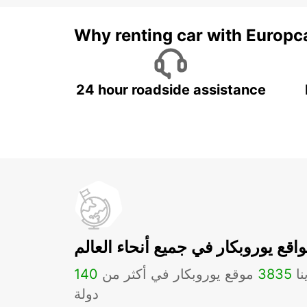
Why renting car with Europc
24 hour roadside assistance
اقع يوروبكار في جميع أنحاء العالم
نا
3835
موقع يوروبكار في أكثر من
140
دولة