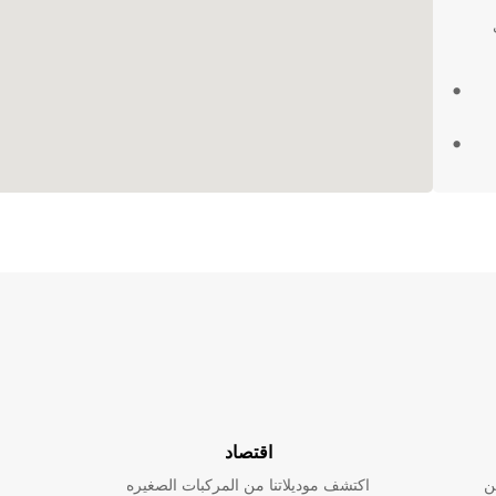
ضمن لك
ع
اقتصاد
ن
اكتشف موديلاتنا من المركبات الصغيره