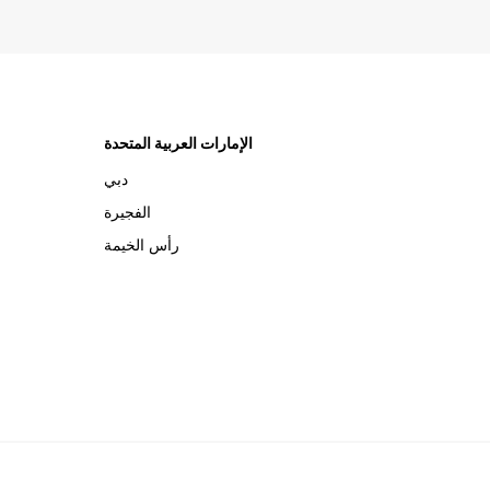
الإمارات العربية المتحدة
دبي
الفجيرة
رأس الخيمة