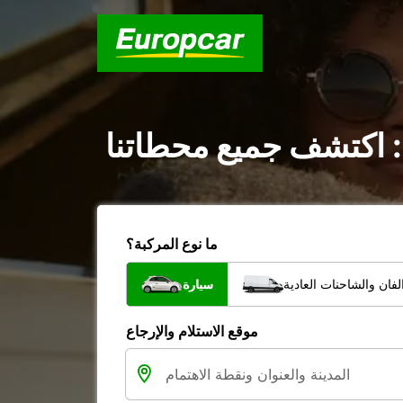
 اكتشف جميع محطاتنا
ما نوع المركبة؟
فان والشاحنات العادية
سيارة
موقع الاستلام والإرجاع