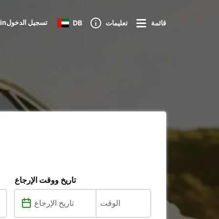
Loginتسجيل الدخول
قائمة
تعليمات
DB
تاريخ ووقت الإرجاع