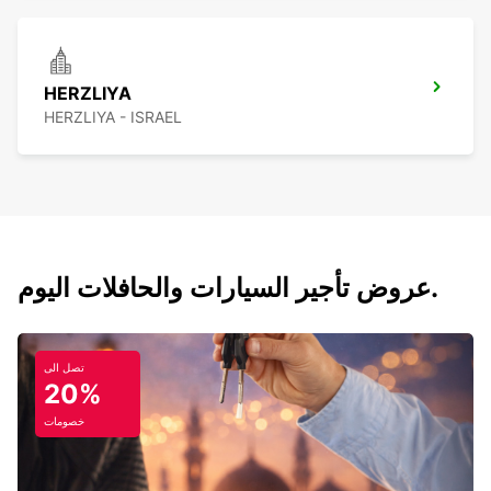
HERZLIYA
HERZLIYA - ISRAEL
عروض تأجير السيارات والحافلات اليوم.
تصل الى
20%
خصومات