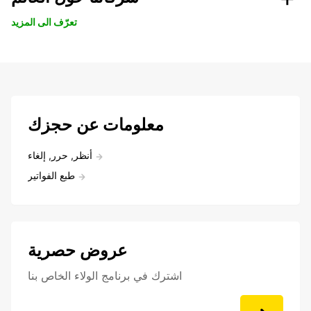
تعرّف الى المزيد
معلومات عن حجزك
أنظر, حرر, إلغاء
طبع الفواتير
عروض حصرية
اشترك في برنامج الولاء الخاص بنا