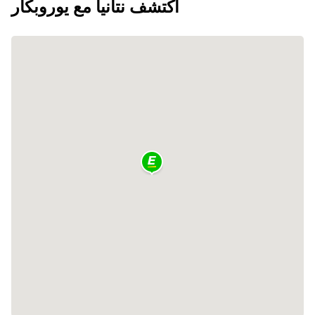
اكتشف نتانيا مع يوروبكار