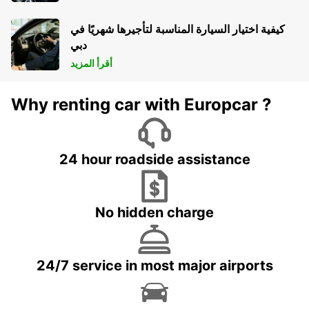
كيفية اختيار السيارة المناسبة لتأجيرها شهريًا في
دبي
أقرأ المزيد
Why renting car with Europcar ?
24 hour roadside assistance
No hidden charge
24/7 service in most major airports