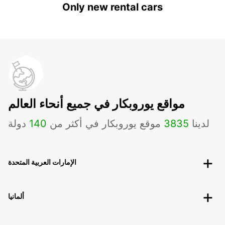
Only new rental cars
مواقع يوروبكار في جميع أنحاء العالم
لدينا
3835
موقع يوروبكار في أكثر من
140
دولة
الإمارات العربية المتحدة
ألمانيا