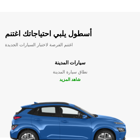
أسطول يلبي احتياجاتك اغتنم
اغتنم الفرصة لاختبار السيارات الجديدة
سيارات المدينة
نطاق سيارة المدينة
شاهد المزيد