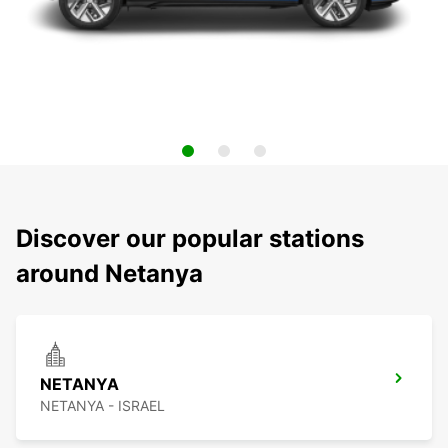
Discover our popular stations
around Netanya
NETANYA
NETANYA - ISRAEL