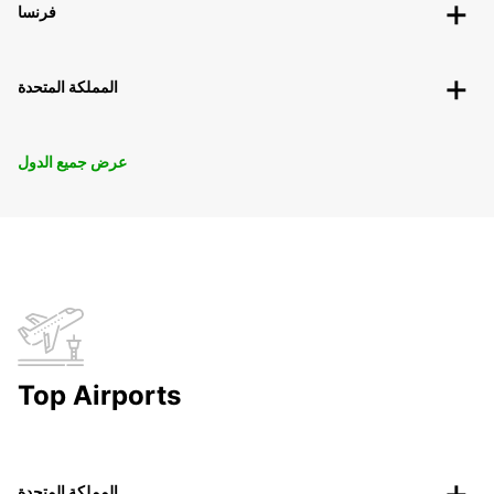
فرنسا
المملكة المتحدة
عرض جميع الدول
Top Airports
المملكة المتحدة