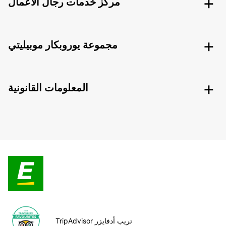
مركز خدمات رجال الأعمال
مجموعة يوروبكار موبيليتي
المعلومات القانونية
TripAdvisor تريب أدفايزر