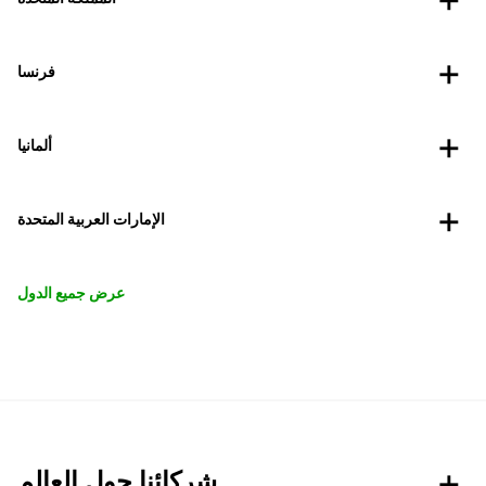
فرنسا
ألمانيا
الإمارات العربية المتحدة
عرض جميع الدول
شركائنا حول العالم