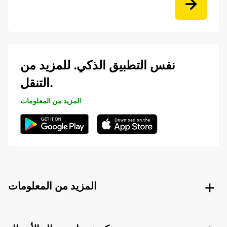
نفس التطبيق الذكي. للمزيد من
التنقل.
المزيد من المعلومات
المزيد من المعلومات