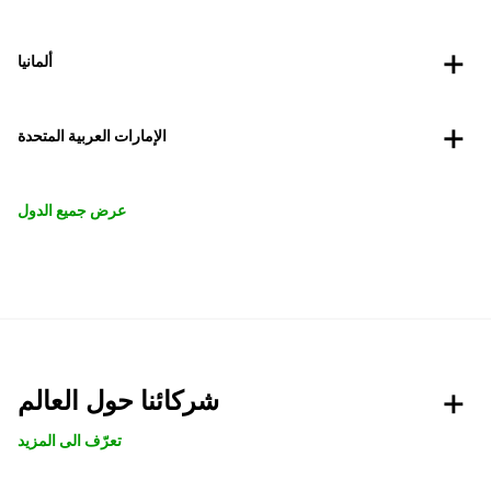
ألمانيا
الإمارات العربية المتحدة
عرض جميع الدول
شركائنا حول العالم
تعرّف الى المزيد