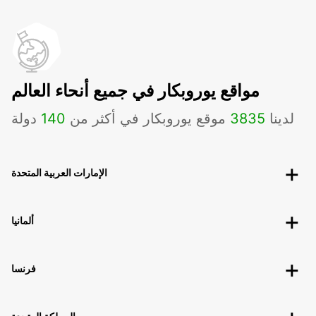
مواقع يوروبكار في جميع أنحاء العالم
لدينا
3835
موقع يوروبكار في أكثر من
140
دولة
الإمارات العربية المتحدة
ألمانيا
فرنسا