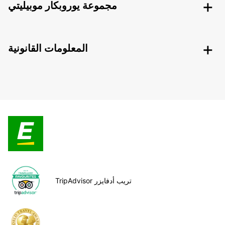
مجموعة يوروبكار موبيليتي
المعلومات القانونية
TripAdvisor تريب أدفايزر