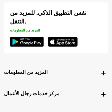
نفس التطبيق الذكي. للمزيد من
التنقل.
المزيد من المعلومات
المزيد من المعلومات
مركز خدمات رجال الأعمال