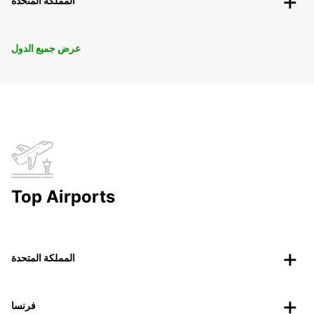
المملكة المتحدة
عرض جميع الدول
Top Airports
المملكة المتحدة
فرنسا