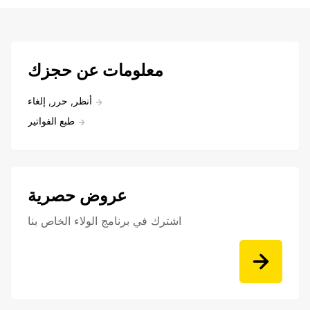
معلومات عن حجزك
أنظر, حرر, إلغاء
طبع الفواتير
عروض حصرية
اشترك في برنامج الولاء الخاص بنا