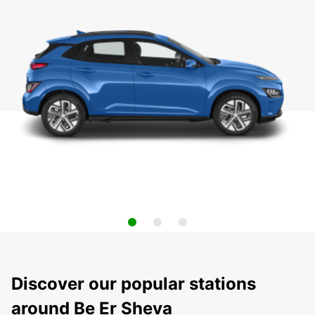
Discover our popular stations
around Be Er Sheva