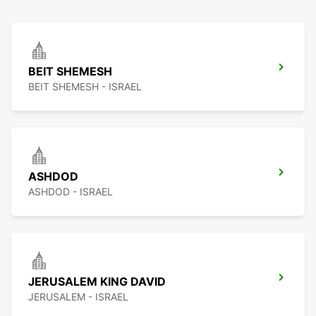
BEIT SHEMESH
BEIT SHEMESH - ISRAEL
ASHDOD
ASHDOD - ISRAEL
JERUSALEM KING DAVID
JERUSALEM - ISRAEL