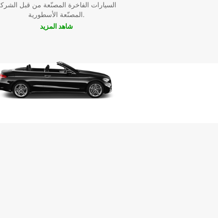
السيارات الفاخرة المصنّعة من قبل الشرك
المصنّعة الأسطورية.
شاهد المزيد