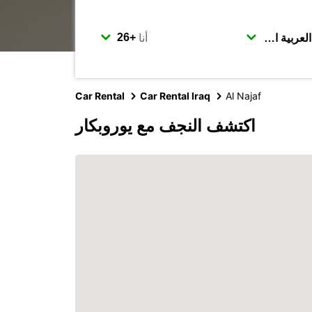
أنا
Car Rental
Car Rental Iraq
Al Najaf
اكتشف النجف مع يوروبكار