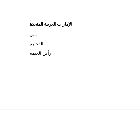
الإمارات العربية المتحدة
دبي
الفجيرة
رأس الخيمة