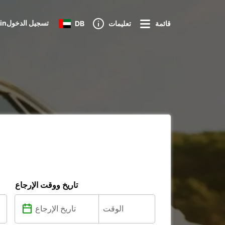
Loginتسجيل الدخول
قائمة
تعليمات
DB
تاريخ ووقت الإرجاع