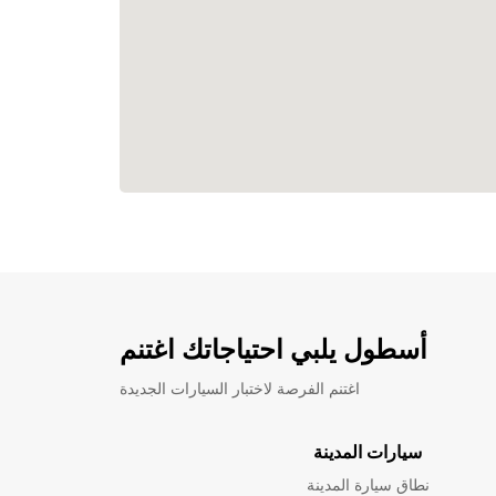
أسطول يلبي احتياجاتك اغتنم
اغتنم الفرصة لاختبار السيارات الجديدة
سيارات المدينة
نطاق سيارة المدينة