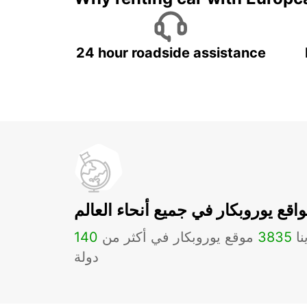
24 hour roadside assistance
اقع يوروبكار في جميع أنحاء العالم
نا
3835
موقع يوروبكار في أكثر من
140
دولة