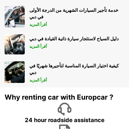
خدمة تأجير السيارات الشهرية من الدرجة الأولى
في دبي
أقرأ المزيد
دليل السياح لاستئجار سيارة ذاتية القيادة في دبي
أقرأ المزيد
كيفية اختيار السيارة المناسبة لتأجيرها شهريًا في
دبي
أقرأ المزيد
Why renting car with Europcar ?
24 hour roadside assistance