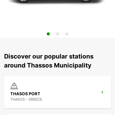
Discover our popular stations
around Thassos Municipality
THASOS PORT
THASOS - GREECE