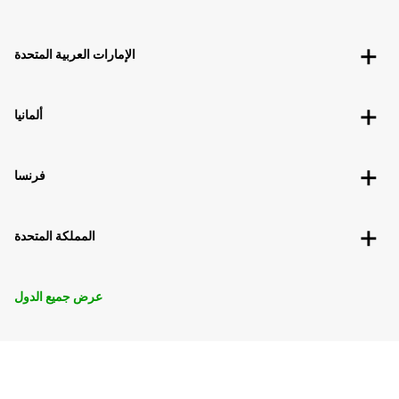
الإمارات العربية المتحدة
ألمانيا
فرنسا
المملكة المتحدة
عرض جميع الدول