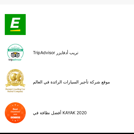
TripAdvisor تريب أدفايزر
موقع شركة تأجير السيارات الرائدة في العالم
أفضل نظافة في KAYAK 2020