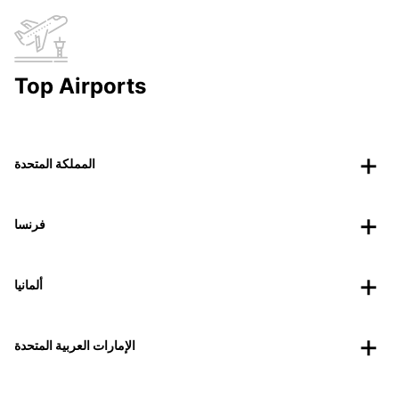
Top Airports
المملكة المتحدة
فرنسا
ألمانيا
الإمارات العربية المتحدة