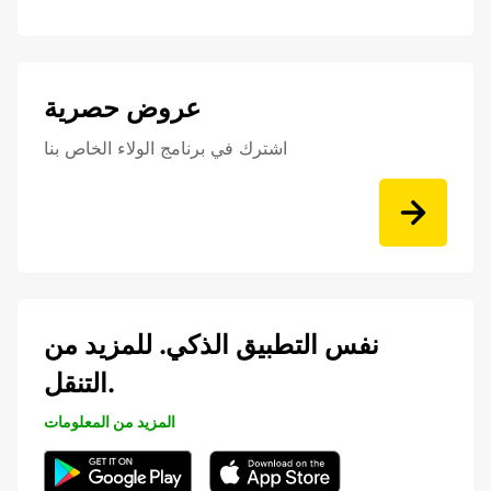
عروض حصرية
اشترك في برنامج الولاء الخاص بنا
نفس التطبيق الذكي. للمزيد من
التنقل.
المزيد من المعلومات