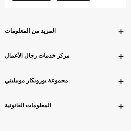
المزيد من المعلومات
مركز خدمات رجال الأعمال
مجموعة يوروبكار موبيليتي
المعلومات القانونية