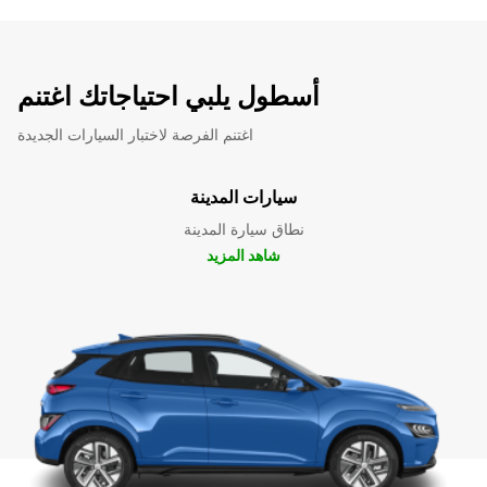
أسطول يلبي احتياجاتك اغتنم
اغتنم الفرصة لاختبار السيارات الجديدة
سيارات المدينة
نطاق سيارة المدينة
شاهد المزيد