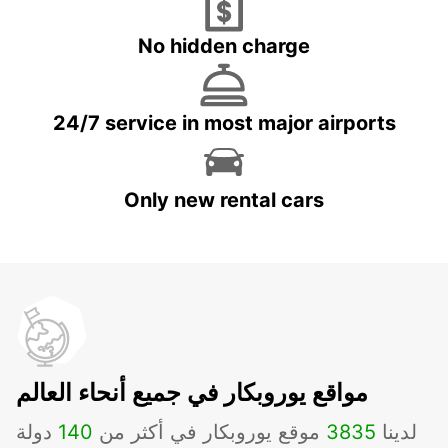
No hidden charge
24/7 service in most major airports
Only new rental cars
مواقع يوروبكار في جميع أنحاء العالم
لدينا
3835
موقع يوروبكار في أكثر من
140
دولة