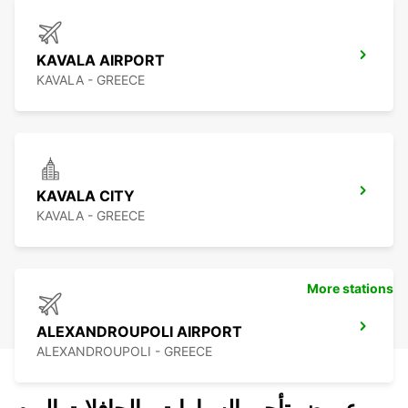
KAVALA AIRPORT
KAVALA - GREECE
KAVALA CITY
KAVALA - GREECE
More stations
ALEXANDROUPOLI AIRPORT
ALEXANDROUPOLI - GREECE