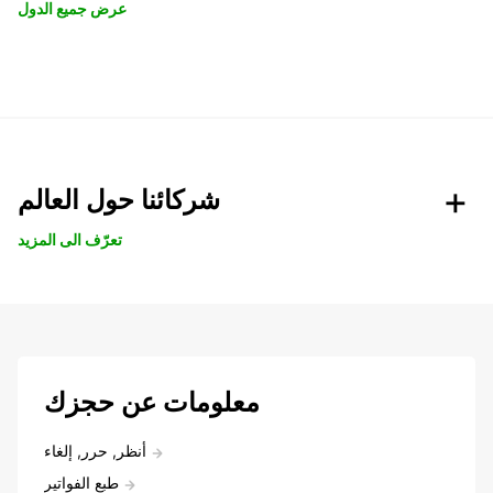
عرض جميع الدول
شركائنا حول العالم
تعرّف الى المزيد
معلومات عن حجزك
أنظر, حرر, إلغاء
طبع الفواتير