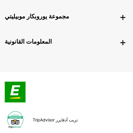
مجموعة يوروبكار موبيليتي
المعلومات القانونية
TripAdvisor تريب أدفايزر