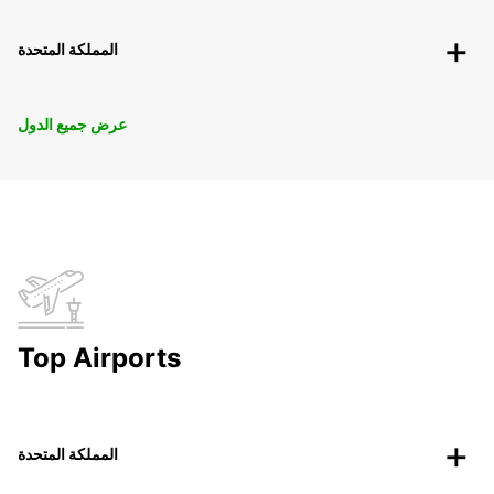
المملكة المتحدة
عرض جميع الدول
Top Airports
المملكة المتحدة