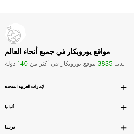
مواقع يوروبكار في جميع أنحاء العالم
لدينا
3835
موقع يوروبكار في أكثر من
140
دولة
الإمارات العربية المتحدة
ألمانيا
فرنسا