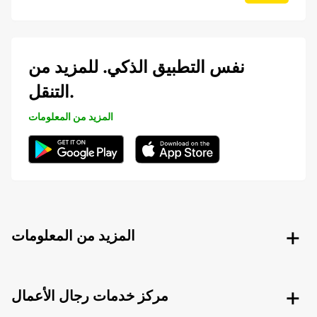
نفس التطبيق الذكي. للمزيد من
التنقل.
المزيد من المعلومات
المزيد من المعلومات
مركز خدمات رجال الأعمال