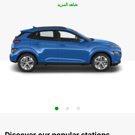
شاهد المزيد
Discover our popular stations