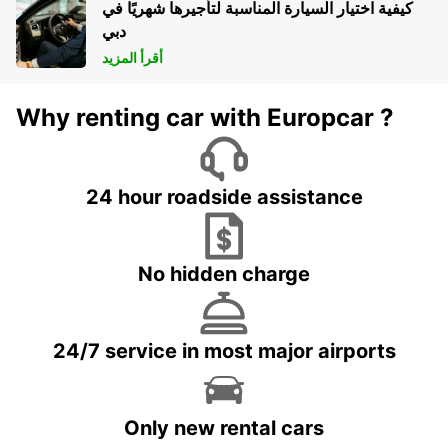
كيفية اختيار السيارة المناسبة لتأجيرها شهريًا في
دبي
أقرأ المزيد
Why renting car with Europcar ?
24 hour roadside assistance
No hidden charge
24/7 service in most major airports
Only new rental cars