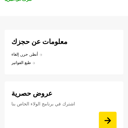
معلومات عن حجزك
أنظر, حرر, إلغاء
طبع الفواتير
عروض حصرية
اشترك في برنامج الولاء الخاص بنا