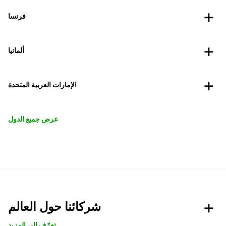
فرنسا
ألمانيا
الإمارات العربية المتحدة
عرض جميع الدول
شركائنا حول العالم
تعرّف الى المزيد