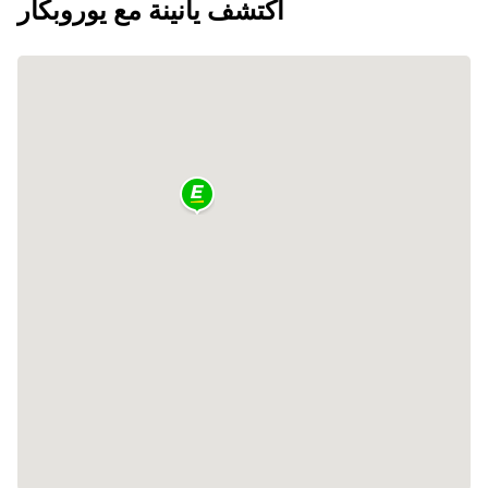
اكتشف يانينة مع يوروبكار