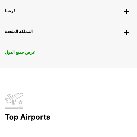
فرنسا
المملكة المتحدة
عرض جميع الدول
Top Airports