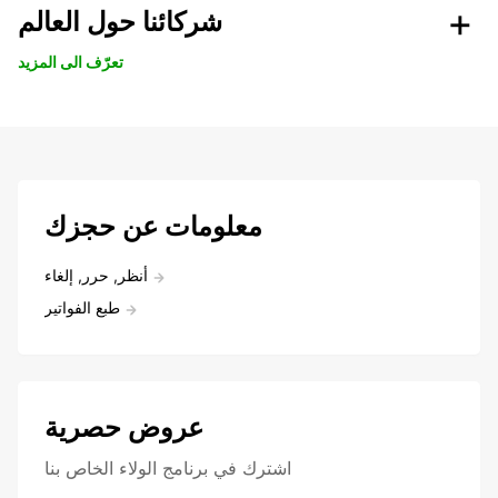
شركائنا حول العالم
تعرّف الى المزيد
معلومات عن حجزك
أنظر, حرر, إلغاء
طبع الفواتير
عروض حصرية
اشترك في برنامج الولاء الخاص بنا