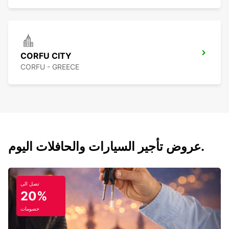
CORFU CITY
CORFU - GREECE
عروض تأجير السيارات والحافلات اليوم.
تصل الى
20%
خصومات