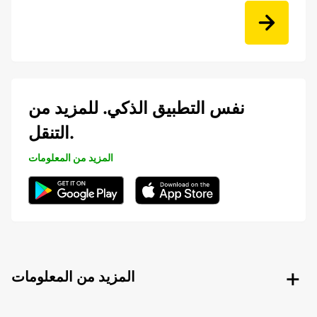
نفس التطبيق الذكي. للمزيد من
التنقل.
المزيد من المعلومات
المزيد من المعلومات