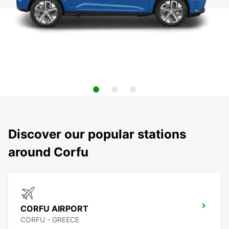
Discover our popular stations
around Corfu
CORFU AIRPORT
CORFU - GREECE