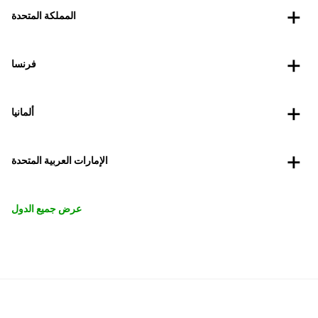
المملكة المتحدة
فرنسا
ألمانيا
الإمارات العربية المتحدة
عرض جميع الدول