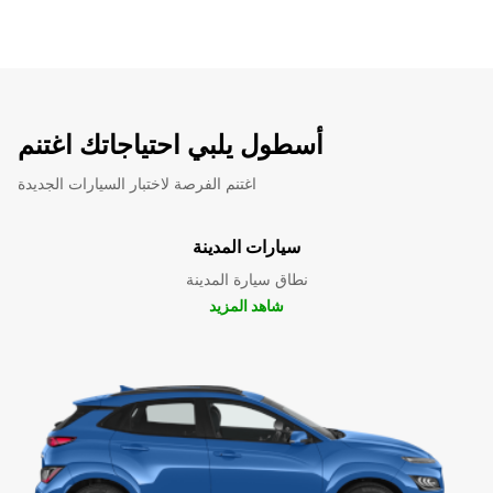
أسطول يلبي احتياجاتك اغتنم
اغتنم الفرصة لاختبار السيارات الجديدة
سيارات المدينة
نطاق سيارة المدينة
شاهد المزيد