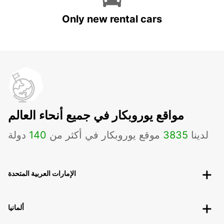
Only new rental cars
مواقع يوروبكار في جميع أنحاء العالم
لدينا
3835
موقع يوروبكار في أكثر من
140
دولة
الإمارات العربية المتحدة
ألمانيا