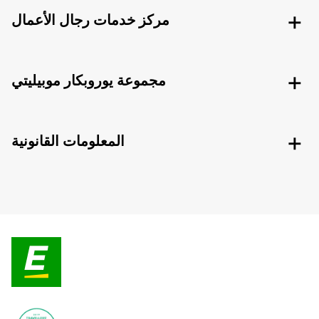
مركز خدمات رجال الأعمال
مجموعة يوروبكار موبيليتي
المعلومات القانونية