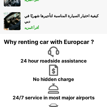
كيفية اختيار السيارة المناسبة لتأجيرها شهريًا في
دبي
أقرأ المزيد
Why renting car with Europcar ?
24 hour roadside assistance
No hidden charge
24/7 service in most major airports