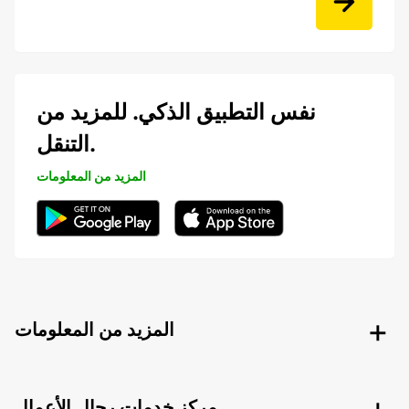
نفس التطبيق الذكي. للمزيد من
التنقل.
المزيد من المعلومات
المزيد من المعلومات
مركز خدمات رجال الأعمال