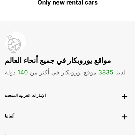
Only new rental cars
مواقع يوروبكار في جميع أنحاء العالم
لدينا
3835
موقع يوروبكار في أكثر من
140
دولة
الإمارات العربية المتحدة
ألمانيا