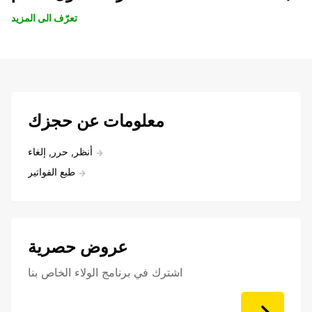
تعرّف الى المزيد
معلومات عن حجزك
أنظر, حرر, إلغاء
طبع الفواتير
عروض حصرية
اشترك في برنامج الولاء الخاص بنا