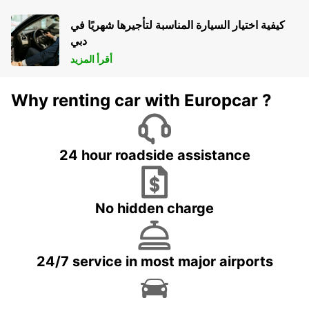
كيفية اختيار السيارة المناسبة لتأجيرها شهريًا في
دبي
أقرأ المزيد
Why renting car with Europcar ?
24 hour roadside assistance
No hidden charge
24/7 service in most major airports