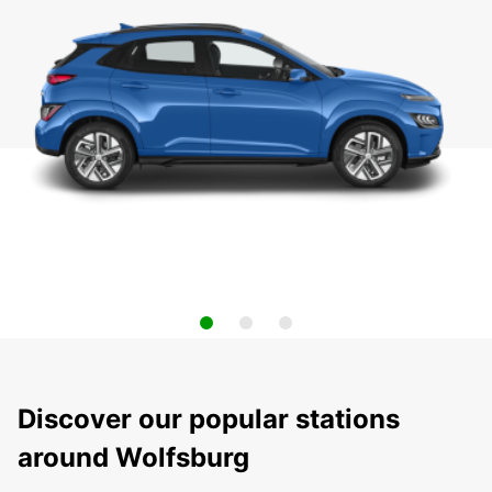
Discover our popular stations
around Wolfsburg