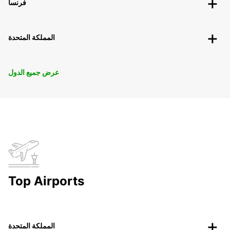
فرنسا
المملكة المتحدة
عرض جميع الدول
Top Airports
المملكة المتحدة