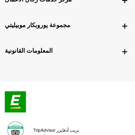
مجموعة يوروبكار موبيليتي
المعلومات القانونية
TripAdvisor تريب أدفايزر