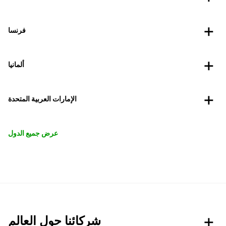
فرنسا
ألمانيا
الإمارات العربية المتحدة
عرض جميع الدول
شركائنا حول العالم