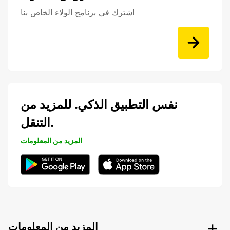
اشترك في برنامج الولاء الخاص بنا
نفس التطبيق الذكي. للمزيد من
التنقل.
المزيد من المعلومات
المزيد من المعلومات