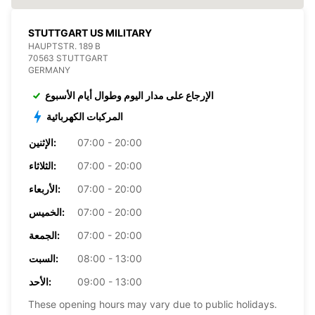
STUTTGART US MILITARY
HAUPTSTR. 189 B
70563 STUTTGART
GERMANY
الإرجاع على مدار اليوم وطوال أيام الأسبوع
المركبات الكهربائية
07:00 - 20:00
الإثنين:
07:00 - 20:00
الثلاثاء:
07:00 - 20:00
الأربعاء:
07:00 - 20:00
الخميس:
07:00 - 20:00
الجمعة:
08:00 - 13:00
السبت:
09:00 - 13:00
الأحد:
These opening hours may vary due to public holidays.