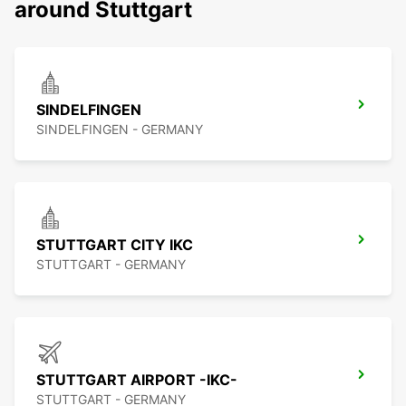
around Stuttgart
SINDELFINGEN
SINDELFINGEN - GERMANY
STUTTGART CITY IKC
STUTTGART - GERMANY
STUTTGART AIRPORT -IKC-
STUTTGART - GERMANY