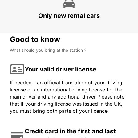
Only new rental cars
Good to know
What should you bring at the station ?
Your valid driver license
If needed - an official translation of your driving
license or an international driving license for the
main driver and any additional driver Please note
that if your driving license was issued in the UK,
you must bring both parts of your licence.
Credit card in the first and last