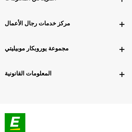
مركز خدمات رجال الأعمال
مجموعة يوروبكار موبيليتي
المعلومات القانونية