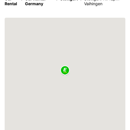
Rental
Germany
Vaihingen