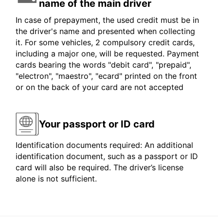
name of the main driver
In case of prepayment, the used credit must be in
the driver's name and presented when collecting
it. For some vehicles, 2 compulsory credit cards,
including a major one, will be requested. Payment
cards bearing the words "debit card", "prepaid",
"electron", "maestro", "ecard" printed on the front
or on the back of your card are not accepted
Your passport or ID card
Identification documents required: An additional
identification document, such as a passport or ID
card will also be required. The driver’s license
alone is not sufficient.