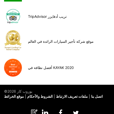
TripAdvisor تريب أدفايزر
موقع شركة تأجير السيارات الرائدة في العالم
أفضل نظافة في KAYAK 2020
©يوروب كار 2026
اتصل بنا
ملفات تعريف الارتباط
الشروط والأحكام
موقع الخرائط