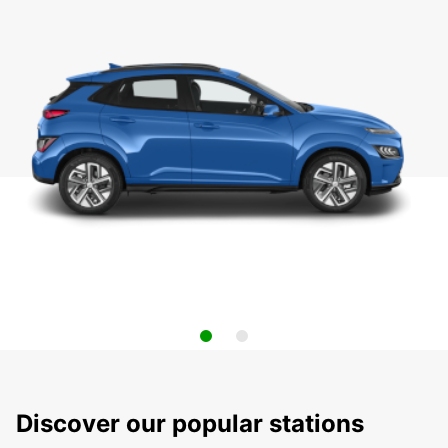
Discover our popular stations