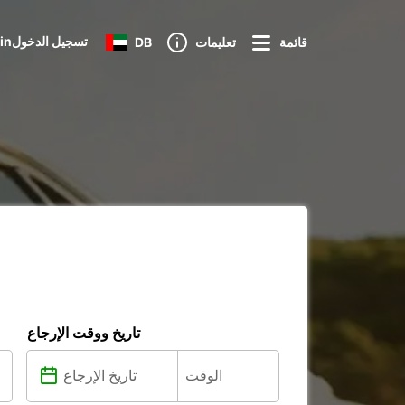
Loginتسجيل الدخول
قائمة
تعليمات
DB
تاريخ ووقت الإرجاع