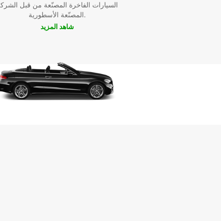
السيارات الفاخرة المصنّعة من قبل الشرك
المصنّعة الأسطورية.
شاهد المزيد