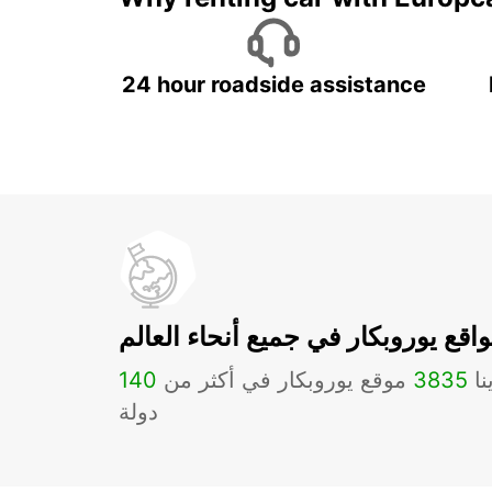
24 hour roadside assistance
اقع يوروبكار في جميع أنحاء العالم
نا
3835
موقع يوروبكار في أكثر من
140
دولة