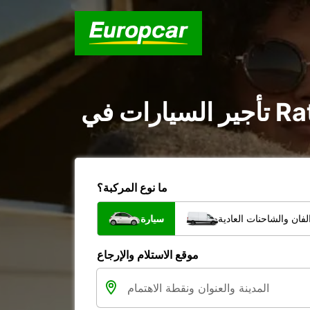
ما نوع المركبة؟
فان والشاحنات العادية
سيارة
موقع الاستلام والإرجاع