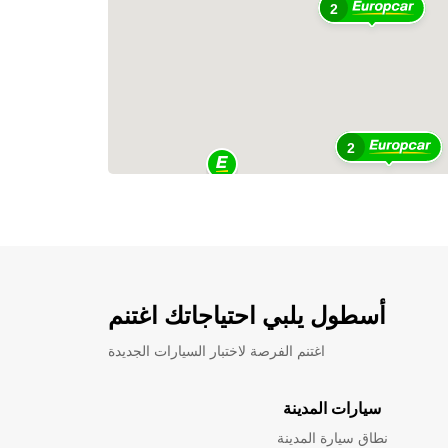
2
2
أسطول يلبي احتياجاتك اغتنم
اغتنم الفرصة لاختبار السيارات الجديدة
سيارات المدينة
نطاق سيارة المدينة