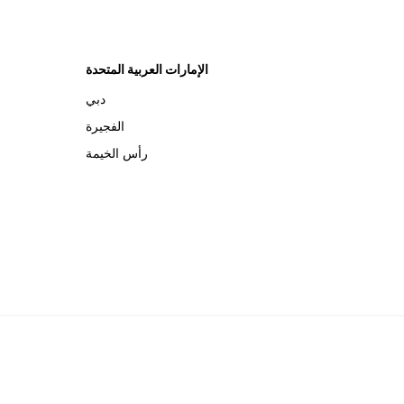
الإمارات العربية المتحدة
دبي
الفجيرة
رأس الخيمة