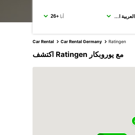
أنا
Car Rental
Car Rental Germany
Ratingen
اكتشف Ratingen مع يوروبكار