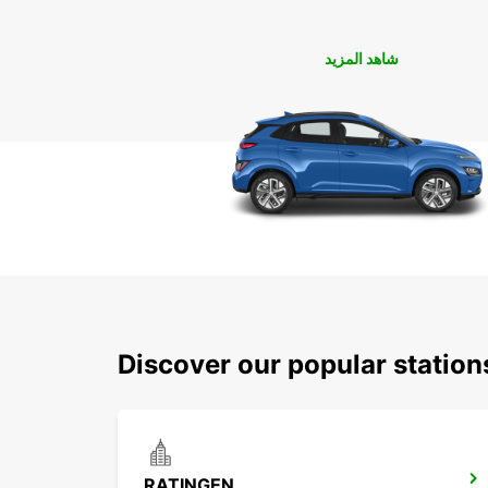
شاهد المزيد
Discover our popular statio
RATINGEN