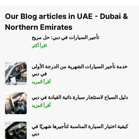
Our Blog articles in UAE - Dubai &
Northern Emirates
تأجير السيارات في دبي: حل مريح
اقرأ أكثر
خدمة تأجير السيارات الشهرية من الدرجة الأولى
في دبي
أقرأ المزيد
دليل السياح لاستئجار سيارة ذاتية القيادة في دبي
أقرأ المزيد
كيفية اختيار السيارة المناسبة لتأجيرها شهريًا في
دبي