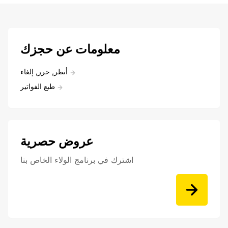
معلومات عن حجزك
أنظر, حرر, إلغاء
طبع الفواتير
عروض حصرية
اشترك في برنامج الولاء الخاص بنا