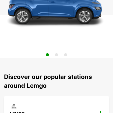
Discover our popular stations
around Lemgo