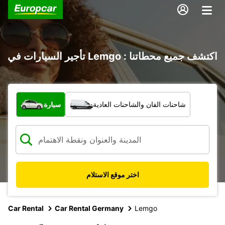
تأجير السيارات في Lemgo : اكتشف جميع محطاتنا
ما نوع المركبة؟
شاحنات الفان والشاحنات العادية
سيارة
اختر موقع الاستلام
Car Rental
Car Rental Germany
Lemgo