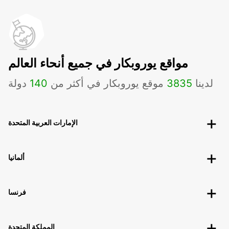
مواقع يوروبكار في جميع أنحاء العالم
لدينا
3835
موقع يوروبكار في أكثر من
140
دولة
الإمارات العربية المتحدة
ألمانيا
فرنسا
المملكة المتحدة