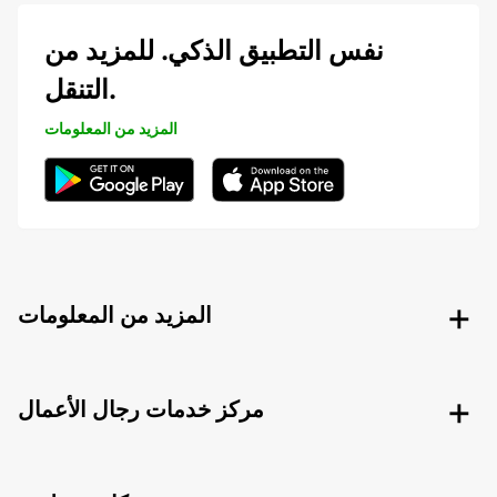
نفس التطبيق الذكي. للمزيد من
التنقل.
المزيد من المعلومات
المزيد من المعلومات
مركز خدمات رجال الأعمال