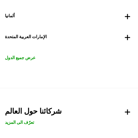
ألمانيا
الإمارات العربية المتحدة
عرض جميع الدول
شركائنا حول العالم
تعرّف الى المزيد