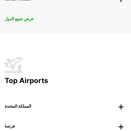
عرض جميع الدول
Top Airports
المملكة المتحدة
فرنسا