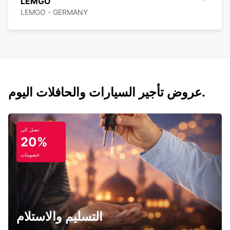
LEMGO
LEMGO - GERMANY
عروض تأجير السيارات والحافلات اليوم.
تصل الى
20%
خصومات
التسليم والاستلام