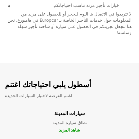
خيارات تأجير مرنة تناسب احتياجاتكم.
لا تترددوا في الاتصال بنا اليوم للحجز أو للحصول على مزيد من
المعلومات حول خدمات التأجير الخاصة بـ Europcar في هامبورغ. نحن
هنا لنجعل تجربتكم في الحصول على سيارة أو شاحنة تأجير سهلة
وسلسة!
أسطول يلبي احتياجاتك اغتنم
اغتنم الفرصة لاختبار السيارات الجديدة
سيارات المدينة
نطاق سيارة المدينة
شاهد المزيد