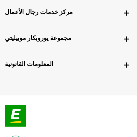
مركز خدمات رجال الأعمال
مجموعة يوروبكار موبيليتي
المعلومات القانونية