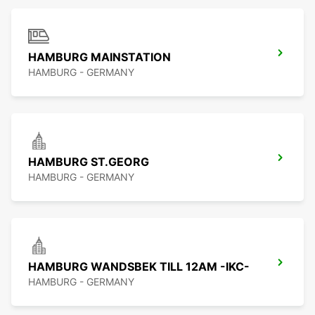
HAMBURG MAINSTATION
HAMBURG - GERMANY
HAMBURG ST.GEORG
HAMBURG - GERMANY
HAMBURG WANDSBEK TILL 12AM -IKC-
HAMBURG - GERMANY