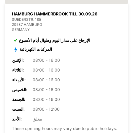
HAMBURG HAMMERBROOK TILL 30.09.26
SUEDERSTR. 185
20537 HAMBURG
GERMANY
الإرجاع على مدار اليوم وطوال أيام الأسبوع
المركبات الكهربائية
08:00 - 16:00
الإثنين:
08:00 - 16:00
الثلاثاء:
08:00 - 16:00
الأربعاء:
08:00 - 16:00
الخميس:
08:00 - 16:00
الجمعة:
08:00 - 12:00
السبت:
مغلق
الأحد:
These opening hours may vary due to public holidays.