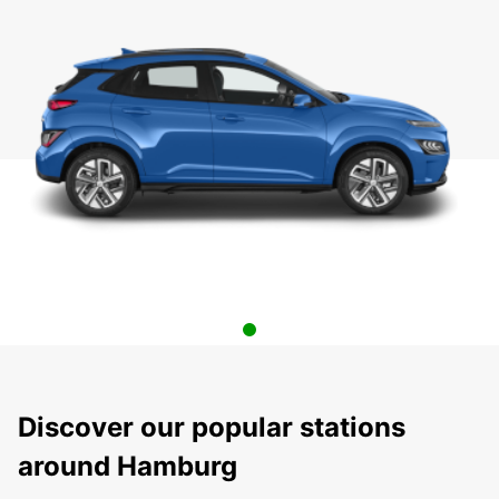
Discover our popular stations
around Hamburg