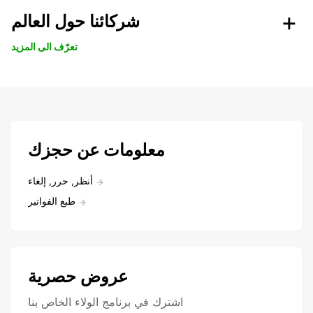
شركائنا حول العالم
تعرّف الى المزيد
معلومات عن حجزك
أنظر, حرر, إلغاء
طبع الفواتير
عروض حصرية
اشترك في برنامج الولاء الخاص بنا