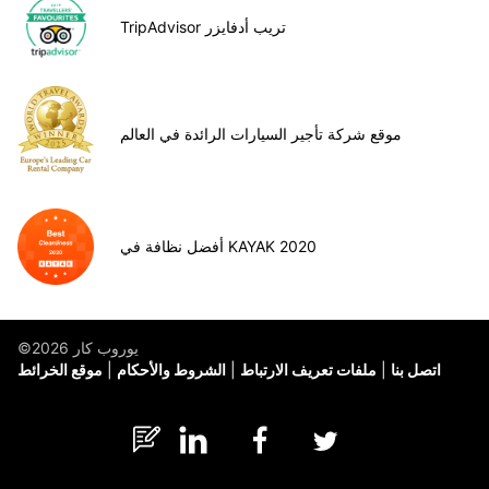
TripAdvisor تريب أدفايزر
موقع شركة تأجير السيارات الرائدة في العالم
أفضل نظافة في KAYAK 2020
©يوروب كار 2026
اتصل بنا
ملفات تعريف الارتباط
الشروط والأحكام
موقع الخرائط