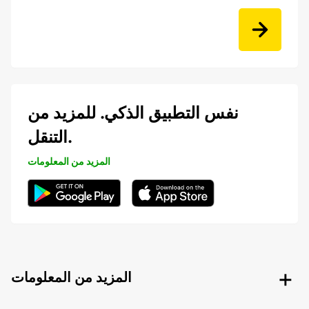
نفس التطبيق الذكي. للمزيد من
التنقل.
المزيد من المعلومات
المزيد من المعلومات