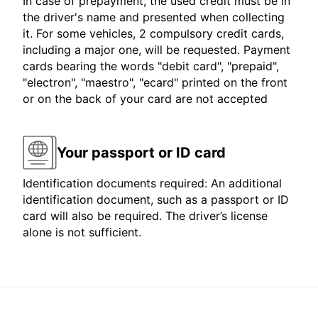
In case of prepayment, the used credit must be in
the driver's name and presented when collecting
it. For some vehicles, 2 compulsory credit cards,
including a major one, will be requested. Payment
cards bearing the words "debit card", "prepaid",
"electron", "maestro", "ecard" printed on the front
or on the back of your card are not accepted
Your passport or ID card
Identification documents required: An additional
identification document, such as a passport or ID
card will also be required. The driver’s license
alone is not sufficient.