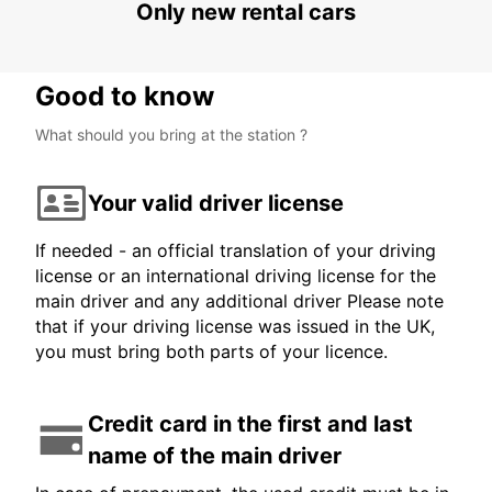
Only new rental cars
Good to know
What should you bring at the station ?
Your valid driver license
If needed - an official translation of your driving
license or an international driving license for the
main driver and any additional driver Please note
that if your driving license was issued in the UK,
you must bring both parts of your licence.
Credit card in the first and last
name of the main driver