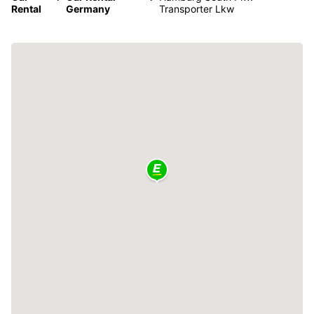
Rental
Germany
Transporter Lkw