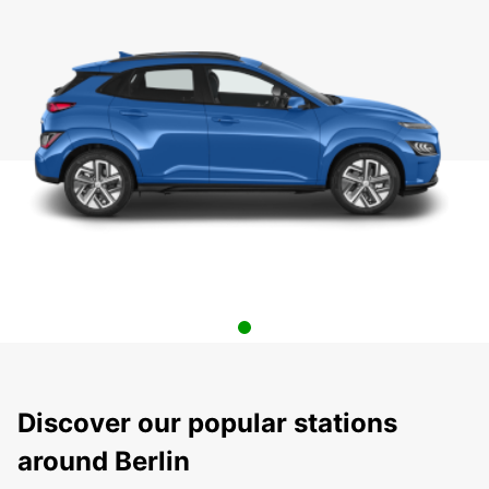
Discover our popular stations
around Berlin