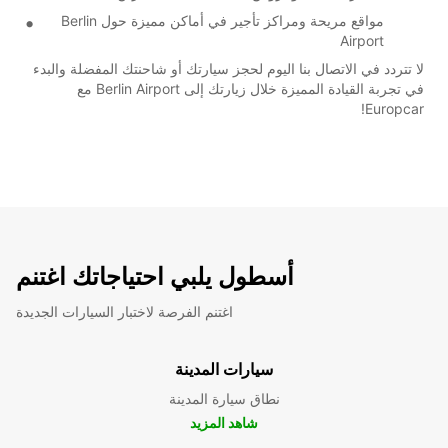
مواقع مريحة ومراكز تأجير في أماكن مميزة حول Berlin
Airport
لا تتردد في الاتصال بنا اليوم لحجز سيارتك أو شاحنتك المفضلة والبدء
في تجربة القيادة المميزة خلال زيارتك إلى Berlin Airport مع
Europcar!
أسطول يلبي احتياجاتك اغتنم
اغتنم الفرصة لاختبار السيارات الجديدة
سيارات المدينة
نطاق سيارة المدينة
شاهد المزيد