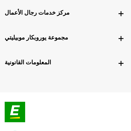
مركز خدمات رجال الأعمال
مجموعة يوروبكار موبيليتي
المعلومات القانونية