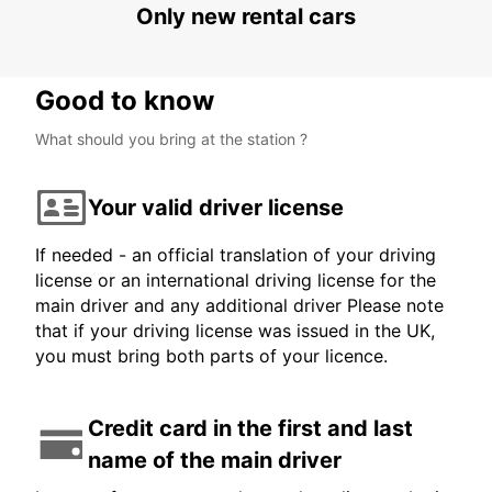
Only new rental cars
Good to know
What should you bring at the station ?
Your valid driver license
If needed - an official translation of your driving
license or an international driving license for the
main driver and any additional driver Please note
that if your driving license was issued in the UK,
you must bring both parts of your licence.
Credit card in the first and last
name of the main driver