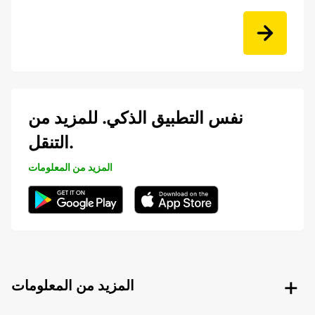
نفس التطبيق الذكي. للمزيد من
التنقل.
المزيد من المعلومات
المزيد من المعلومات