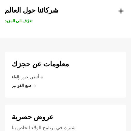
شركائنا حول العالم
تعرّف الى المزيد
معلومات عن حجزك
أنظر, حرر, إلغاء
طبع الفواتير
عروض حصرية
اشترك في برنامج الولاء الخاص بنا