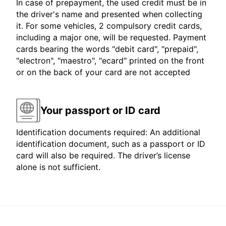
In case of prepayment, the used credit must be in
the driver's name and presented when collecting
it. For some vehicles, 2 compulsory credit cards,
including a major one, will be requested. Payment
cards bearing the words "debit card", "prepaid",
"electron", "maestro", "ecard" printed on the front
or on the back of your card are not accepted
Your passport or ID card
Identification documents required: An additional
identification document, such as a passport or ID
card will also be required. The driver’s license
alone is not sufficient.