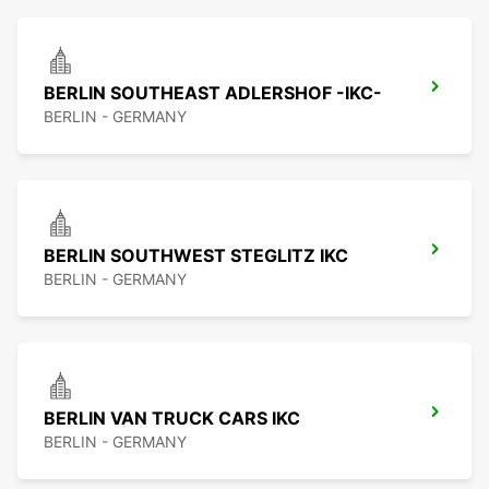
BERLIN SOUTHEAST ADLERSHOF -IKC-
BERLIN - GERMANY
BERLIN SOUTHWEST STEGLITZ IKC
BERLIN - GERMANY
BERLIN VAN TRUCK CARS IKC
BERLIN - GERMANY