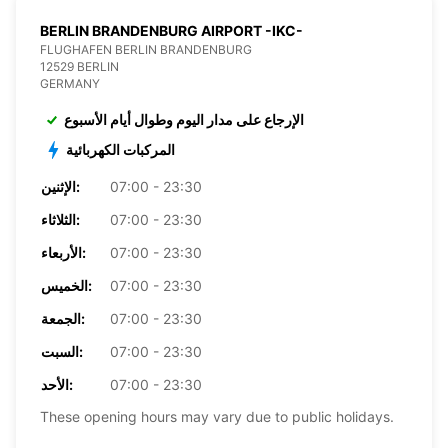
BERLIN BRANDENBURG AIRPORT -IKC-
FLUGHAFEN BERLIN BRANDENBURG
12529 BERLIN
GERMANY
الإرجاع على مدار اليوم وطوال أيام الأسبوع
المركبات الكهربائية
07:00 - 23:30
الإثنين:
07:00 - 23:30
الثلاثاء:
07:00 - 23:30
الأربعاء:
07:00 - 23:30
الخميس:
07:00 - 23:30
الجمعة:
07:00 - 23:30
السبت:
07:00 - 23:30
الأحد:
These opening hours may vary due to public holidays.