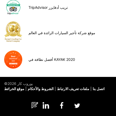
TripAdvisor تريب أدفايزر
موقع شركة تأجير السيارات الرائدة في العالم
أفضل نظافة في KAYAK 2020
©يوروب كار 2026
اتصل بنا
ملفات تعريف الارتباط
الشروط والأحكام
موقع الخرائط