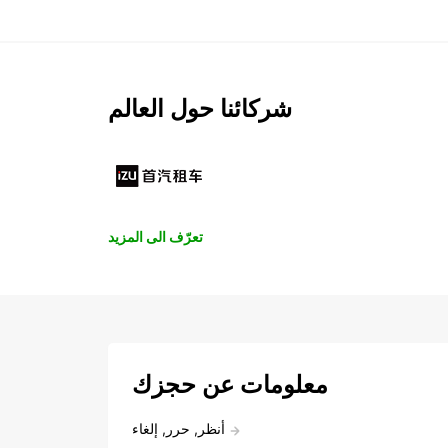
شركائنا حول العالم
تعرّف الى المزيد
معلومات عن حجزك
أنظر, حرر, إلغاء