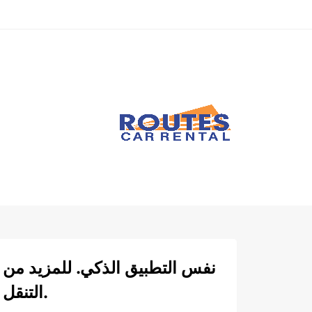
نفس التطبيق الذكي. للمزيد من
التنقل.