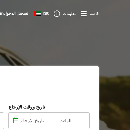
Loginتسجيل الدخول
قائمة
تعليمات
DB
تاريخ ووقت الإرجاع