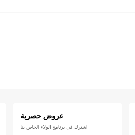
عروض حصرية
اشترك في برنامج الولاء الخاص بنا