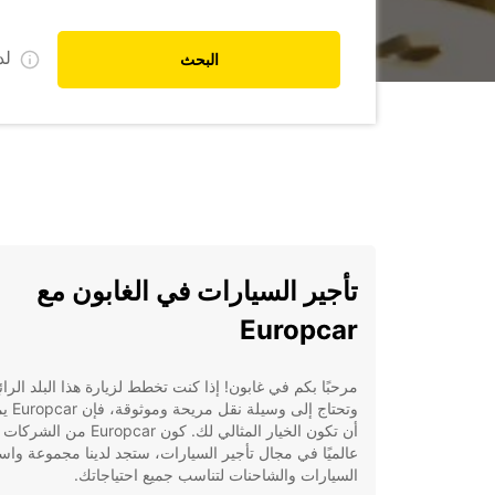
ل
البحث
تأجير السيارات في الغابون مع
Europcar
مرحبًا بكم في غابون! إذا كنت تخطط لزيارة هذا البلد الرائ
وتحتاج إلى وسيلة 
أن تكون الخيار المثالي لك. كون Europcar 
عالميًا في مجال تأجير السيارات، ستجد لدينا مجموعة وا
السيارات والشاحنات لتناسب جميع احتياجاتك.