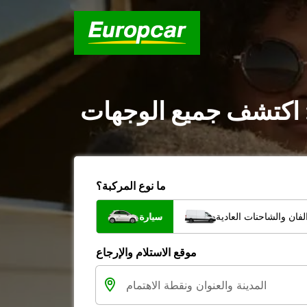
: اكتشف جميع الوجهات
ما نوع المركبة؟
فان والشاحنات العادية
سيارة
موقع الاستلام والإرجاع