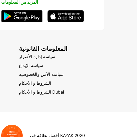
المزيد من المعلومات
المعلومات القانونية
سياسة إدارة الأضرار
سياسة الإيداع
سياسة الأمن والخصوصية
الشروط و الأحكام
الشروط و الأحكام Dubai
أفضل نظافة في KAYAK 2020