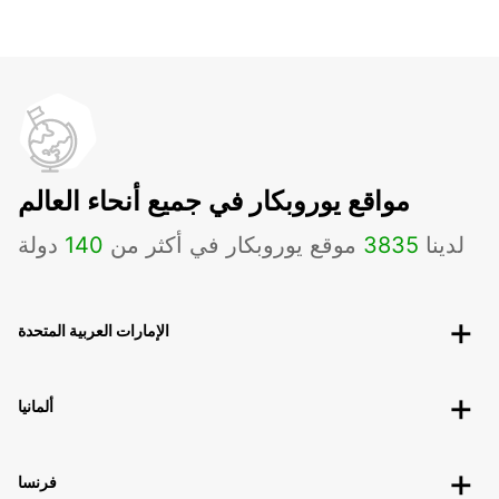
مواقع يوروبكار في جميع أنحاء العالم
لدينا
3835
موقع يوروبكار في أكثر من
140
دولة
الإمارات العربية المتحدة
ألمانيا
فرنسا