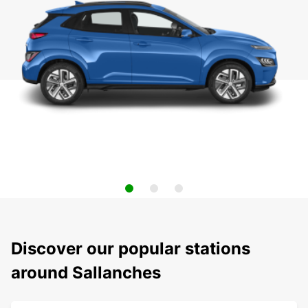
Discover our popular stations
around Sallanches