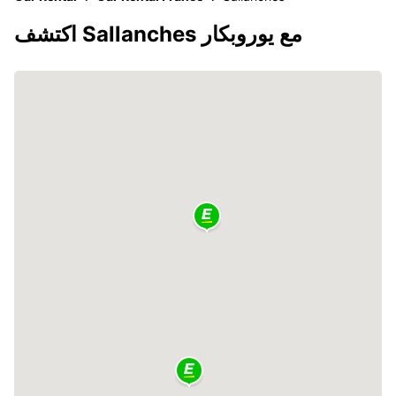
اكتشف Sallanches مع يوروبكار