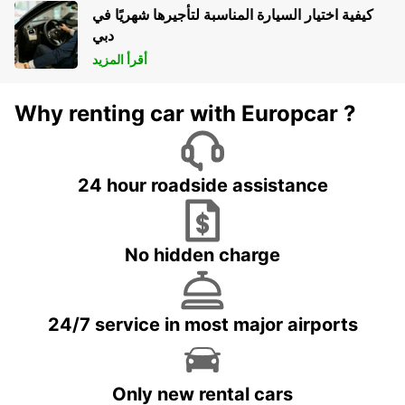
كيفية اختيار السيارة المناسبة لتأجيرها شهريًا في
دبي
أقرأ المزيد
Why renting car with Europcar ?
24 hour roadside assistance
No hidden charge
24/7 service in most major airports
Only new rental cars