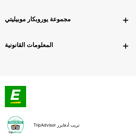
مجموعة يوروبكار موبيليتي
المعلومات القانونية
TripAdvisor تريب أدفايزر