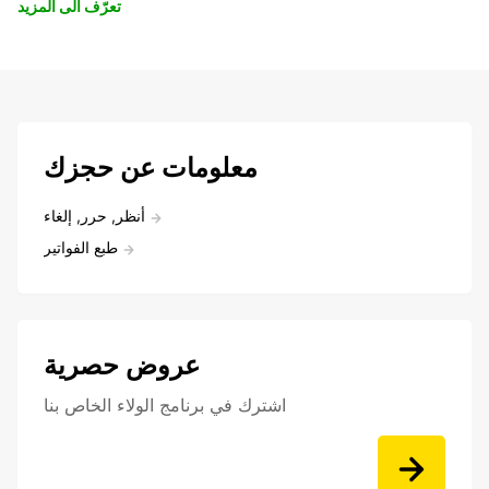
تعرّف الى المزيد
معلومات عن حجزك
أنظر, حرر, إلغاء
طبع الفواتير
عروض حصرية
اشترك في برنامج الولاء الخاص بنا