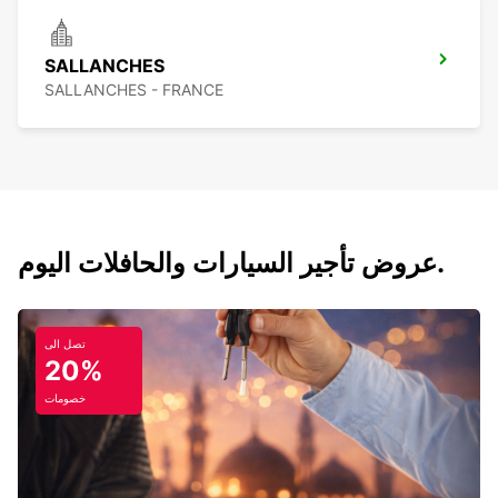
SALLANCHES
SALLANCHES - FRANCE
عروض تأجير السيارات والحافلات اليوم.
تصل الى
20%
خصومات