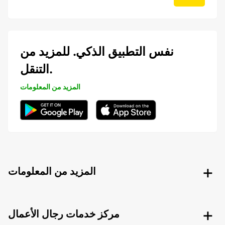
نفس التطبيق الذكي. للمزيد من
التنقل.
المزيد من المعلومات
المزيد من المعلومات
مركز خدمات رجال الأعمال