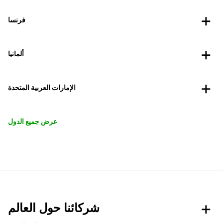
فرنسا
ألمانيا
الإمارات العربية المتحدة
عرض جميع الدول
شركائنا حول العالم