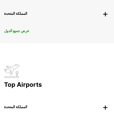
المملكة المتحدة
عرض جميع الدول
Top Airports
المملكة المتحدة