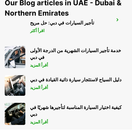
Our Blog articles in UAE - Dubai &
Northern Emirates
PARIS PARC DES PRINCES -IKC-
تأجير السيارات في دبي: حل مريح
PARIS - FRANCE
اقرأ أكثر
خدمة تأجير السيارات الشهرية من الدرجة الأولى
في دبي
أقرأ المزيد
دليل السياح لاستئجار سيارة ذاتية القيادة في دبي
أقرأ المزيد
كيفية اختيار السيارة المناسبة لتأجيرها شهريًا في
دبي
أقرأ المزيد