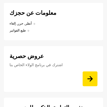
معلومات عن حجزك
أنظر, حرر, إلغاء
طبع الفواتير
عروض حصرية
اشترك في برنامج الولاء الخاص بنا