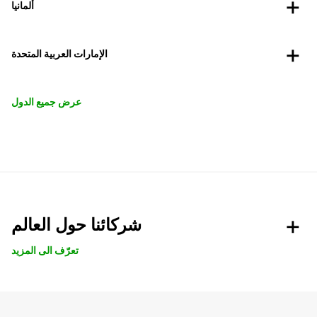
ألمانيا
الإمارات العربية المتحدة
عرض جميع الدول
شركائنا حول العالم
تعرّف الى المزيد