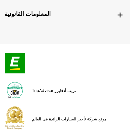
المعلومات القانونية
TripAdvisor تريب أدفايزر
موقع شركة تأجير السيارات الرائدة في العالم