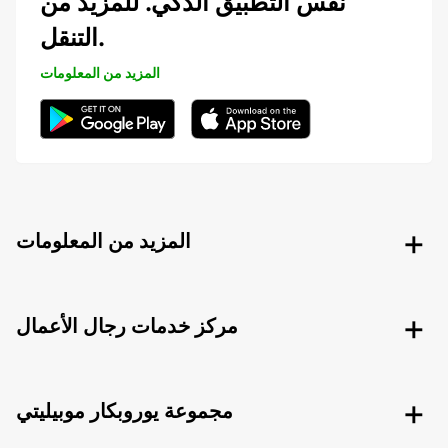
نفس التطبيق الذكي. للمزيد من
التنقل.
المزيد من المعلومات
المزيد من المعلومات
مركز خدمات رجال الأعمال
مجموعة يوروبكار موبيليتي