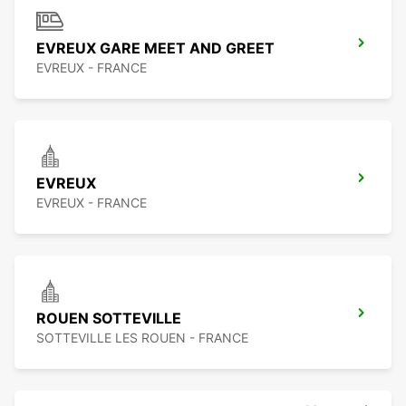
EVREUX GARE MEET AND GREET
EVREUX - FRANCE
EVREUX
EVREUX - FRANCE
ROUEN SOTTEVILLE
SOTTEVILLE LES ROUEN - FRANCE