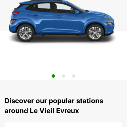
Discover our popular stations
around Le Vieil Evreux