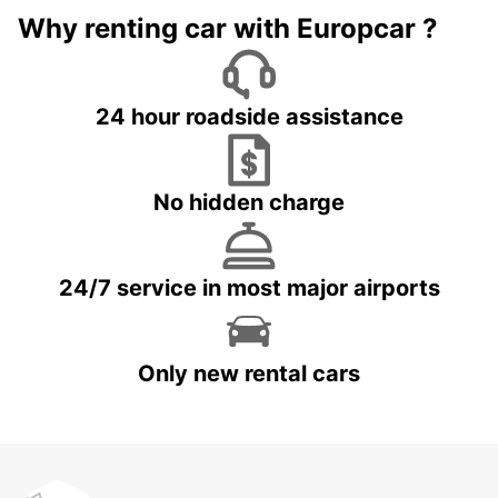
Why renting car with Europcar ?
24 hour roadside assistance
No hidden charge
24/7 service in most major airports
Only new rental cars