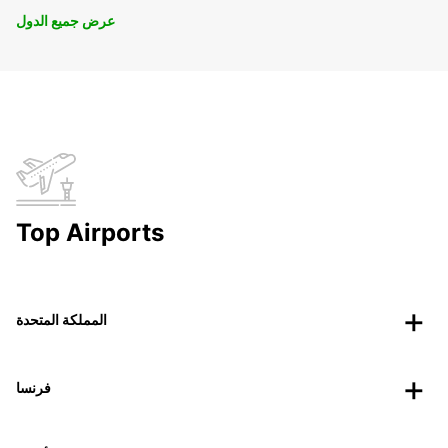
عرض جميع الدول
Top Airports
المملكة المتحدة
فرنسا