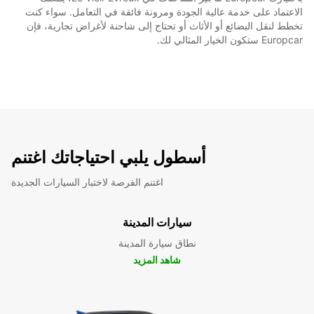
الاعتماد على خدمة عالية الجودة ومرونة فائقة في التعامل. سواء كنت
تخطط لنقل البضائع أو الأثاث أو تحتاج إلى شاحنة لأغراض تجارية، فإن
Europcar ستكون الخيار المثالي لك.
أسطول يلبي احتياجاتك اغتنم
اغتنم الفرصة لاختبار السيارات الجديدة
سيارات المدينة
نطاق سيارة المدينة
شاهد المزيد