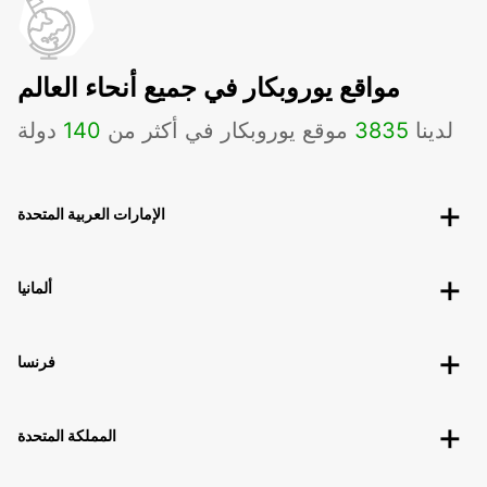
مواقع يوروبكار في جميع أنحاء العالم
لدينا
3835
موقع يوروبكار في أكثر من
140
دولة
الإمارات العربية المتحدة
ألمانيا
فرنسا
المملكة المتحدة