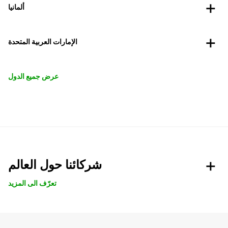
ألمانيا
الإمارات العربية المتحدة
عرض جميع الدول
شركائنا حول العالم
تعرّف الى المزيد