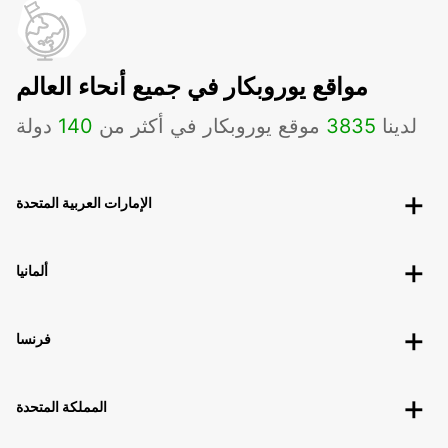
مواقع يوروبكار في جميع أنحاء العالم
لدينا
3835
موقع يوروبكار في أكثر من
140
دولة
الإمارات العربية المتحدة
ألمانيا
فرنسا
المملكة المتحدة