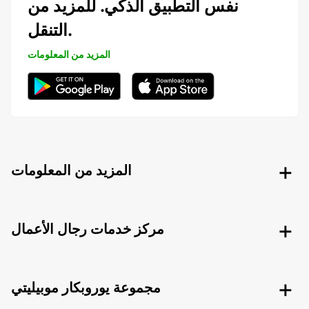
نفس التطبيق الذكي. للمزيد من
التنقل.
المزيد من المعلومات
المزيد من المعلومات
مركز خدمات رجال الأعمال
مجموعة يوروبكار موبيليتي