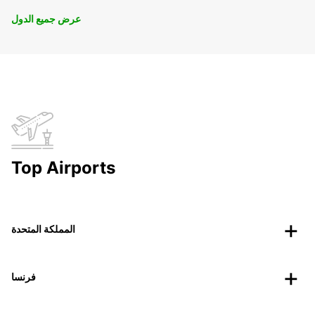
عرض جميع الدول
Top Airports
المملكة المتحدة
فرنسا