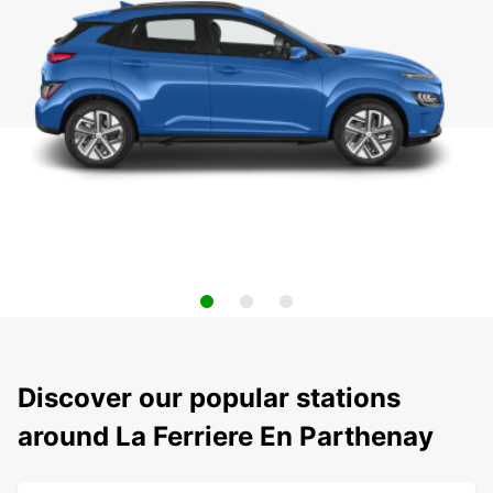
Discover our popular stations
around La Ferriere En Parthenay