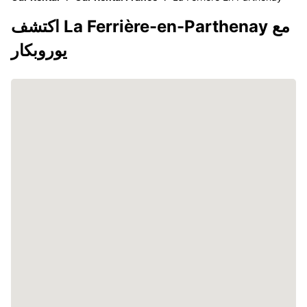
اكتشف La Ferrière-en-Parthenay مع
يوروبكار