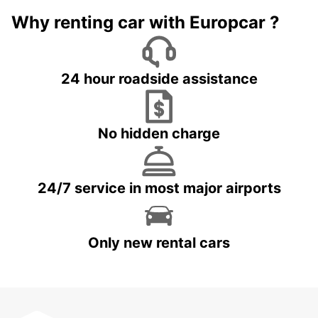
Why renting car with Europcar ?
24 hour roadside assistance
No hidden charge
24/7 service in most major airports
Only new rental cars