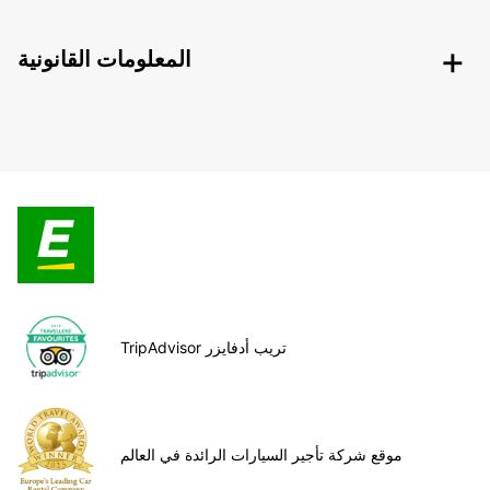
المعلومات القانونية
TripAdvisor تريب أدفايزر
موقع شركة تأجير السيارات الرائدة في العالم