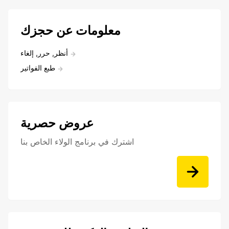
معلومات عن حجزك
أنظر, حرر, إلغاء
طبع الفواتير
عروض حصرية
اشترك في برنامج الولاء الخاص بنا