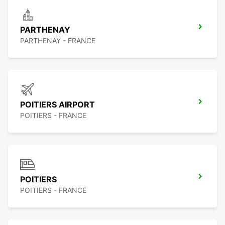
PARTHENAY
PARTHENAY - FRANCE
POITIERS AIRPORT
POITIERS - FRANCE
POITIERS
POITIERS - FRANCE