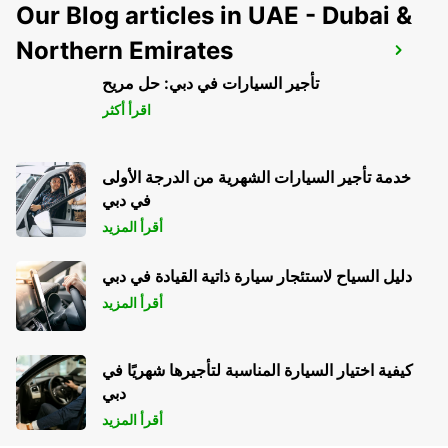
Our Blog articles in UAE - Dubai &
Northern Emirates
CHAUVIGNY
CHAUVIGNY - FRANCE
تأجير السيارات في دبي: حل مريح
اقرأ أكثر
خدمة تأجير السيارات الشهرية من الدرجة الأولى
في دبي
أقرأ المزيد
دليل السياح لاستئجار سيارة ذاتية القيادة في دبي
أقرأ المزيد
كيفية اختيار السيارة المناسبة لتأجيرها شهريًا في
دبي
أقرأ المزيد