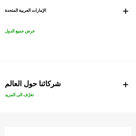
الإمارات العربية المتحدة
عرض جميع الدول
شركائنا حول العالم
تعرّف الى المزيد