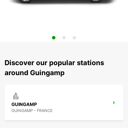
Discover our popular stations
around Guingamp
GUINGAMP
GUINGAMP - FRANCE