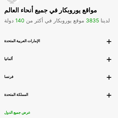
مواقع يوروبكار في جميع أنحاء العالم
لدينا
3835
موقع يوروبكار في أكثر من
140
دولة
الإمارات العربية المتحدة
ألمانيا
فرنسا
المملكة المتحدة
عرض جميع الدول