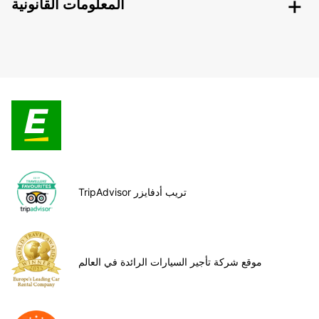
المعلومات القانونية
TripAdvisor تريب أدفايزر
موقع شركة تأجير السيارات الرائدة في العالم