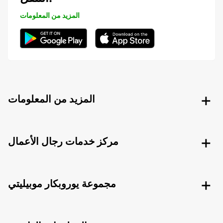
المزيد من المعلومات
المزيد من المعلومات
مركز خدمات رجال الأعمال
مجموعة يوروبكار موبيليتي