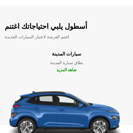
أسطول يلبي احتياجاتك اغتنم
اغتنم الفرصة لاختبار السيارات الجديدة
سيارات المدينة
نطاق سيارة المدينة
شاهد المزيد