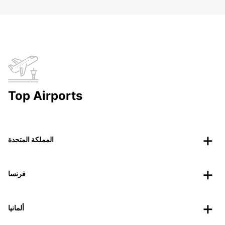
Top Airports
المملكة المتحدة
فرنسا
ألمانيا