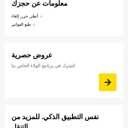
معلومات عن حجزك
أنظر, حرر, إلغاء
طبع الفواتير
عروض حصرية
اشترك في برنامج الولاء الخاص بنا
نفس التطبيق الذكي. للمزيد من
التنقل.