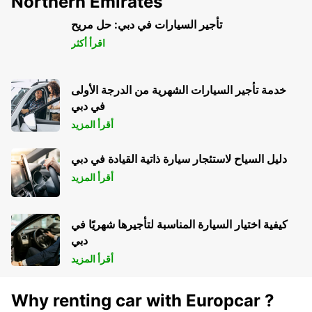
Northern Emirates
تأجير السيارات في دبي: حل مريح
اقرأ أكثر
خدمة تأجير السيارات الشهرية من الدرجة الأولى
في دبي
أقرأ المزيد
دليل السياح لاستئجار سيارة ذاتية القيادة في دبي
أقرأ المزيد
كيفية اختيار السيارة المناسبة لتأجيرها شهريًا في
دبي
أقرأ المزيد
Why renting car with Europcar ?